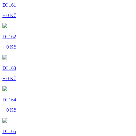
DI 161
+ 0 Kč
DI 162
+ 0 Kč
DI 163
+ 0 Kč
DI 164
+ 0 Kč
DI 165