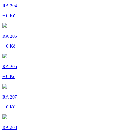
RA 204
+ 0 Kč
RA 205
+ 0 Kč
RA 206
+ 0 Kč
RA 207
+ 0 Kč
RA 208