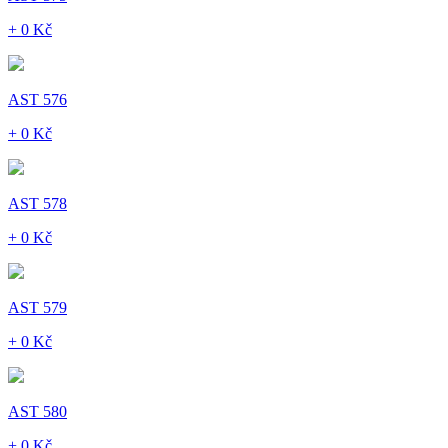
+ 0 Kč
AST 576
+ 0 Kč
AST 578
+ 0 Kč
AST 579
+ 0 Kč
AST 580
+ 0 Kč