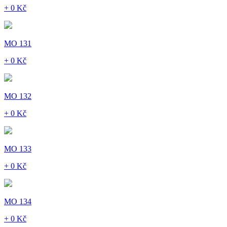
+ 0 Kč
MO 131
+ 0 Kč
MO 132
+ 0 Kč
MO 133
+ 0 Kč
MO 134
+ 0 Kč