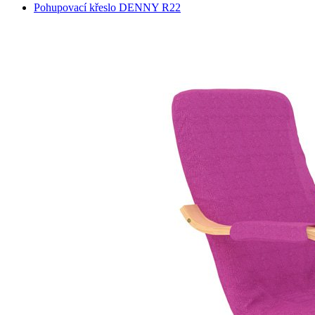
Pohupovací křeslo DENNY R22