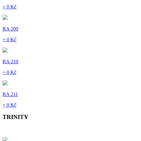
+ 0 Kč
RA 209
+ 0 Kč
RA 210
+ 0 Kč
RA 211
+ 0 Kč
TRINITY