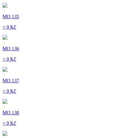
MO 135
+ 0 Kč
MO 136
+ 0 Kč
MO 137
+ 0 Kč
MO 138
+ 0 Kč