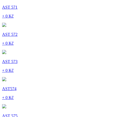
AST 571
+ 0 Kč
AST 572
+ 0 Kč
AST 573
+ 0 Kč
AST574
+ 0 Kč
AST 575