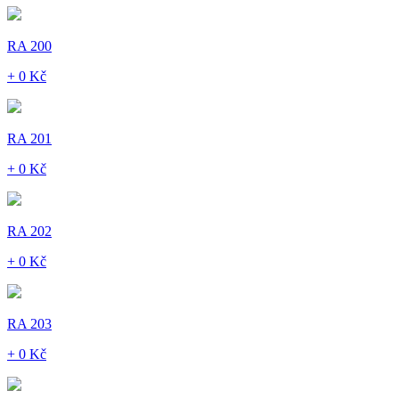
RA 200
+ 0 Kč
RA 201
+ 0 Kč
RA 202
+ 0 Kč
RA 203
+ 0 Kč