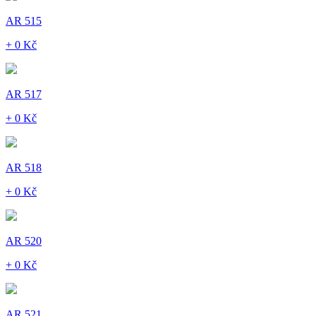
AR 515
+ 0 Kč
AR 517
+ 0 Kč
AR 518
+ 0 Kč
AR 520
+ 0 Kč
AR 521