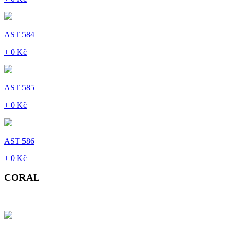
AST 584
+ 0 Kč
AST 585
+ 0 Kč
AST 586
+ 0 Kč
CORAL