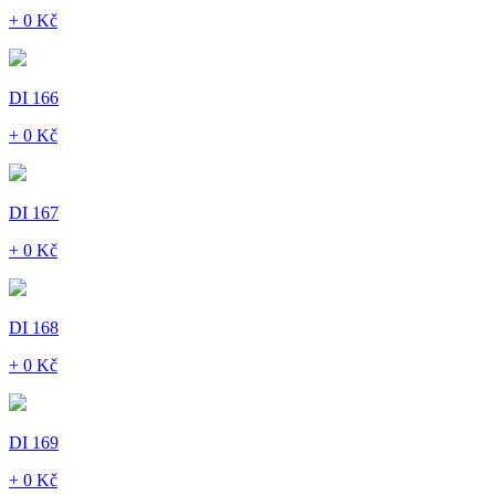
+ 0 Kč
DI 166
+ 0 Kč
DI 167
+ 0 Kč
DI 168
+ 0 Kč
DI 169
+ 0 Kč