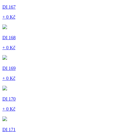
DI 167
+ 0 Kč
DI 168
+ 0 Kč
DI 169
+ 0 Kč
DI 170
+ 0 Kč
DI 171