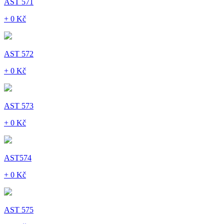
AST 571
+ 0 Kč
AST 572
+ 0 Kč
AST 573
+ 0 Kč
AST574
+ 0 Kč
AST 575