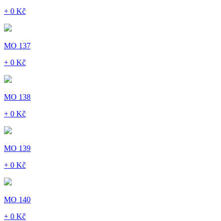
+ 0 Kč
MO 137
+ 0 Kč
MO 138
+ 0 Kč
MO 139
+ 0 Kč
MO 140
+ 0 Kč