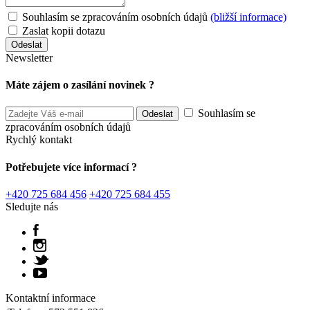
Souhlasím se zpracováním osobních údajů
(bližší informace)
Zaslat kopii dotazu
Newsletter
Máte zájem o zasílání novinek ?
Souhlasím se
zpracováním osobních údajů
Rychlý kontakt
Potřebujete více informací ?
+420 725 684 456
+420 725 684 455
Sledujte nás
Kontaktní informace