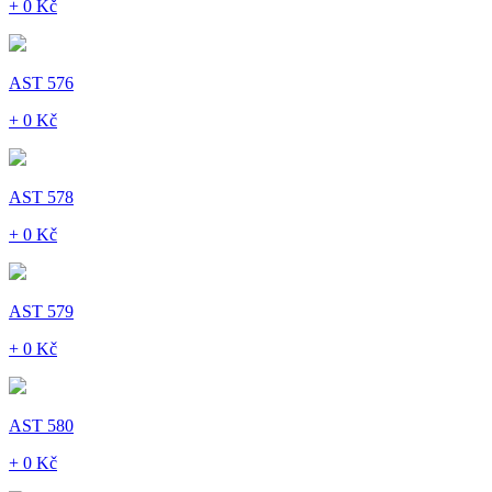
+ 0 Kč
AST 576
+ 0 Kč
AST 578
+ 0 Kč
AST 579
+ 0 Kč
AST 580
+ 0 Kč