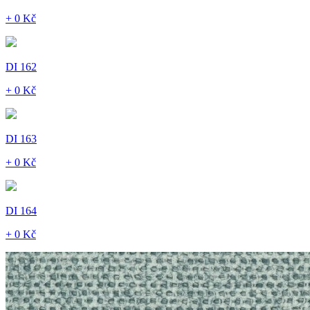
+ 0 Kč
DI 162
+ 0 Kč
DI 163
+ 0 Kč
DI 164
+ 0 Kč