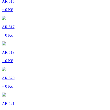
AR 515
+ 0 Kč
AR 517
+ 0 Kč
AR 518
+ 0 Kč
AR 520
+ 0 Kč
AR 521