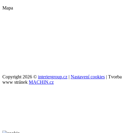
Mapa
Copyright 2026 ©
interiergroup.cz
|
Nastavení cookies
| Tvorba
www stránek
MACHIN.cz