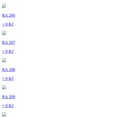
RA 206
+ 0 Kč
RA 207
+ 0 Kč
RA 208
+ 0 Kč
RA 209
+ 0 Kč