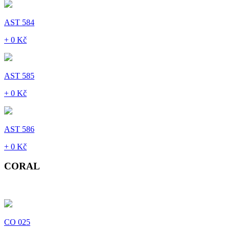
AST 584
+ 0 Kč
AST 585
+ 0 Kč
AST 586
+ 0 Kč
CORAL
CO 025