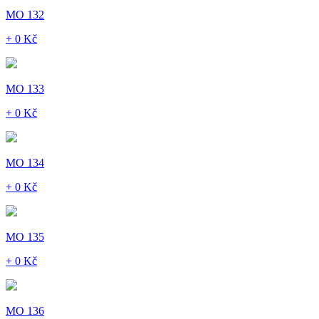
MO 132
+ 0 Kč
MO 133
+ 0 Kč
MO 134
+ 0 Kč
MO 135
+ 0 Kč
MO 136