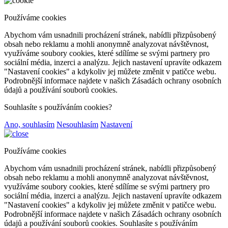
Používáme cookies
Abychom vám usnadnili procházení stránek, nabídli přizpůsobený
obsah nebo reklamu a mohli anonymně analyzovat návštěvnost,
využíváme soubory cookies, které sdílíme se svými partnery pro
sociální média, inzerci a analýzu. Jejich nastavení upravíte odkazem
"Nastavení cookies" a kdykoliv jej můžete změnit v patičce webu.
Podrobnější informace najdete v našich Zásadách ochrany osobních
údajů a používání souborů cookies.
Souhlasíte s používáním cookies?
Ano, souhlasím
Nesouhlasím
Nastavení
Používáme cookies
Abychom vám usnadnili procházení stránek, nabídli přizpůsobený
obsah nebo reklamu a mohli anonymně analyzovat návštěvnost,
využíváme soubory cookies, které sdílíme se svými partnery pro
sociální média, inzerci a analýzu. Jejich nastavení upravíte odkazem
"Nastavení cookies" a kdykoliv jej můžete změnit v patičce webu.
Podrobnější informace najdete v našich Zásadách ochrany osobních
údajů a používání souborů cookies. Souhlasíte s používáním