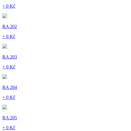
+ 0 Kč
RA 202
+ 0 Kč
RA 203
+ 0 Kč
RA 204
+ 0 Kč
RA 205
+ 0 Kč