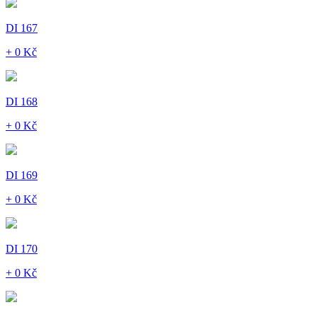
DI 167
+ 0 Kč
DI 168
+ 0 Kč
DI 169
+ 0 Kč
DI 170
+ 0 Kč