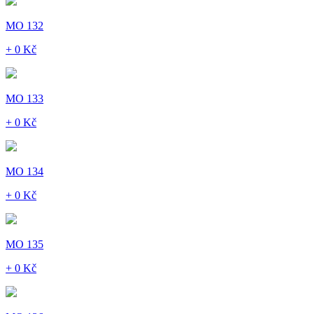
MO 132
+ 0 Kč
MO 133
+ 0 Kč
MO 134
+ 0 Kč
MO 135
+ 0 Kč