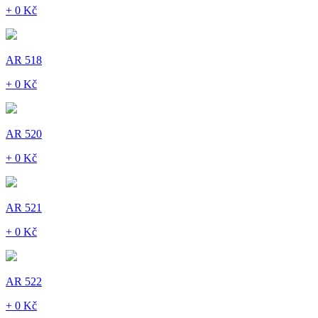
+ 0 Kč
AR 518
+ 0 Kč
AR 520
+ 0 Kč
AR 521
+ 0 Kč
AR 522
+ 0 Kč