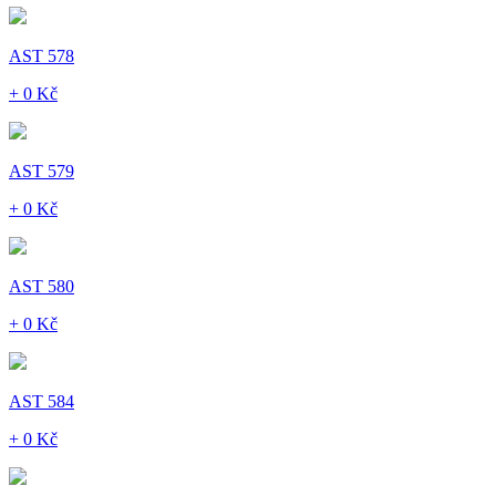
AST 578
+ 0 Kč
AST 579
+ 0 Kč
AST 580
+ 0 Kč
AST 584
+ 0 Kč