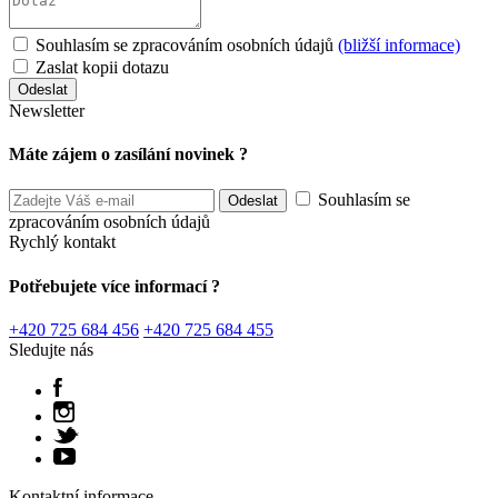
Souhlasím se zpracováním osobních údajů
(bližší informace)
Zaslat kopii dotazu
Newsletter
Máte zájem o zasílání novinek ?
Souhlasím se
zpracováním osobních údajů
Rychlý kontakt
Potřebujete více informací ?
+420 725 684 456
+420 725 684 455
Sledujte nás
Kontaktní informace