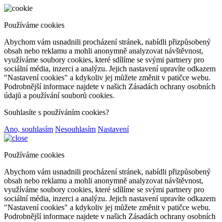
Používáme cookies
Abychom vám usnadnili procházení stránek, nabídli přizpůsobený
obsah nebo reklamu a mohli anonymně analyzovat návštěvnost,
využíváme soubory cookies, které sdílíme se svými partnery pro
sociální média, inzerci a analýzu. Jejich nastavení upravíte odkazem
"Nastavení cookies" a kdykoliv jej můžete změnit v patičce webu.
Podrobnější informace najdete v našich Zásadách ochrany osobních
údajů a používání souborů cookies.
Souhlasíte s používáním cookies?
Ano, souhlasím
Nesouhlasím
Nastavení
Používáme cookies
Abychom vám usnadnili procházení stránek, nabídli přizpůsobený
obsah nebo reklamu a mohli anonymně analyzovat návštěvnost,
využíváme soubory cookies, které sdílíme se svými partnery pro
sociální média, inzerci a analýzu. Jejich nastavení upravíte odkazem
"Nastavení cookies" a kdykoliv jej můžete změnit v patičce webu.
Podrobnější informace najdete v našich Zásadách ochrany osobních