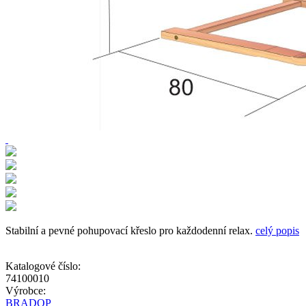
Stabilní a pevné pohupovací křeslo pro každodenní relax.
celý popis
Katalogové číslo:
74100010
Výrobce:
BRADOP