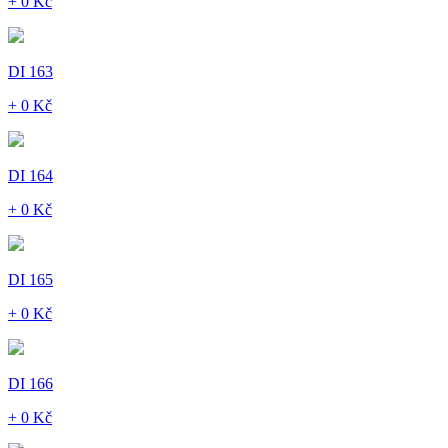
+ 0 Kč
DI 163
+ 0 Kč
DI 164
+ 0 Kč
DI 165
+ 0 Kč
DI 166
+ 0 Kč