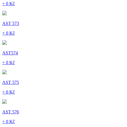
+ 0 Kč
AST 573
+ 0 Kč
AST574
+ 0 Kč
AST 575
+ 0 Kč
AST 576
+ 0 Kč