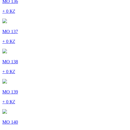
MO 136
+ 0 Kč
MO 137
+ 0 Kč
MO 138
+ 0 Kč
MO 139
+ 0 Kč
MO 140