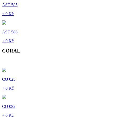
AST 585
+ 0 Kč
AST 586
+ 0 Kč
CORAL
CO 025
+ 0 Kč
CO 082
+ 0 Kč