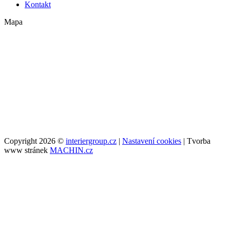
Kontakt
Mapa
Copyright 2026 ©
interiergroup.cz
|
Nastavení cookies
| Tvorba
www stránek
MACHIN.cz