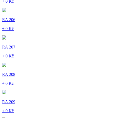
+ 0 Kč
RA 206
+ 0 Kč
RA 207
+ 0 Kč
RA 208
+ 0 Kč
RA 209
+ 0 Kč