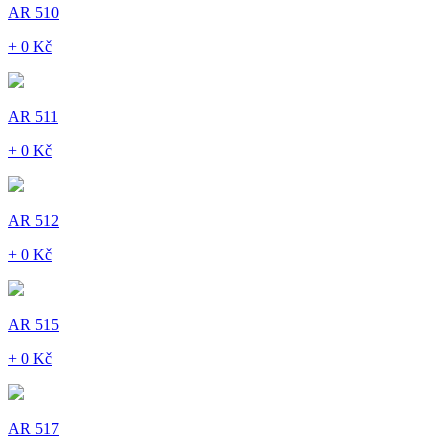
AR 510
+ 0 Kč
AR 511
+ 0 Kč
AR 512
+ 0 Kč
AR 515
+ 0 Kč
AR 517