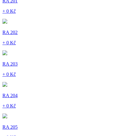
RA 201
+ 0 Kč
RA 202
+ 0 Kč
RA 203
+ 0 Kč
RA 204
+ 0 Kč
RA 205