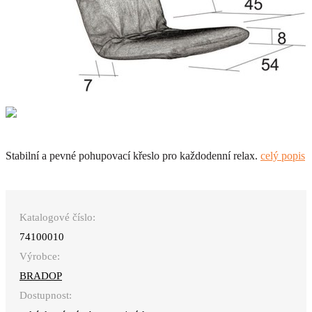
Stabilní a pevné pohupovací křeslo pro každodenní relax.
celý popis
Katalogové číslo:
74100010
Výrobce:
BRADOP
Dostupnost: