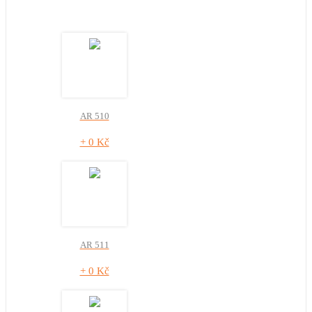
AR 510
+ 0 Kč
AR 511
+ 0 Kč