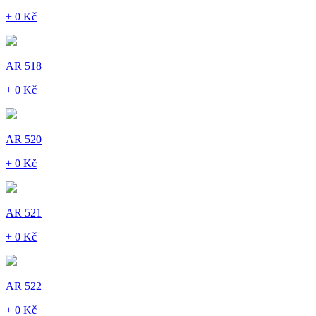
+ 0 Kč
AR 518
+ 0 Kč
AR 520
+ 0 Kč
AR 521
+ 0 Kč
AR 522
+ 0 Kč