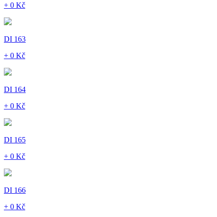
+ 0 Kč
DI 163
+ 0 Kč
DI 164
+ 0 Kč
DI 165
+ 0 Kč
DI 166
+ 0 Kč