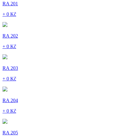
RA 201
+ 0 Kč
RA 202
+ 0 Kč
RA 203
+ 0 Kč
RA 204
+ 0 Kč
RA 205