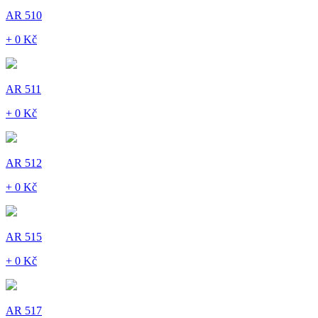
AR 510
+ 0 Kč
AR 511
+ 0 Kč
AR 512
+ 0 Kč
AR 515
+ 0 Kč
AR 517