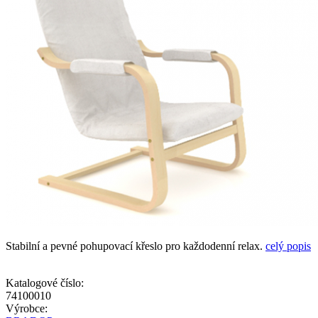
Stabilní a pevné pohupovací křeslo pro každodenní relax.
celý popis
Katalogové číslo:
74100010
Výrobce: