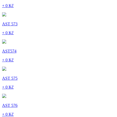
+ 0 Kč
AST 573
+ 0 Kč
AST574
+ 0 Kč
AST 575
+ 0 Kč
AST 576
+ 0 Kč