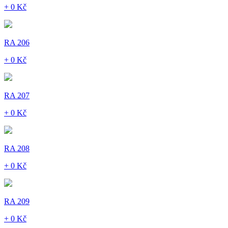
+ 0 Kč
RA 206
+ 0 Kč
RA 207
+ 0 Kč
RA 208
+ 0 Kč
RA 209
+ 0 Kč