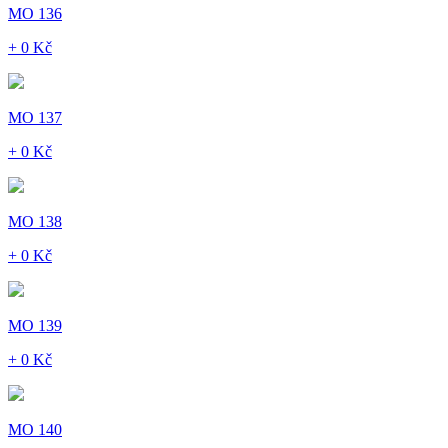
MO 136
+ 0 Kč
MO 137
+ 0 Kč
MO 138
+ 0 Kč
MO 139
+ 0 Kč
MO 140