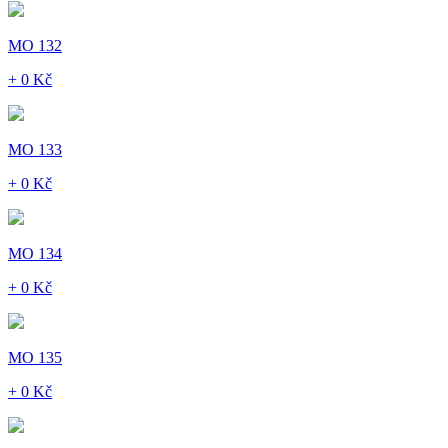
MO 132
+ 0 Kč
MO 133
+ 0 Kč
MO 134
+ 0 Kč
MO 135
+ 0 Kč