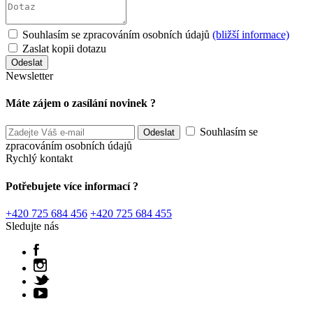
Souhlasím se zpracováním osobních údajů
(bližší informace)
Zaslat kopii dotazu
Newsletter
Máte zájem o zasílání novinek ?
Souhlasím se
zpracováním osobních údajů
Rychlý kontakt
Potřebujete více informací ?
+420 725 684 456
+420 725 684 455
Sledujte nás