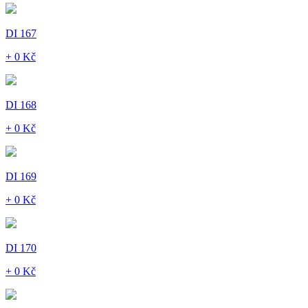
DI 167
+ 0 Kč
DI 168
+ 0 Kč
DI 169
+ 0 Kč
DI 170
+ 0 Kč