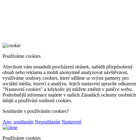
Používáme cookies
Abychom vám usnadnili procházení stránek, nabídli přizpůsobený
obsah nebo reklamu a mohli anonymně analyzovat návštěvnost,
využíváme soubory cookies, které sdílíme se svými partnery pro
sociální média, inzerci a analýzu. Jejich nastavení upravíte odkazem
"Nastavení cookies" a kdykoliv jej můžete změnit v patičce webu.
Podrobnější informace najdete v našich Zásadách ochrany osobních
údajů a používání souborů cookies.
Souhlasíte s používáním cookies?
Ano, souhlasím
Nesouhlasím
Nastavení
Používáme cookies