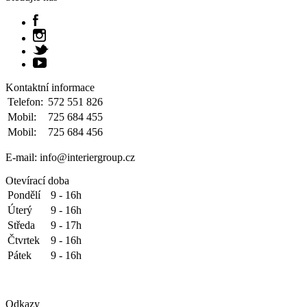
Kontaktní informace
Telefon:
572 551 826
Mobil:
725 684 455
Mobil:
725 684 456
E-mail: info@interiergroup.cz
Otevírací doba
Pondělí
9 - 16h
Úterý
9 - 16h
Středa
9 - 17h
Čtvrtek
9 - 16h
Pátek
9 - 16h
Odkazy