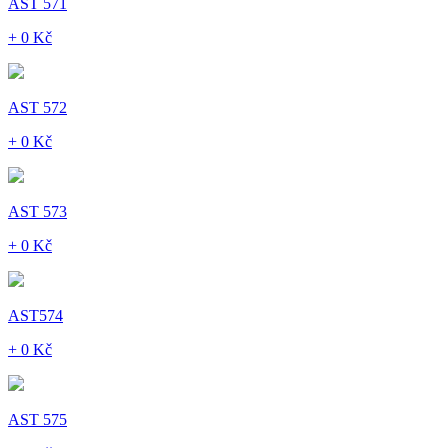
AST 571
+ 0 Kč
AST 572
+ 0 Kč
AST 573
+ 0 Kč
AST574
+ 0 Kč
AST 575