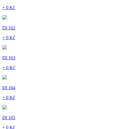
+ 0 Kč
DI 162
+ 0 Kč
DI 163
+ 0 Kč
DI 164
+ 0 Kč
DI 165
+ 0 Kč