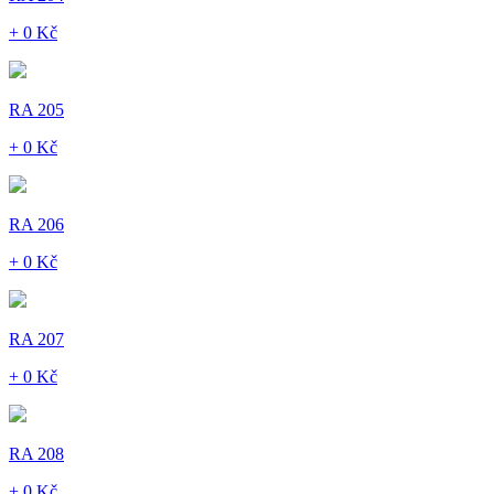
+ 0 Kč
RA 205
+ 0 Kč
RA 206
+ 0 Kč
RA 207
+ 0 Kč
RA 208
+ 0 Kč