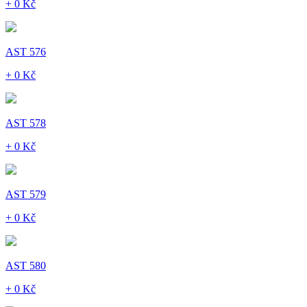
+ 0 Kč
AST 576
+ 0 Kč
AST 578
+ 0 Kč
AST 579
+ 0 Kč
AST 580
+ 0 Kč