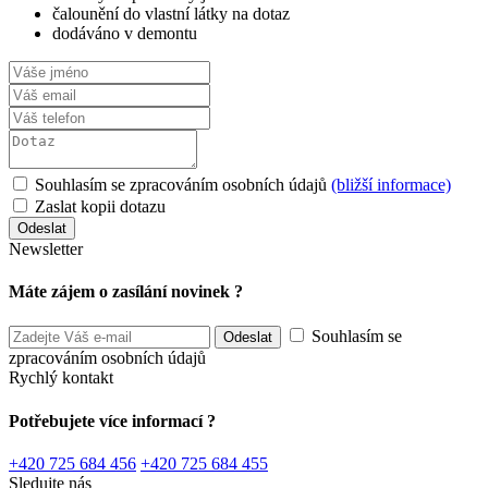
čalounění do vlastní látky na dotaz
dodáváno v demontu
Souhlasím se zpracováním osobních údajů
(bližší informace)
Zaslat kopii dotazu
Newsletter
Máte zájem o zasílání novinek ?
Souhlasím se
zpracováním osobních údajů
Rychlý kontakt
Potřebujete více informací ?
+420 725 684 456
+420 725 684 455
Sledujte nás