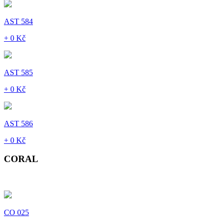
AST 584
+ 0 Kč
AST 585
+ 0 Kč
AST 586
+ 0 Kč
CORAL
CO 025