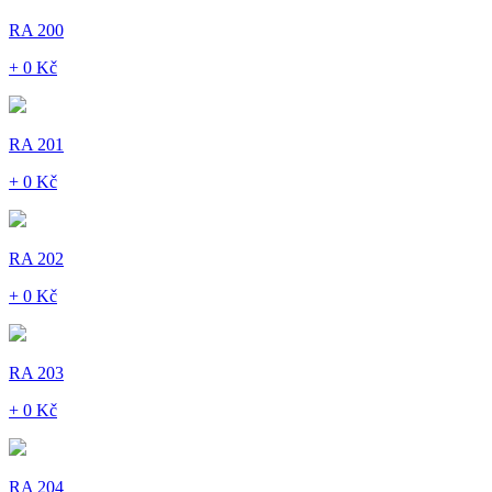
RA 200
+ 0 Kč
RA 201
+ 0 Kč
RA 202
+ 0 Kč
RA 203
+ 0 Kč
RA 204