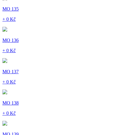
MO 135
+ 0 Kč
MO 136
+ 0 Kč
MO 137
+ 0 Kč
MO 138
+ 0 Kč
MO 139