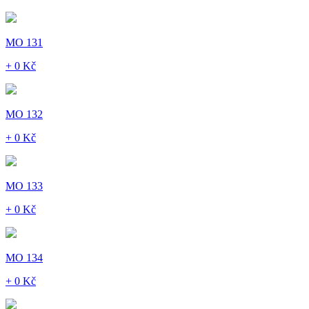
MO 131
+ 0 Kč
MO 132
+ 0 Kč
MO 133
+ 0 Kč
MO 134
+ 0 Kč