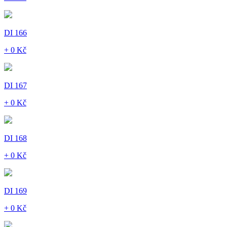
DI 166
+ 0 Kč
DI 167
+ 0 Kč
DI 168
+ 0 Kč
DI 169
+ 0 Kč