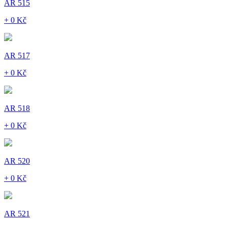
AR 515
+ 0 Kč
AR 517
+ 0 Kč
AR 518
+ 0 Kč
AR 520
+ 0 Kč
AR 521