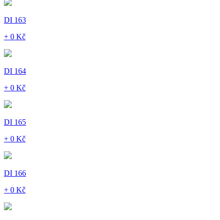
DI 163
+ 0 Kč
DI 164
+ 0 Kč
DI 165
+ 0 Kč
DI 166
+ 0 Kč