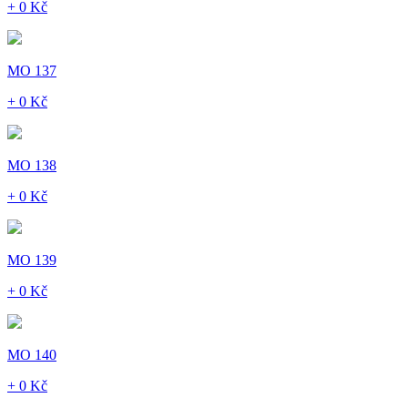
+ 0 Kč
MO 137
+ 0 Kč
MO 138
+ 0 Kč
MO 139
+ 0 Kč
MO 140
+ 0 Kč