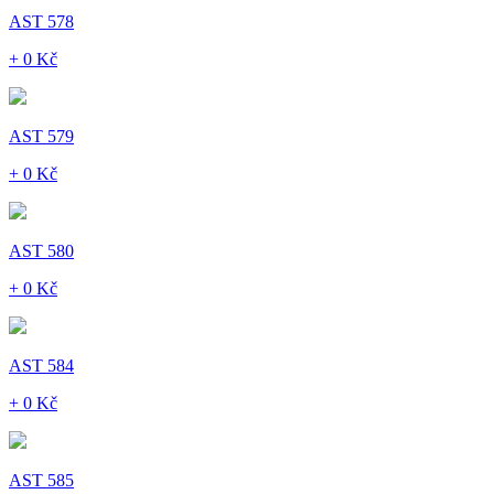
AST 578
+ 0 Kč
AST 579
+ 0 Kč
AST 580
+ 0 Kč
AST 584
+ 0 Kč
AST 585