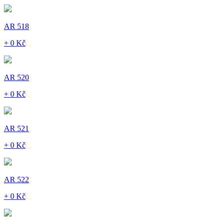
AR 518
+ 0 Kč
AR 520
+ 0 Kč
AR 521
+ 0 Kč
AR 522
+ 0 Kč