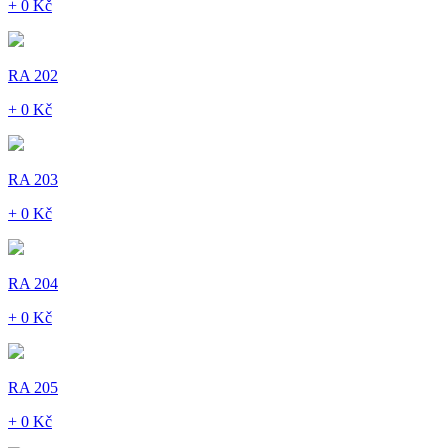
+ 0 Kč
RA 202
+ 0 Kč
RA 203
+ 0 Kč
RA 204
+ 0 Kč
RA 205
+ 0 Kč