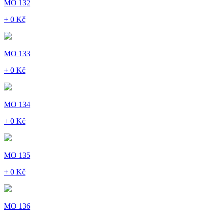
MO 132
+ 0 Kč
MO 133
+ 0 Kč
MO 134
+ 0 Kč
MO 135
+ 0 Kč
MO 136