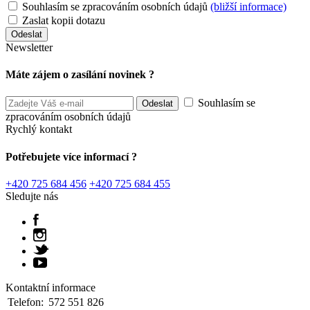
Souhlasím se zpracováním osobních údajů
(bližší informace)
Zaslat kopii dotazu
Newsletter
Máte zájem o zasílání novinek ?
Souhlasím se
zpracováním osobních údajů
Rychlý kontakt
Potřebujete více informací ?
+420 725 684 456
+420 725 684 455
Sledujte nás
Kontaktní informace
Telefon:
572 551 826