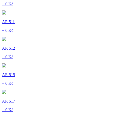
+ 0 Kč
AR 511
+ 0 Kč
AR 512
+ 0 Kč
AR 515
+ 0 Kč
AR 517
+ 0 Kč