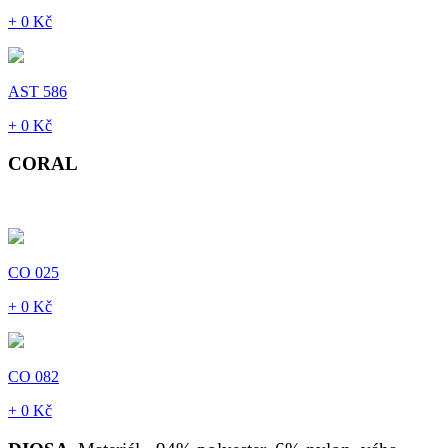
+ 0 Kč
AST 586
+ 0 Kč
CORAL
CO 025
+ 0 Kč
CO 082
+ 0 Kč