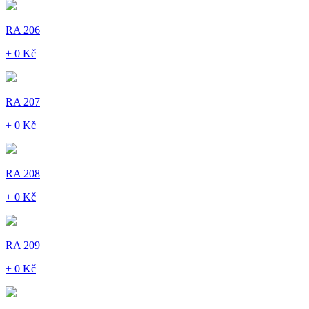
RA 206
+ 0 Kč
RA 207
+ 0 Kč
RA 208
+ 0 Kč
RA 209
+ 0 Kč