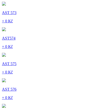
AST 573
+ 0 Kč
AST574
+ 0 Kč
AST 575
+ 0 Kč
AST 576
+ 0 Kč