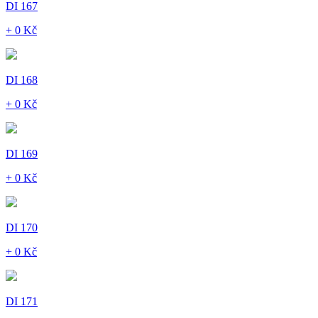
DI 167
+ 0 Kč
DI 168
+ 0 Kč
DI 169
+ 0 Kč
DI 170
+ 0 Kč
DI 171