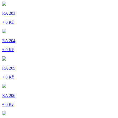
RA 203
+ 0 Kč
RA 204
+ 0 Kč
RA 205
+ 0 Kč
RA 206
+ 0 Kč