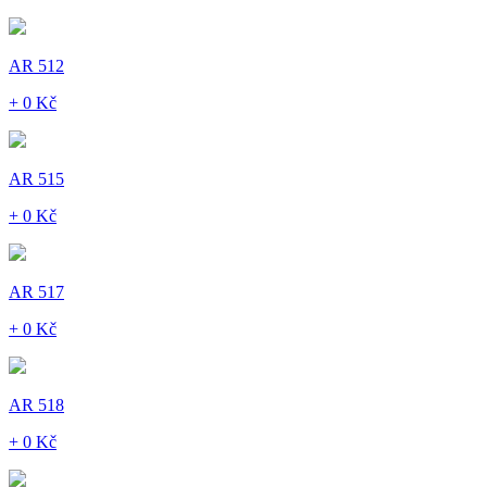
AR 512
+ 0 Kč
AR 515
+ 0 Kč
AR 517
+ 0 Kč
AR 518
+ 0 Kč