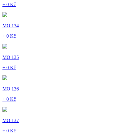
+ 0 Kč
MO 134
+ 0 Kč
MO 135
+ 0 Kč
MO 136
+ 0 Kč
MO 137
+ 0 Kč