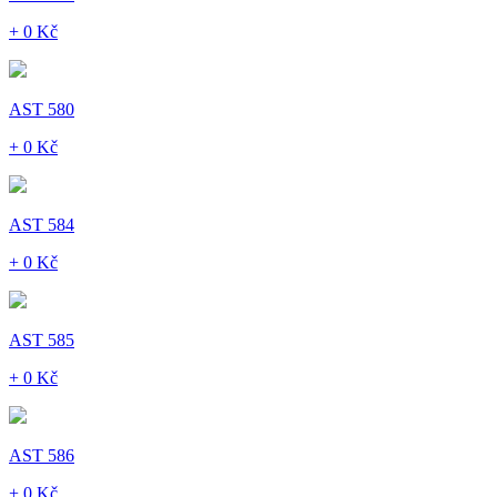
+ 0 Kč
AST 580
+ 0 Kč
AST 584
+ 0 Kč
AST 585
+ 0 Kč
AST 586
+ 0 Kč