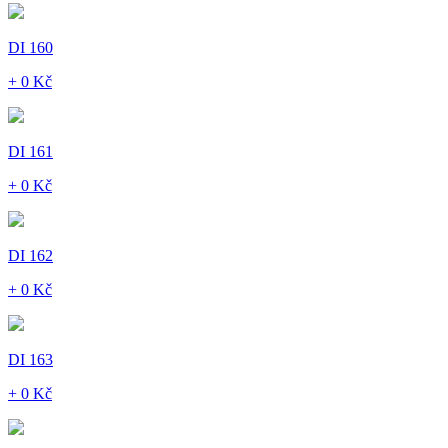
DI 160
+ 0 Kč
DI 161
+ 0 Kč
DI 162
+ 0 Kč
DI 163
+ 0 Kč