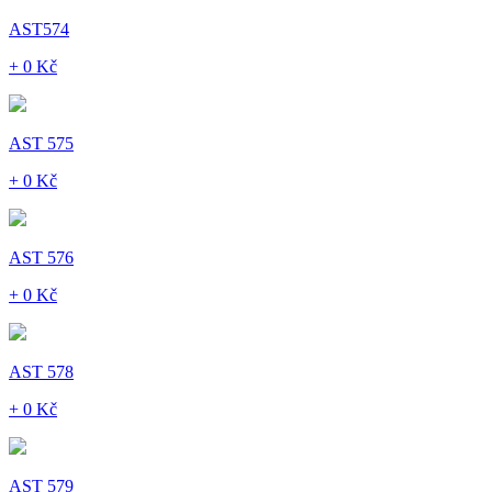
AST574
+ 0 Kč
AST 575
+ 0 Kč
AST 576
+ 0 Kč
AST 578
+ 0 Kč
AST 579