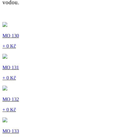
vodou.
MO 130
+ 0 Kč
MO 131
+ 0 Kč
MO 132
+ 0 Kč
MO 133