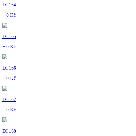
DI 164
+ 0 Kč
DI 165
+ 0 Kč
DI 166
+ 0 Kč
DI 167
+ 0 Kč
DI 168