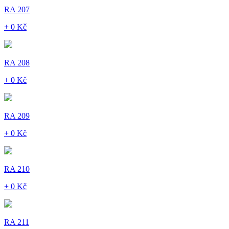
RA 207
+ 0 Kč
RA 208
+ 0 Kč
RA 209
+ 0 Kč
RA 210
+ 0 Kč
RA 211