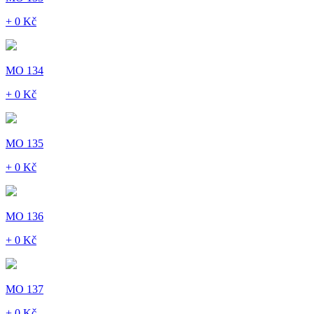
+ 0 Kč
MO 134
+ 0 Kč
MO 135
+ 0 Kč
MO 136
+ 0 Kč
MO 137
+ 0 Kč