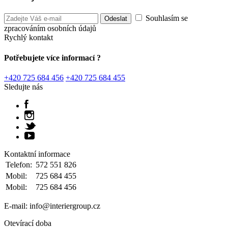
Souhlasím se
zpracováním osobních údajů
Rychlý kontakt
Potřebujete více informací ?
+420 725 684 456
+420 725 684 455
Sledujte nás
Kontaktní informace
Telefon:
572 551 826
Mobil:
725 684 455
Mobil:
725 684 456
E-mail: info@interiergroup.cz
Otevírací doba