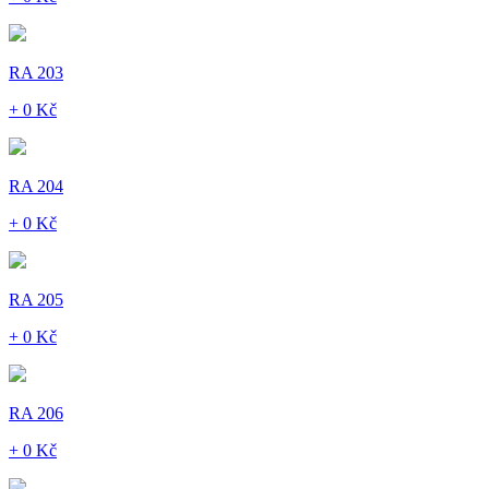
RA 203
+ 0 Kč
RA 204
+ 0 Kč
RA 205
+ 0 Kč
RA 206
+ 0 Kč