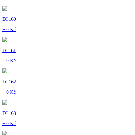
DI 160
+ 0 Kč
DI 161
+ 0 Kč
DI 162
+ 0 Kč
DI 163
+ 0 Kč