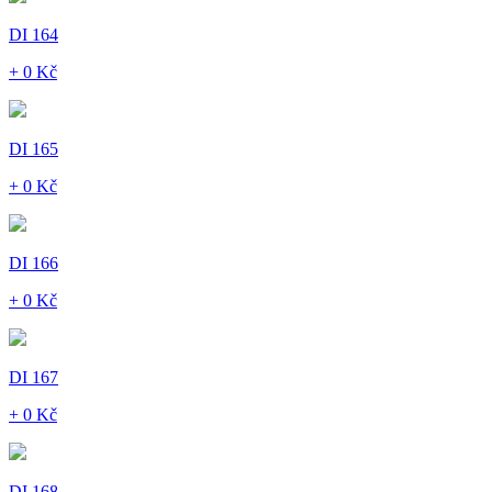
DI 164
+ 0 Kč
DI 165
+ 0 Kč
DI 166
+ 0 Kč
DI 167
+ 0 Kč
DI 168