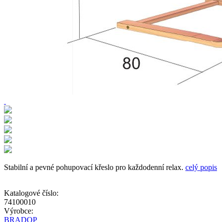
Stabilní a pevné pohupovací křeslo pro každodenní relax.
celý popis
Katalogové číslo:
74100010
Výrobce:
BRADOP