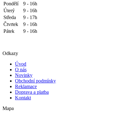
Pondělí
9 - 16h
Úterý
9 - 16h
Středa
9 - 17h
Čtvrtek
9 - 16h
Pátek
9 - 16h
Odkazy
Úvod
O nás
Novinky
Obchodní podmínky
Reklamace
Doprava a platba
Kontakt
Mapa