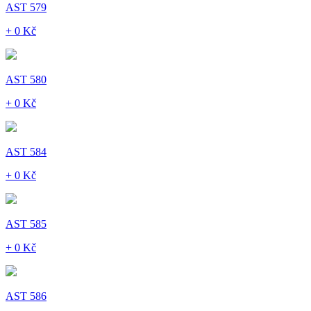
AST 579
+ 0 Kč
AST 580
+ 0 Kč
AST 584
+ 0 Kč
AST 585
+ 0 Kč
AST 586