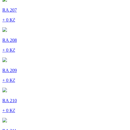
RA 207
+ 0 Kč
RA 208
+ 0 Kč
RA 209
+ 0 Kč
RA 210
+ 0 Kč