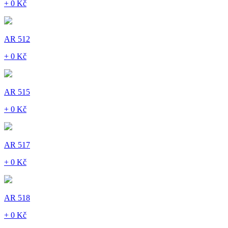
+ 0 Kč
AR 512
+ 0 Kč
AR 515
+ 0 Kč
AR 517
+ 0 Kč
AR 518
+ 0 Kč