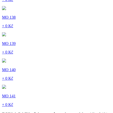
MO 138
+ 0 Kč
MO 139
+ 0 Kč
MO 140
+ 0 Kč
MO 141
+ 0 Kč