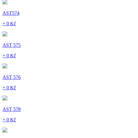
AST574
+ 0 Kč
AST 575
+ 0 Kč
AST 576
+ 0 Kč
AST 578
+ 0 Kč