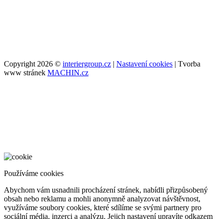
Copyright 2026 ©
interiergroup.cz
|
Nastavení cookies
| Tvorba
www stránek
MACHIN.cz
Používáme cookies
Abychom vám usnadnili procházení stránek, nabídli přizpůsobený
obsah nebo reklamu a mohli anonymně analyzovat návštěvnost,
využíváme soubory cookies, které sdílíme se svými partnery pro
sociální média, inzerci a analýzu. Jejich nastavení upravíte odkazem