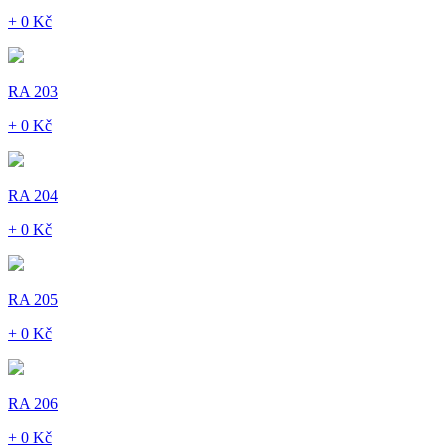
+ 0 Kč
RA 203
+ 0 Kč
RA 204
+ 0 Kč
RA 205
+ 0 Kč
RA 206
+ 0 Kč