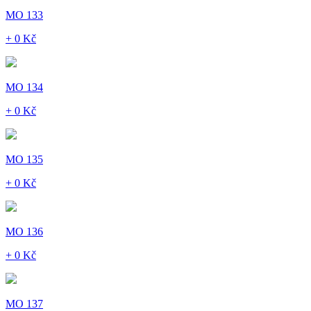
MO 133
+ 0 Kč
MO 134
+ 0 Kč
MO 135
+ 0 Kč
MO 136
+ 0 Kč
MO 137