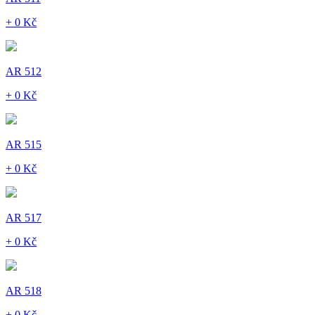
+ 0 Kč
AR 512
+ 0 Kč
AR 515
+ 0 Kč
AR 517
+ 0 Kč
AR 518
+ 0 Kč