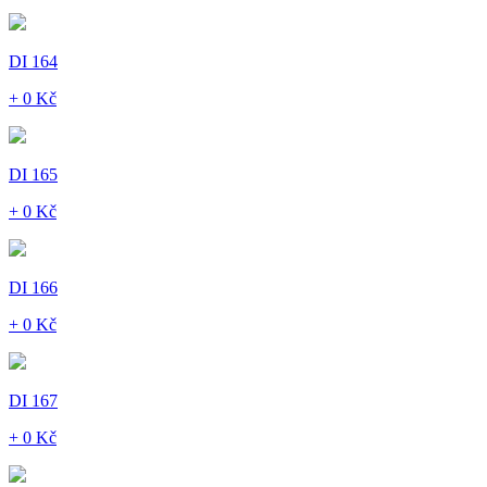
DI 164
+ 0 Kč
DI 165
+ 0 Kč
DI 166
+ 0 Kč
DI 167
+ 0 Kč