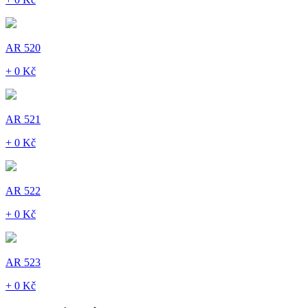
AR 520
+ 0 Kč
AR 521
+ 0 Kč
AR 522
+ 0 Kč
AR 523
+ 0 Kč