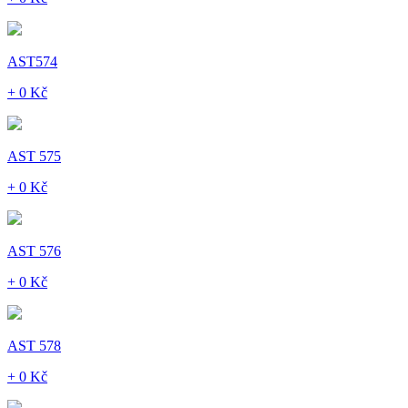
AST574
+ 0 Kč
AST 575
+ 0 Kč
AST 576
+ 0 Kč
AST 578
+ 0 Kč