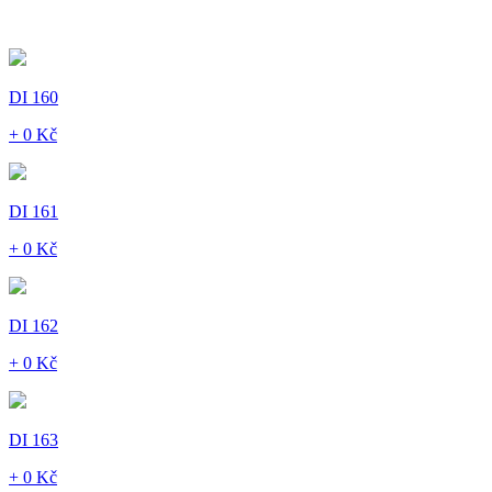
DI 160
+ 0 Kč
DI 161
+ 0 Kč
DI 162
+ 0 Kč
DI 163
+ 0 Kč