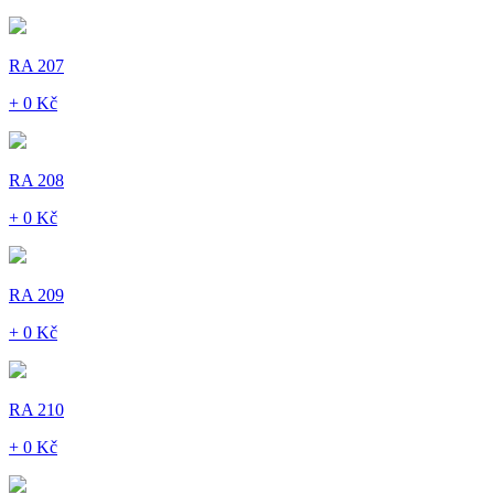
RA 207
+ 0 Kč
RA 208
+ 0 Kč
RA 209
+ 0 Kč
RA 210
+ 0 Kč