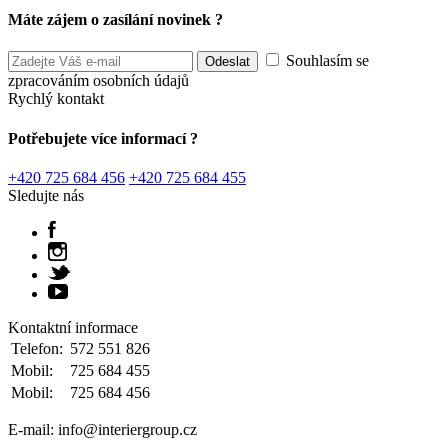
Máte zájem o zasílání novinek ?
Souhlasím se
zpracováním osobních údajů
Rychlý kontakt
Potřebujete více informací ?
+420 725 684 456
+420 725 684 455
Sledujte nás
Kontaktní informace
Telefon:
572 551 826
Mobil:
725 684 455
Mobil:
725 684 456
E-mail: info@interiergroup.cz