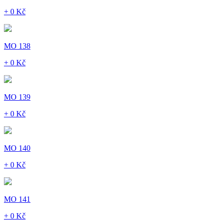
+ 0 Kč
MO 138
+ 0 Kč
MO 139
+ 0 Kč
MO 140
+ 0 Kč
MO 141
+ 0 Kč