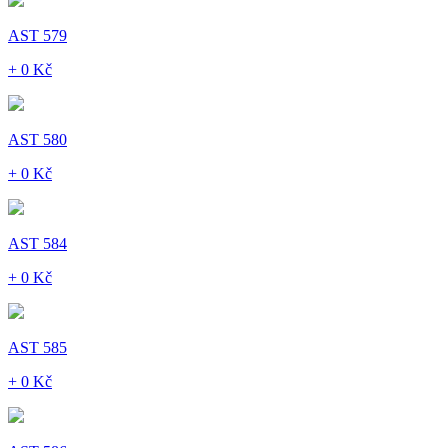
AST 579
+ 0 Kč
AST 580
+ 0 Kč
AST 584
+ 0 Kč
AST 585
+ 0 Kč