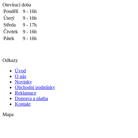
Otevírací doba
Pondělí
9 - 16h
Úterý
9 - 16h
Středa
9 - 17h
Čtvrtek
9 - 16h
Pátek
9 - 16h
Odkazy
Úvod
O nás
Novinky
Obchodní podmínky
Reklamace
Doprava a platba
Kontakt
Mapa