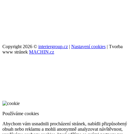
Copyright 2026 ©
interiergroup.cz
|
Nastavení cookies
| Tvorba
www stránek
MACHIN.cz
Používáme cookies
Abychom vám usnadnili procházení stránek, nabídli přizpůsobený
obsah nebo reklamu a mohli anonymně analyzovat návštěvnost,