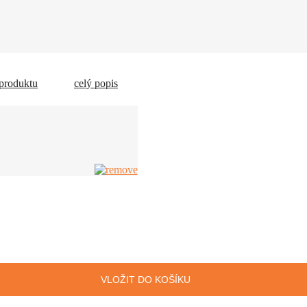
 produktu
celý popis
VLOŽIT DO KOŠÍKU