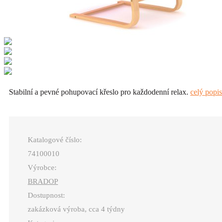
Stabilní a pevné pohupovací křeslo pro každodenní relax.
celý popis
Katalogové číslo:
74100010
Výrobce:
BRADOP
Dostupnost:
zakázková výroba, cca 4 týdny