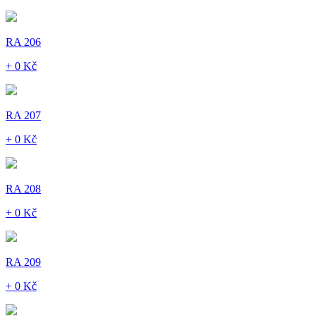
RA 206
+ 0 Kč
RA 207
+ 0 Kč
RA 208
+ 0 Kč
RA 209
+ 0 Kč