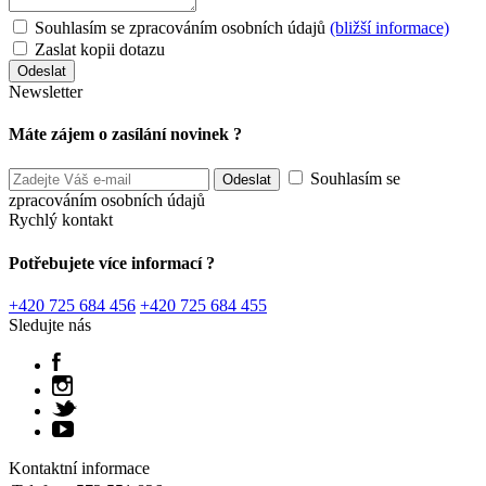
Souhlasím se zpracováním osobních údajů
(bližší informace)
Zaslat kopii dotazu
Newsletter
Máte zájem o zasílání novinek ?
Souhlasím se
zpracováním osobních údajů
Rychlý kontakt
Potřebujete více informací ?
+420 725 684 456
+420 725 684 455
Sledujte nás
Kontaktní informace