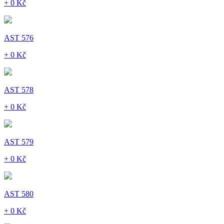
+ 0 Kč
AST 576
+ 0 Kč
AST 578
+ 0 Kč
AST 579
+ 0 Kč
AST 580
+ 0 Kč