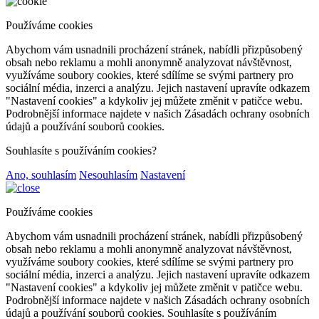
Používáme cookies
Abychom vám usnadnili procházení stránek, nabídli přizpůsobený
obsah nebo reklamu a mohli anonymně analyzovat návštěvnost,
využíváme soubory cookies, které sdílíme se svými partnery pro
sociální média, inzerci a analýzu. Jejich nastavení upravíte odkazem
"Nastavení cookies" a kdykoliv jej můžete změnit v patičce webu.
Podrobnější informace najdete v našich Zásadách ochrany osobních
údajů a používání souborů cookies.
Souhlasíte s používáním cookies?
Ano, souhlasím
Nesouhlasím
Nastavení
Používáme cookies
Abychom vám usnadnili procházení stránek, nabídli přizpůsobený
obsah nebo reklamu a mohli anonymně analyzovat návštěvnost,
využíváme soubory cookies, které sdílíme se svými partnery pro
sociální média, inzerci a analýzu. Jejich nastavení upravíte odkazem
"Nastavení cookies" a kdykoliv jej můžete změnit v patičce webu.
Podrobnější informace najdete v našich Zásadách ochrany osobních
údajů a používání souborů cookies. Souhlasíte s používáním