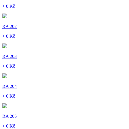
+ 0 Kč
RA 202
+ 0 Kč
RA 203
+ 0 Kč
RA 204
+ 0 Kč
RA 205
+ 0 Kč