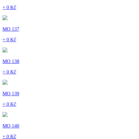
+ 0 Kč
MO 137
+ 0 Kč
MO 138
+ 0 Kč
MO 139
+ 0 Kč
MO 140
+ 0 Kč