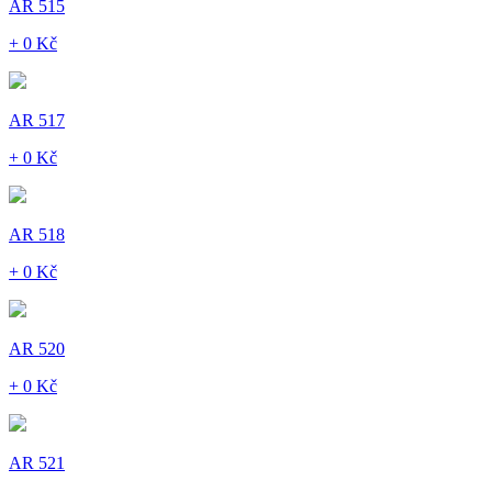
AR 515
+ 0 Kč
AR 517
+ 0 Kč
AR 518
+ 0 Kč
AR 520
+ 0 Kč
AR 521