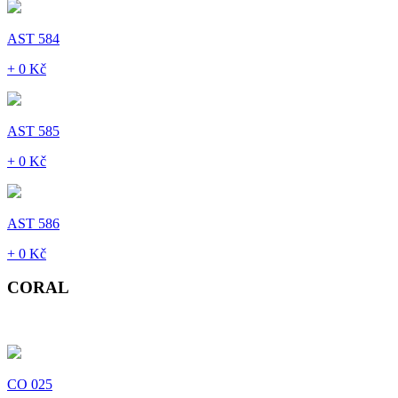
AST 584
+ 0 Kč
AST 585
+ 0 Kč
AST 586
+ 0 Kč
CORAL
CO 025