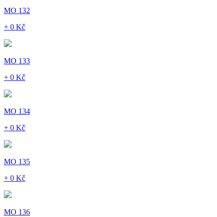
MO 132
+ 0 Kč
MO 133
+ 0 Kč
MO 134
+ 0 Kč
MO 135
+ 0 Kč
MO 136