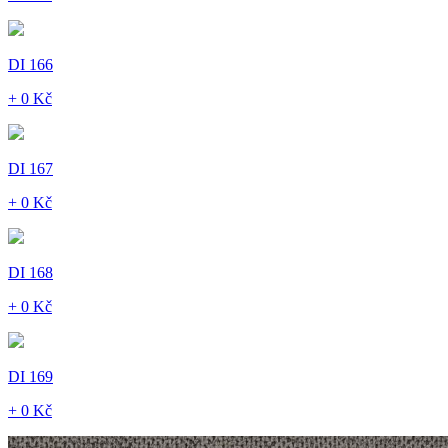
DI 166
+ 0 Kč
DI 167
+ 0 Kč
DI 168
+ 0 Kč
DI 169
+ 0 Kč