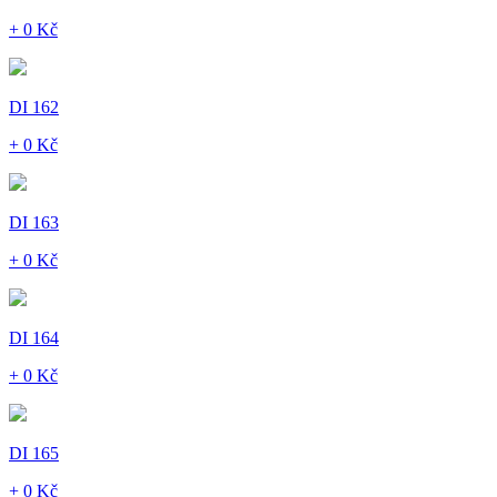
+ 0 Kč
DI 162
+ 0 Kč
DI 163
+ 0 Kč
DI 164
+ 0 Kč
DI 165
+ 0 Kč