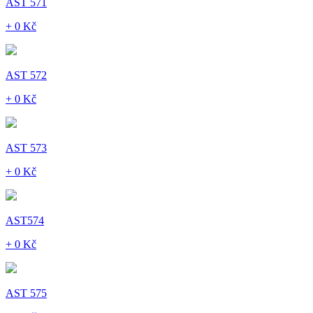
AST 571
+ 0 Kč
AST 572
+ 0 Kč
AST 573
+ 0 Kč
AST574
+ 0 Kč
AST 575