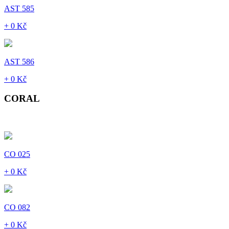
AST 585
+ 0 Kč
AST 586
+ 0 Kč
CORAL
CO 025
+ 0 Kč
CO 082
+ 0 Kč