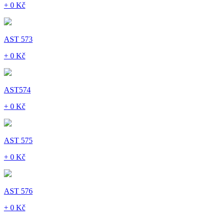
+ 0 Kč
AST 573
+ 0 Kč
AST574
+ 0 Kč
AST 575
+ 0 Kč
AST 576
+ 0 Kč