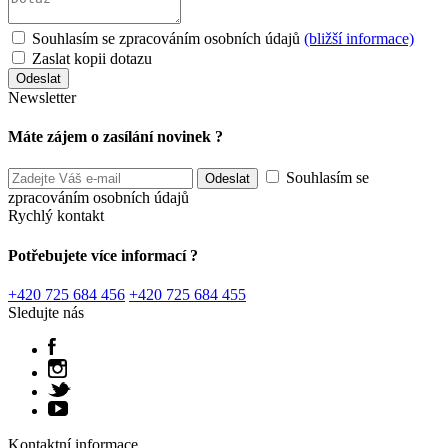
Souhlasím se zpracováním osobních údajů
(bližší informace)
Zaslat kopii dotazu
Newsletter
Máte zájem o zasílání novinek ?
Souhlasím se
zpracováním osobních údajů
Rychlý kontakt
Potřebujete více informací ?
+420 725 684 456
+420 725 684 455
Sledujte nás
Kontaktní informace