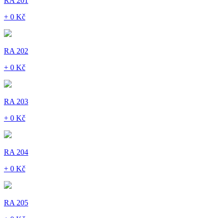
RA 201
+ 0 Kč
RA 202
+ 0 Kč
RA 203
+ 0 Kč
RA 204
+ 0 Kč
RA 205