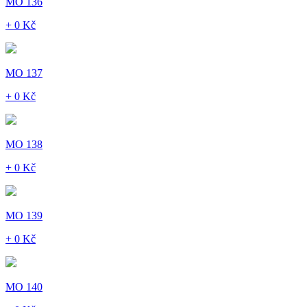
MO 136
+ 0 Kč
MO 137
+ 0 Kč
MO 138
+ 0 Kč
MO 139
+ 0 Kč
MO 140