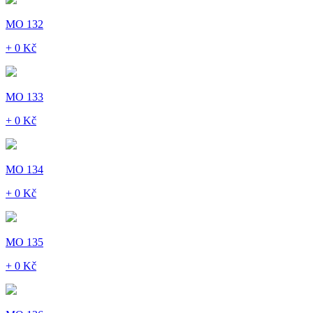
MO 132
+ 0 Kč
MO 133
+ 0 Kč
MO 134
+ 0 Kč
MO 135
+ 0 Kč