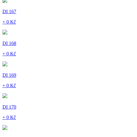
DI 167
+ 0 Kč
DI 168
+ 0 Kč
DI 169
+ 0 Kč
DI 170
+ 0 Kč