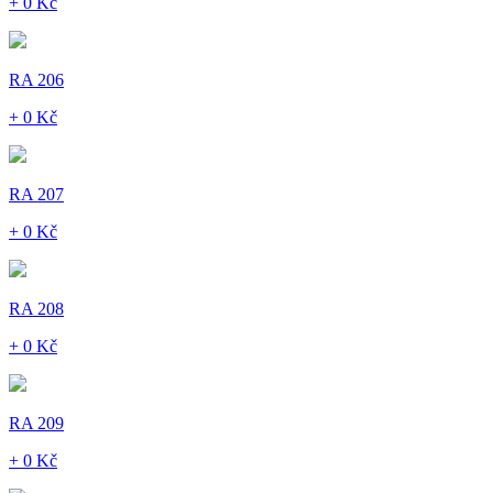
+ 0 Kč
RA 206
+ 0 Kč
RA 207
+ 0 Kč
RA 208
+ 0 Kč
RA 209
+ 0 Kč