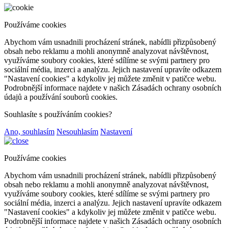
Používáme cookies
Abychom vám usnadnili procházení stránek, nabídli přizpůsobený
obsah nebo reklamu a mohli anonymně analyzovat návštěvnost,
využíváme soubory cookies, které sdílíme se svými partnery pro
sociální média, inzerci a analýzu. Jejich nastavení upravíte odkazem
"Nastavení cookies" a kdykoliv jej můžete změnit v patičce webu.
Podrobnější informace najdete v našich Zásadách ochrany osobních
údajů a používání souborů cookies.
Souhlasíte s používáním cookies?
Ano, souhlasím
Nesouhlasím
Nastavení
Používáme cookies
Abychom vám usnadnili procházení stránek, nabídli přizpůsobený
obsah nebo reklamu a mohli anonymně analyzovat návštěvnost,
využíváme soubory cookies, které sdílíme se svými partnery pro
sociální média, inzerci a analýzu. Jejich nastavení upravíte odkazem
"Nastavení cookies" a kdykoliv jej můžete změnit v patičce webu.
Podrobnější informace najdete v našich Zásadách ochrany osobních