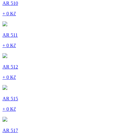
AR 510
+ 0 Kč
AR 511
+ 0 Kč
AR 512
+ 0 Kč
AR 515
+ 0 Kč
AR 517