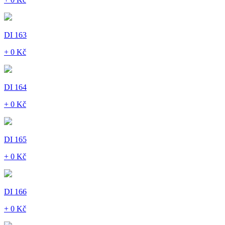
DI 163
+ 0 Kč
DI 164
+ 0 Kč
DI 165
+ 0 Kč
DI 166
+ 0 Kč