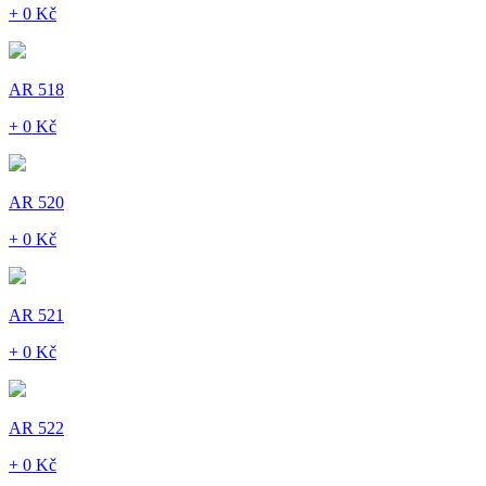
+ 0 Kč
AR 518
+ 0 Kč
AR 520
+ 0 Kč
AR 521
+ 0 Kč
AR 522
+ 0 Kč