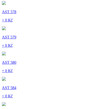
AST 578
+ 0 Kč
AST 579
+ 0 Kč
AST 580
+ 0 Kč
AST 584
+ 0 Kč