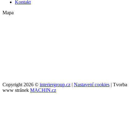
Kontakt
Mapa
Copyright 2026 ©
interiergroup.cz
|
Nastavení cookies
| Tvorba
www stránek
MACHIN.cz