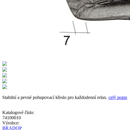
Stabilní a pevné pohupovací křeslo pro každodenní relax.
celý popis
Katalogové číslo:
74100010
Výrobce:
BRADOP