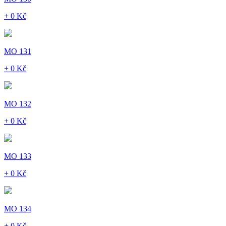
+ 0 Kč
MO 131
+ 0 Kč
MO 132
+ 0 Kč
MO 133
+ 0 Kč
MO 134
+ 0 Kč