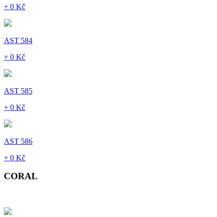
+ 0 Kč
AST 584
+ 0 Kč
AST 585
+ 0 Kč
AST 586
+ 0 Kč
CORAL