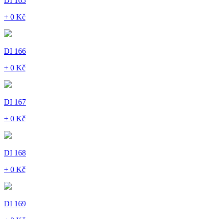
DI 165
+ 0 Kč
DI 166
+ 0 Kč
DI 167
+ 0 Kč
DI 168
+ 0 Kč
DI 169