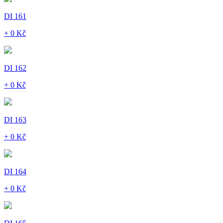
DI 161
+ 0 Kč
DI 162
+ 0 Kč
DI 163
+ 0 Kč
DI 164
+ 0 Kč