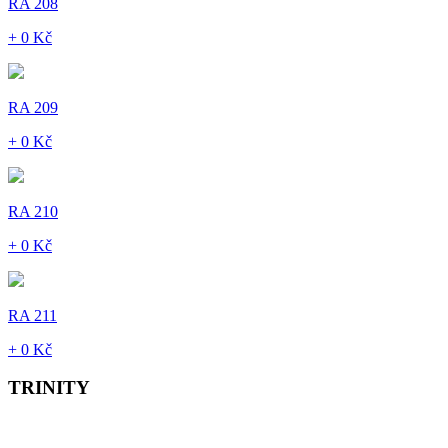
RA 208
+ 0 Kč
RA 209
+ 0 Kč
RA 210
+ 0 Kč
RA 211
+ 0 Kč
TRINITY