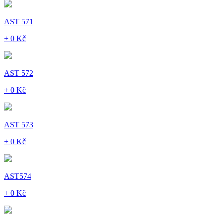
AST 571
+ 0 Kč
AST 572
+ 0 Kč
AST 573
+ 0 Kč
AST574
+ 0 Kč