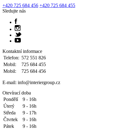
+420 725 684 456
+420 725 684 455
Sledujte nás
Kontaktní informace
Telefon:
572 551 826
Mobil:
725 684 455
Mobil:
725 684 456
E-mail: info@interiergroup.cz
Otevírací doba
Pondělí
9 - 16h
Úterý
9 - 16h
Středa
9 - 17h
Čtvrtek
9 - 16h
Pátek
9 - 16h