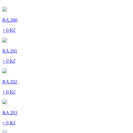
RA 200
+ 0 Kč
RA 201
+ 0 Kč
RA 202
+ 0 Kč
RA 203
+ 0 Kč