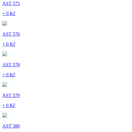
AST 575
+ 0 Kč
AST 576
+ 0 Kč
AST 578
+ 0 Kč
AST 579
+ 0 Kč
AST 580