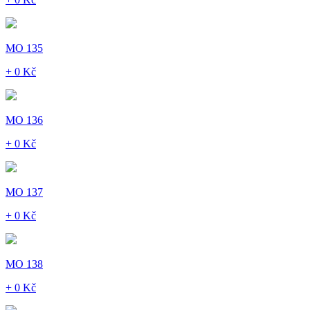
MO 135
+ 0 Kč
MO 136
+ 0 Kč
MO 137
+ 0 Kč
MO 138
+ 0 Kč