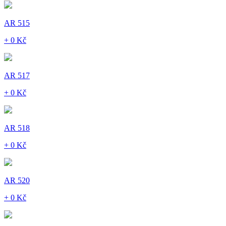
AR 515
+ 0 Kč
AR 517
+ 0 Kč
AR 518
+ 0 Kč
AR 520
+ 0 Kč