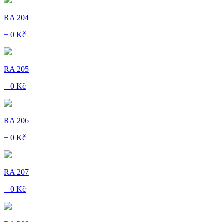
RA 204
+ 0 Kč
RA 205
+ 0 Kč
RA 206
+ 0 Kč
RA 207
+ 0 Kč