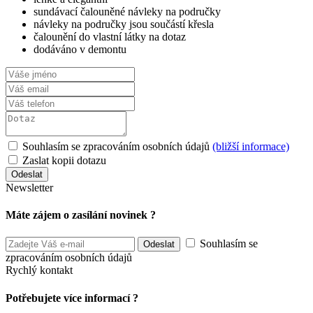
sundávací čalouněné návleky na područky
návleky na područky jsou součástí křesla
čalounění do vlastní látky na dotaz
dodáváno v demontu
Souhlasím se zpracováním osobních údajů
(bližší informace)
Zaslat kopii dotazu
Newsletter
Máte zájem o zasílání novinek ?
Souhlasím se
zpracováním osobních údajů
Rychlý kontakt
Potřebujete více informací ?