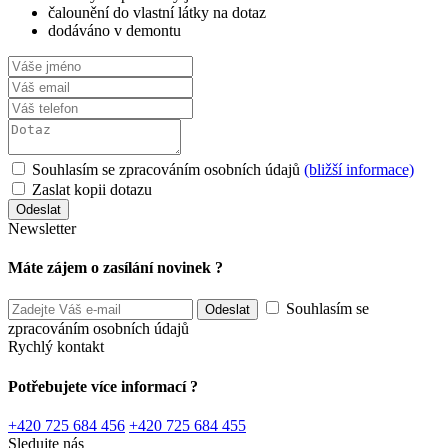
čalounění do vlastní látky na dotaz
dodáváno v demontu
Souhlasím se zpracováním osobních údajů
(bližší informace)
Zaslat kopii dotazu
Newsletter
Máte zájem o zasílání novinek ?
Souhlasím se
zpracováním osobních údajů
Rychlý kontakt
Potřebujete více informací ?
+420 725 684 456
+420 725 684 455
Sledujte nás