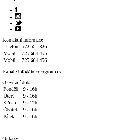
Kontaktní informace
Telefon:
572 551 826
Mobil:
725 684 455
Mobil:
725 684 456
E-mail: info@interiergroup.cz
Otevírací doba
Pondělí
9 - 16h
Úterý
9 - 16h
Středa
9 - 17h
Čtvrtek
9 - 16h
Pátek
9 - 16h
Odkazy