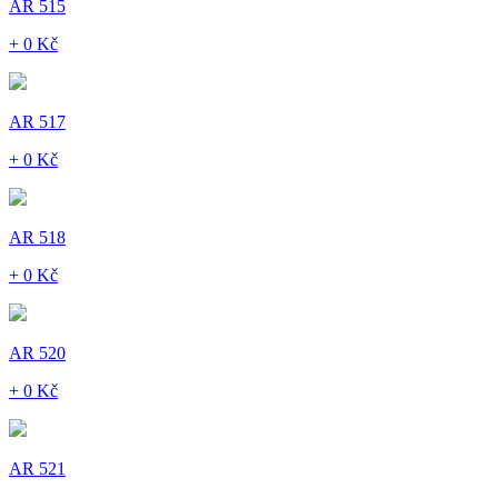
AR 515
+ 0 Kč
AR 517
+ 0 Kč
AR 518
+ 0 Kč
AR 520
+ 0 Kč
AR 521