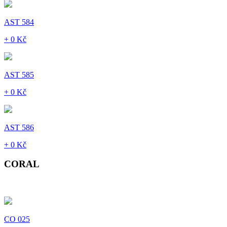
AST 584
+ 0 Kč
AST 585
+ 0 Kč
AST 586
+ 0 Kč
CORAL
CO 025