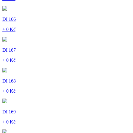
DI 166
+ 0 Kč
DI 167
+ 0 Kč
DI 168
+ 0 Kč
DI 169
+ 0 Kč