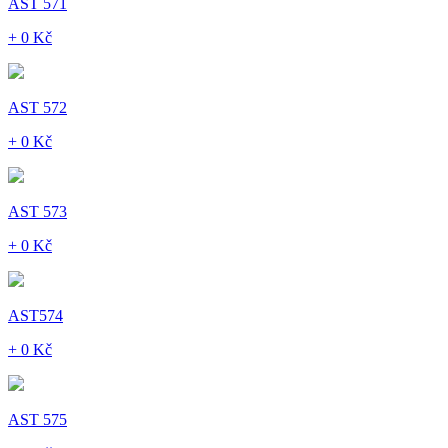
AST 571
+ 0 Kč
AST 572
+ 0 Kč
AST 573
+ 0 Kč
AST574
+ 0 Kč
AST 575