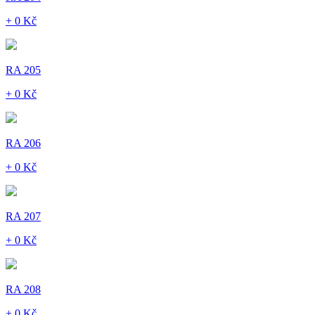
+ 0 Kč
RA 205
+ 0 Kč
RA 206
+ 0 Kč
RA 207
+ 0 Kč
RA 208
+ 0 Kč