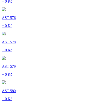
+ 0 Kč
AST 576
+ 0 Kč
AST 578
+ 0 Kč
AST 579
+ 0 Kč
AST 580
+ 0 Kč