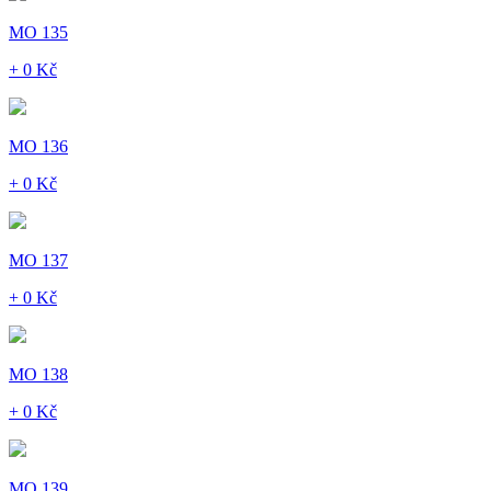
MO 135
+ 0 Kč
MO 136
+ 0 Kč
MO 137
+ 0 Kč
MO 138
+ 0 Kč
MO 139