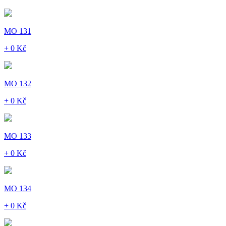
MO 131
+ 0 Kč
MO 132
+ 0 Kč
MO 133
+ 0 Kč
MO 134
+ 0 Kč