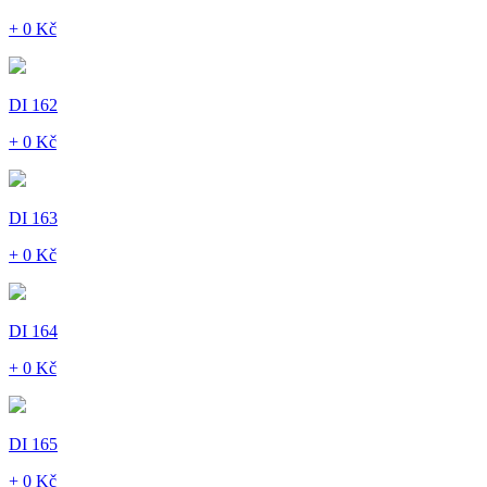
+ 0 Kč
DI 162
+ 0 Kč
DI 163
+ 0 Kč
DI 164
+ 0 Kč
DI 165
+ 0 Kč