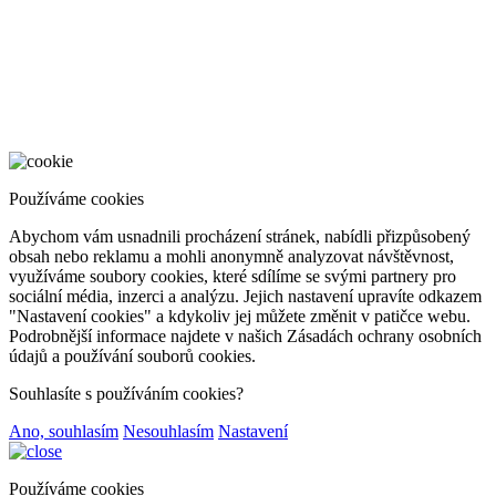
Používáme cookies
Abychom vám usnadnili procházení stránek, nabídli přizpůsobený
obsah nebo reklamu a mohli anonymně analyzovat návštěvnost,
využíváme soubory cookies, které sdílíme se svými partnery pro
sociální média, inzerci a analýzu. Jejich nastavení upravíte odkazem
"Nastavení cookies" a kdykoliv jej můžete změnit v patičce webu.
Podrobnější informace najdete v našich Zásadách ochrany osobních
údajů a používání souborů cookies.
Souhlasíte s používáním cookies?
Ano, souhlasím
Nesouhlasím
Nastavení
Používáme cookies