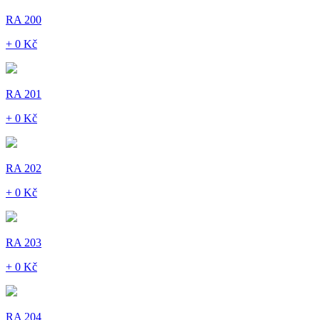
RA 200
+ 0 Kč
RA 201
+ 0 Kč
RA 202
+ 0 Kč
RA 203
+ 0 Kč
RA 204