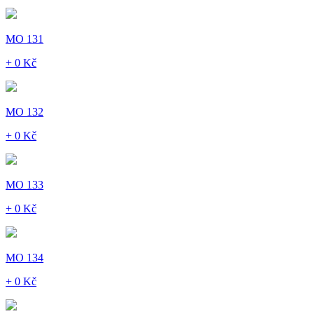
MO 131
+ 0 Kč
MO 132
+ 0 Kč
MO 133
+ 0 Kč
MO 134
+ 0 Kč