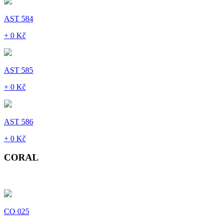
AST 584
+ 0 Kč
AST 585
+ 0 Kč
AST 586
+ 0 Kč
CORAL
CO 025