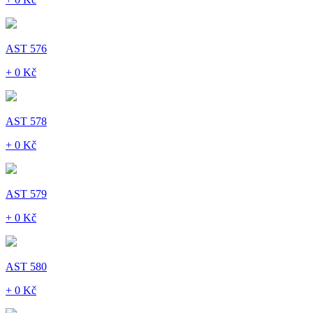
AST 576
+ 0 Kč
AST 578
+ 0 Kč
AST 579
+ 0 Kč
AST 580
+ 0 Kč