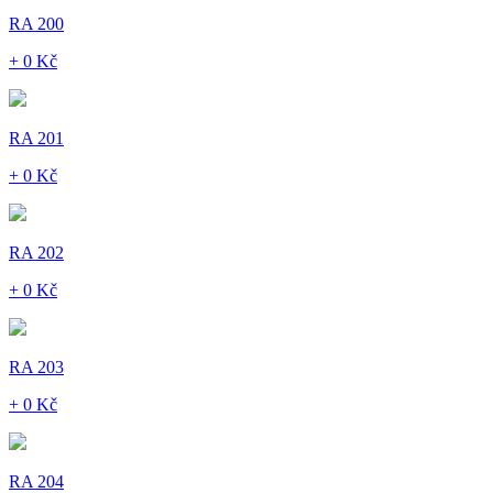
RA 200
+ 0 Kč
RA 201
+ 0 Kč
RA 202
+ 0 Kč
RA 203
+ 0 Kč
RA 204