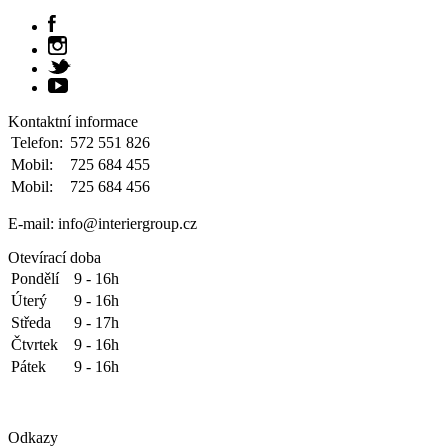
Kontaktní informace
Telefon:
572 551 826
Mobil:
725 684 455
Mobil:
725 684 456
E-mail: info@interiergroup.cz
Otevírací doba
Pondělí
9 - 16h
Úterý
9 - 16h
Středa
9 - 17h
Čtvrtek
9 - 16h
Pátek
9 - 16h
Odkazy