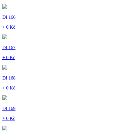
DI 166
+ 0 Kč
DI 167
+ 0 Kč
DI 168
+ 0 Kč
DI 169
+ 0 Kč