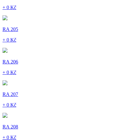
+ 0 Kč
RA 205
+ 0 Kč
RA 206
+ 0 Kč
RA 207
+ 0 Kč
RA 208
+ 0 Kč