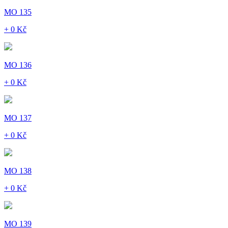
MO 135
+ 0 Kč
MO 136
+ 0 Kč
MO 137
+ 0 Kč
MO 138
+ 0 Kč
MO 139