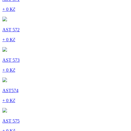
+ 0 Kč
AST 572
+ 0 Kč
AST 573
+ 0 Kč
AST574
+ 0 Kč
AST 575
+ 0 Kč