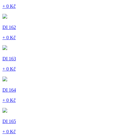
+ 0 Kč
DI 162
+ 0 Kč
DI 163
+ 0 Kč
DI 164
+ 0 Kč
DI 165
+ 0 Kč