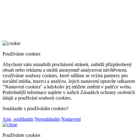
Používáme cookies
Abychom vám usnadnili procházení stránek, nabídli přizpůsobený
obsah nebo reklamu a mohli anonymně analyzovat návštěvnost,
využíváme soubory cookies, které sdílíme se svými partnery pro
sociální média, inzerci a analýzu. Jejich nastavení upravíte odkazem
"Nastavení cookies" a kdykoliv jej můžete změnit v patičce webu.
Podrobnější informace najdete v našich Zásadách ochrany osobních
údajů a používání souborů cookies.
Souhlasíte s používáním cookies?
Ano, souhlasím
Nesouhlasím
Nastavení
Používáme cookies