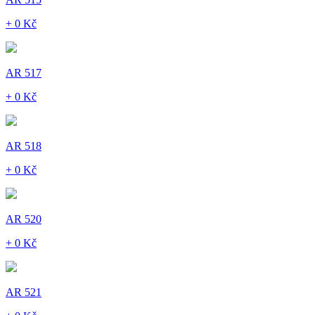
+ 0 Kč
AR 517
+ 0 Kč
AR 518
+ 0 Kč
AR 520
+ 0 Kč
AR 521