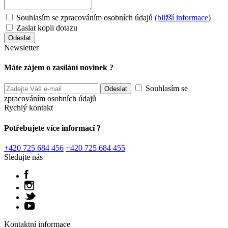
Souhlasím se zpracováním osobních údajů
(bližší informace)
Zaslat kopii dotazu
Newsletter
Máte zájem o zasílání novinek ?
Souhlasím se
zpracováním osobních údajů
Rychlý kontakt
Potřebujete více informací ?
+420 725 684 456
+420 725 684 455
Sledujte nás
Kontaktní informace