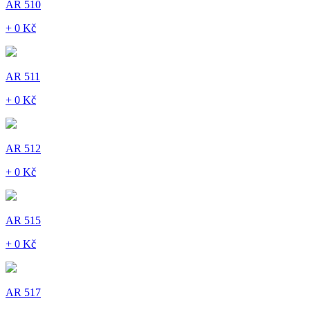
AR 510
+ 0 Kč
AR 511
+ 0 Kč
AR 512
+ 0 Kč
AR 515
+ 0 Kč
AR 517