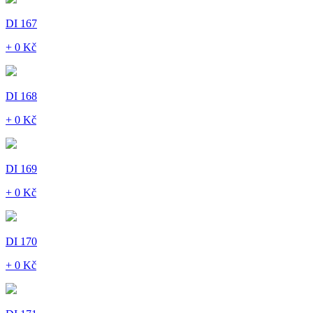
DI 167
+ 0 Kč
DI 168
+ 0 Kč
DI 169
+ 0 Kč
DI 170
+ 0 Kč