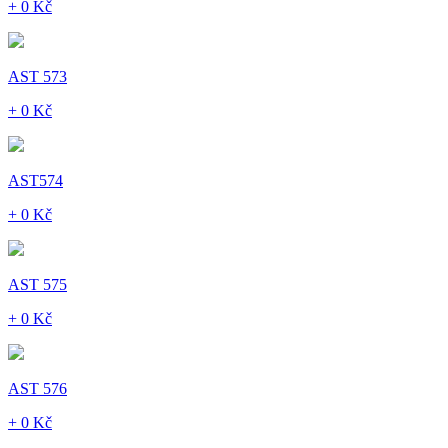
+ 0 Kč
AST 573
+ 0 Kč
AST574
+ 0 Kč
AST 575
+ 0 Kč
AST 576
+ 0 Kč