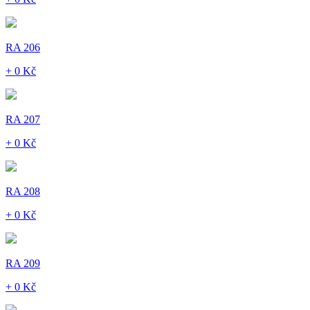
RA 206
+ 0 Kč
RA 207
+ 0 Kč
RA 208
+ 0 Kč
RA 209
+ 0 Kč