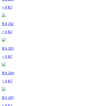
+ 0 Kč
RA 202
+ 0 Kč
RA 203
+ 0 Kč
RA 204
+ 0 Kč
RA 205
+ 0 Kč