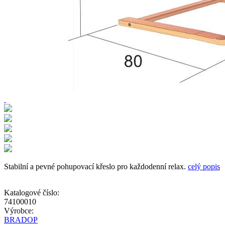
Stabilní a pevné pohupovací křeslo pro každodenní relax.
celý popis
Katalogové číslo:
74100010
Výrobce:
BRADOP