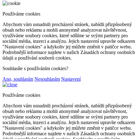
Používáme cookies
Abychom vám usnadnili procházení stránek, nabídli přizpůsobený
obsah nebo reklamu a mohli anonymně analyzovat návštěvnost,
využíváme soubory cookies, které sdílíme se svými partnery pro
sociální média, inzerci a analýzu. Jejich nastavení upravíte odkazem
"Nastavení cookies" a kdykoliv jej můžete změnit v patičce webu.
Podrobnější informace najdete v našich Zásadách ochrany osobních
údajů a používání souborů cookies.
Souhlasíte s používáním cookies?
Ano, souhlasím
Nesouhlasím
Nastavení
Používáme cookies
Abychom vám usnadnili procházení stránek, nabídli přizpůsobený
obsah nebo reklamu a mohli anonymně analyzovat návštěvnost,
využíváme soubory cookies, které sdílíme se svými partnery pro
sociální média, inzerci a analýzu. Jejich nastavení upravíte odkazem
"Nastavení cookies" a kdykoliv jej můžete změnit v patičce webu.
Podrobnější informace najdete v našich Zásadách ochrany osobních