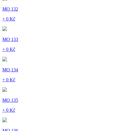
MO 132
+ 0 Kč
MO 133
+ 0 Kč
MO 134
+ 0 Kč
MO 135
+ 0 Kč
MO 136