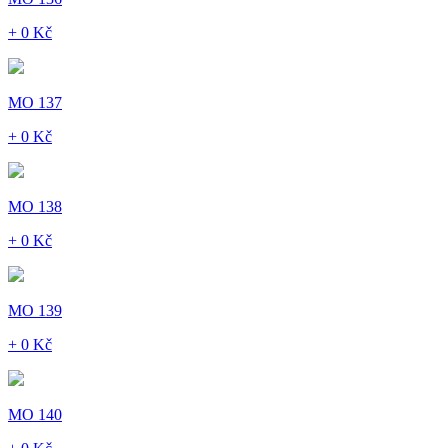
+ 0 Kč
MO 137
+ 0 Kč
MO 138
+ 0 Kč
MO 139
+ 0 Kč
MO 140