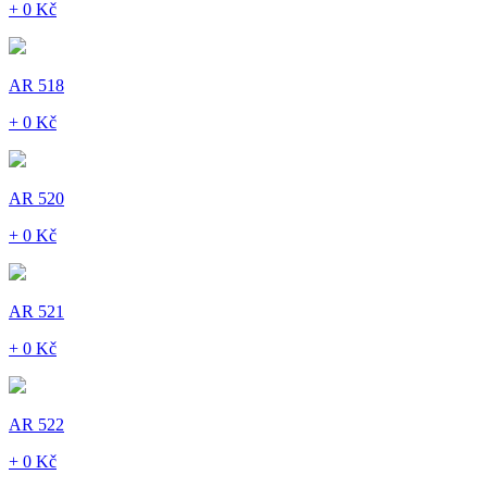
+ 0 Kč
AR 518
+ 0 Kč
AR 520
+ 0 Kč
AR 521
+ 0 Kč
AR 522
+ 0 Kč