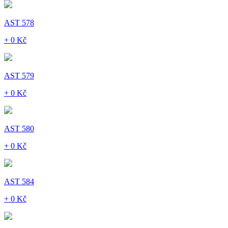
AST 578
+ 0 Kč
AST 579
+ 0 Kč
AST 580
+ 0 Kč
AST 584
+ 0 Kč