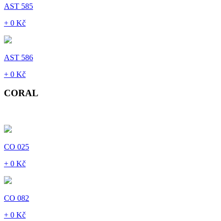
AST 585
+ 0 Kč
AST 586
+ 0 Kč
CORAL
CO 025
+ 0 Kč
CO 082
+ 0 Kč