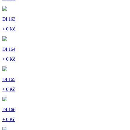
DI 163
+ 0 Kč
DI 164
+ 0 Kč
DI 165
+ 0 Kč
DI 166
+ 0 Kč