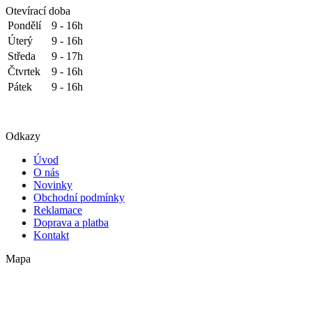
Otevírací doba
Pondělí
9 - 16h
Úterý
9 - 16h
Středa
9 - 17h
Čtvrtek
9 - 16h
Pátek
9 - 16h
Odkazy
Úvod
O nás
Novinky
Obchodní podmínky
Reklamace
Doprava a platba
Kontakt
Mapa