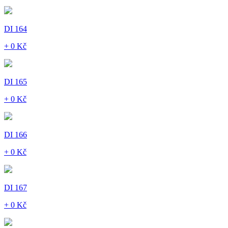
DI 164
+ 0 Kč
DI 165
+ 0 Kč
DI 166
+ 0 Kč
DI 167
+ 0 Kč