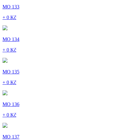
MO 133
+ 0 Kč
MO 134
+ 0 Kč
MO 135
+ 0 Kč
MO 136
+ 0 Kč
MO 137