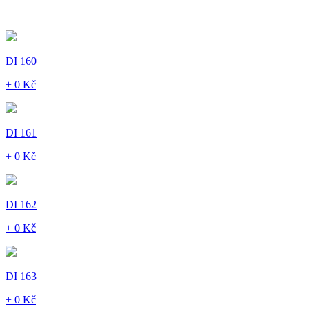
DI 160
+ 0 Kč
DI 161
+ 0 Kč
DI 162
+ 0 Kč
DI 163
+ 0 Kč