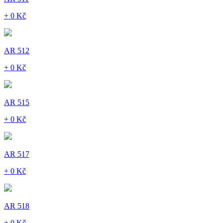
+ 0 Kč
AR 512
+ 0 Kč
AR 515
+ 0 Kč
AR 517
+ 0 Kč
AR 518
+ 0 Kč