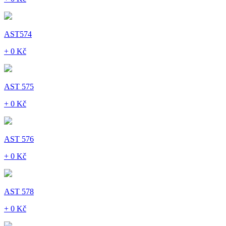
AST574
+ 0 Kč
AST 575
+ 0 Kč
AST 576
+ 0 Kč
AST 578
+ 0 Kč