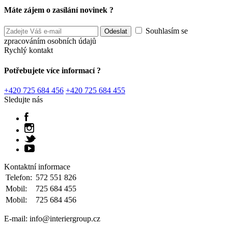
Máte zájem o zasílání novinek ?
Souhlasím se
zpracováním osobních údajů
Rychlý kontakt
Potřebujete více informací ?
+420 725 684 456
+420 725 684 455
Sledujte nás
Kontaktní informace
Telefon:
572 551 826
Mobil:
725 684 455
Mobil:
725 684 456
E-mail: info@interiergroup.cz