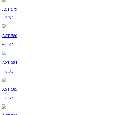
AST 579
+ 0 Kč
AST 580
+ 0 Kč
AST 584
+ 0 Kč
AST 585
+ 0 Kč