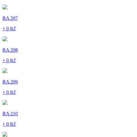
RA 207
+ 0 Kč
RA 208
+ 0 Kč
RA 209
+ 0 Kč
RA 210
+ 0 Kč