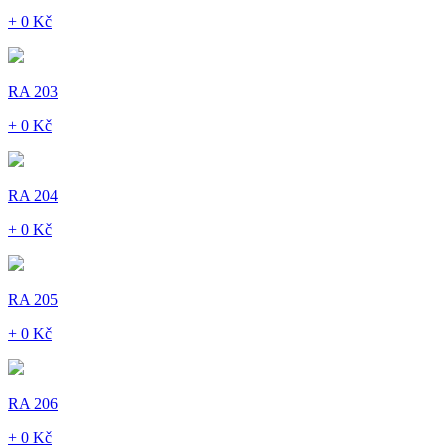
+ 0 Kč
RA 203
+ 0 Kč
RA 204
+ 0 Kč
RA 205
+ 0 Kč
RA 206
+ 0 Kč