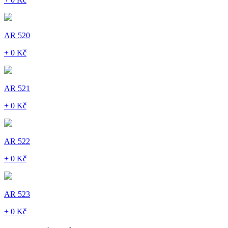
AR 520
+ 0 Kč
AR 521
+ 0 Kč
AR 522
+ 0 Kč
AR 523
+ 0 Kč