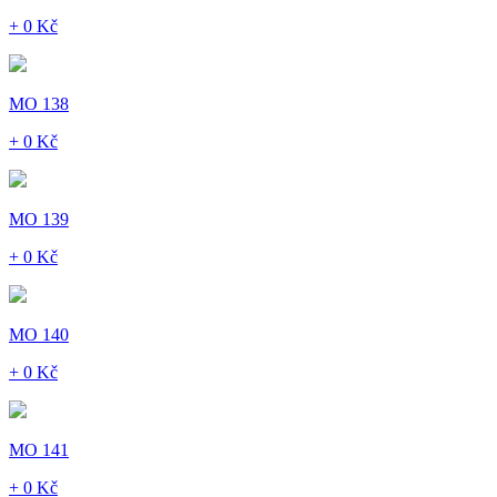
+ 0 Kč
MO 138
+ 0 Kč
MO 139
+ 0 Kč
MO 140
+ 0 Kč
MO 141
+ 0 Kč