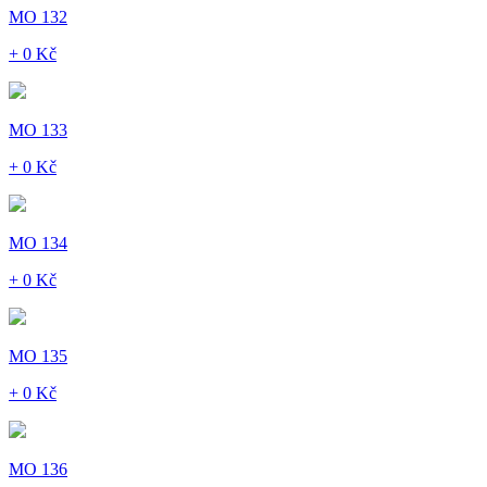
MO 132
+ 0 Kč
MO 133
+ 0 Kč
MO 134
+ 0 Kč
MO 135
+ 0 Kč
MO 136