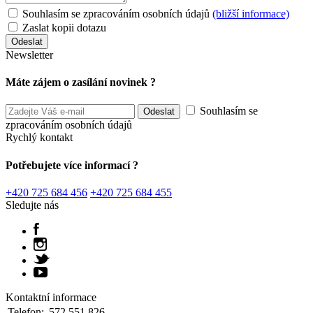
Souhlasím se zpracováním osobních údajů
(bližší informace)
Zaslat kopii dotazu
Newsletter
Máte zájem o zasílání novinek ?
Souhlasím se
zpracováním osobních údajů
Rychlý kontakt
Potřebujete více informací ?
+420 725 684 456
+420 725 684 455
Sledujte nás
Kontaktní informace
Telefon:
572 551 826