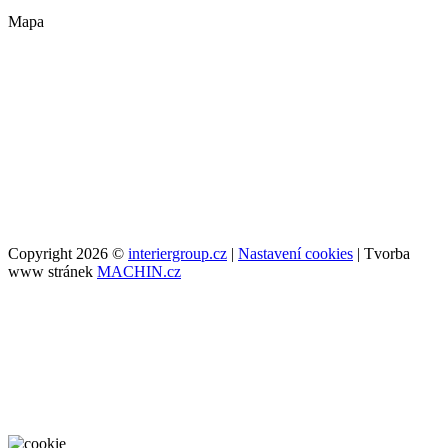
Mapa
Copyright 2026 ©
interiergroup.cz
|
Nastavení cookies
| Tvorba
www stránek
MACHIN.cz