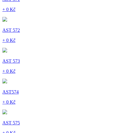
+ 0 Kč
AST 572
+ 0 Kč
AST 573
+ 0 Kč
AST574
+ 0 Kč
AST 575
+ 0 Kč