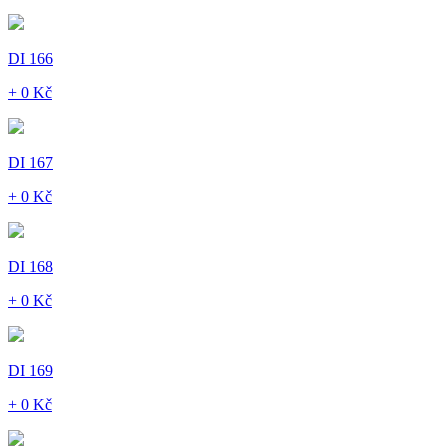
DI 166
+ 0 Kč
DI 167
+ 0 Kč
DI 168
+ 0 Kč
DI 169
+ 0 Kč