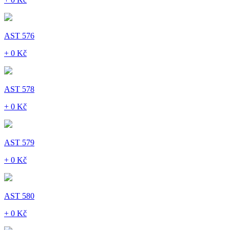
AST 576
+ 0 Kč
AST 578
+ 0 Kč
AST 579
+ 0 Kč
AST 580
+ 0 Kč