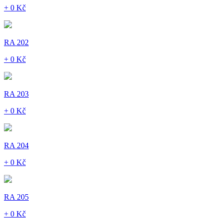
+ 0 Kč
RA 202
+ 0 Kč
RA 203
+ 0 Kč
RA 204
+ 0 Kč
RA 205
+ 0 Kč