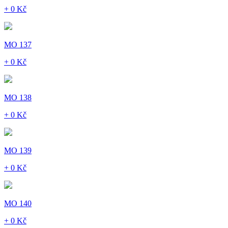
+ 0 Kč
MO 137
+ 0 Kč
MO 138
+ 0 Kč
MO 139
+ 0 Kč
MO 140
+ 0 Kč