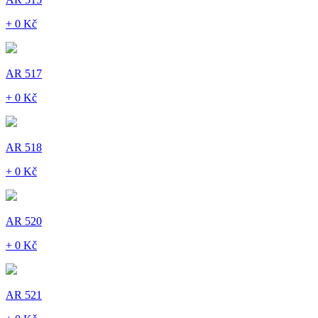
+ 0 Kč
AR 517
+ 0 Kč
AR 518
+ 0 Kč
AR 520
+ 0 Kč
AR 521