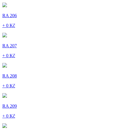
RA 206
+ 0 Kč
RA 207
+ 0 Kč
RA 208
+ 0 Kč
RA 209
+ 0 Kč