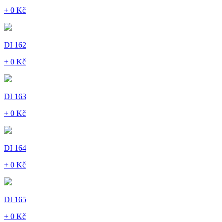
+ 0 Kč
DI 162
+ 0 Kč
DI 163
+ 0 Kč
DI 164
+ 0 Kč
DI 165
+ 0 Kč