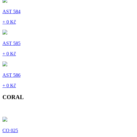
AST 584
+ 0 Kč
AST 585
+ 0 Kč
AST 586
+ 0 Kč
CORAL
CO 025