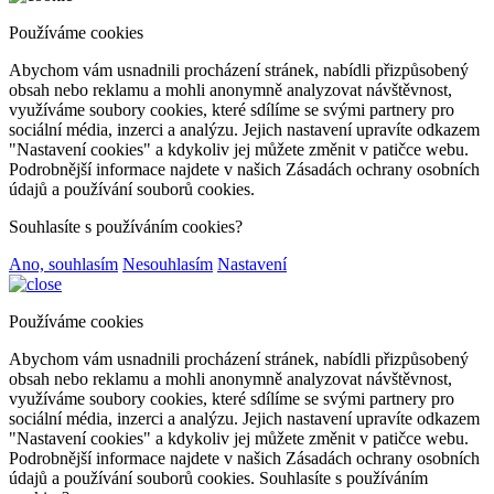
Používáme cookies
Abychom vám usnadnili procházení stránek, nabídli přizpůsobený
obsah nebo reklamu a mohli anonymně analyzovat návštěvnost,
využíváme soubory cookies, které sdílíme se svými partnery pro
sociální média, inzerci a analýzu. Jejich nastavení upravíte odkazem
"Nastavení cookies" a kdykoliv jej můžete změnit v patičce webu.
Podrobnější informace najdete v našich Zásadách ochrany osobních
údajů a používání souborů cookies.
Souhlasíte s používáním cookies?
Ano, souhlasím
Nesouhlasím
Nastavení
Používáme cookies
Abychom vám usnadnili procházení stránek, nabídli přizpůsobený
obsah nebo reklamu a mohli anonymně analyzovat návštěvnost,
využíváme soubory cookies, které sdílíme se svými partnery pro
sociální média, inzerci a analýzu. Jejich nastavení upravíte odkazem
"Nastavení cookies" a kdykoliv jej můžete změnit v patičce webu.
Podrobnější informace najdete v našich Zásadách ochrany osobních
údajů a používání souborů cookies. Souhlasíte s používáním