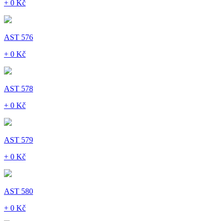
+ 0 Kč
AST 576
+ 0 Kč
AST 578
+ 0 Kč
AST 579
+ 0 Kč
AST 580
+ 0 Kč