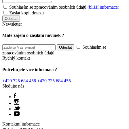
Souhlasím se zpracováním osobních údajů
(bližší informace)
Zaslat kopii dotazu
Newsletter
Máte zájem o zasílání novinek ?
Souhlasím se
zpracováním osobních údajů
Rychlý kontakt
Potřebujete více informací ?
+420 725 684 456
+420 725 684 455
Sledujte nás
Kontaktní informace