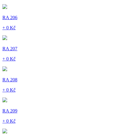
RA 206
+ 0 Kč
RA 207
+ 0 Kč
RA 208
+ 0 Kč
RA 209
+ 0 Kč