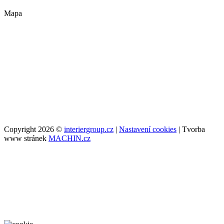
Mapa
Copyright 2026 ©
interiergroup.cz
|
Nastavení cookies
| Tvorba
www stránek
MACHIN.cz