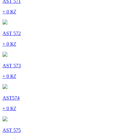
AST 571
+ 0 Kč
AST 572
+ 0 Kč
AST 573
+ 0 Kč
AST574
+ 0 Kč
AST 575