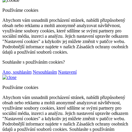
Používáme cookies
Abychom vám usnadnili procházení stránek, nabídli přizpůsobený
obsah nebo reklamu a mohli anonymně analyzovat návštěvnost,
využíváme soubory cookies, které sdílíme se svými partnery pro
sociální média, inzerci a analýzu. Jejich nastavení upravíte odkazem
"Nastavení cookies" a kdykoliv jej můžete změnit v patičce webu.
Podrobnější informace najdete v našich Zásadách ochrany osobních
údajů a používání souborů cookies.
Souhlasíte s používáním cookies?
Ano, souhlasím
Nesouhlasím
Nastavení
Používáme cookies
Abychom vám usnadnili procházení stránek, nabídli přizpůsobený
obsah nebo reklamu a mohli anonymně analyzovat návštěvnost,
využíváme soubory cookies, které sdílíme se svými partnery pro
sociální média, inzerci a analýzu. Jejich nastavení upravíte odkazem
"Nastavení cookies" a kdykoliv jej můžete změnit v patičce webu.
Podrobnější informace najdete v našich Zásadách ochrany osobních
údajů a používání souborů cookies. Souhlasíte s používáním