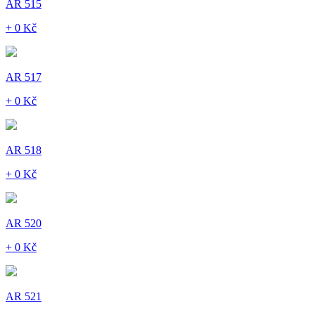
AR 515
+ 0 Kč
AR 517
+ 0 Kč
AR 518
+ 0 Kč
AR 520
+ 0 Kč
AR 521