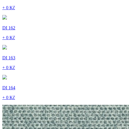
+ 0 Kč
DI 162
+ 0 Kč
DI 163
+ 0 Kč
DI 164
+ 0 Kč