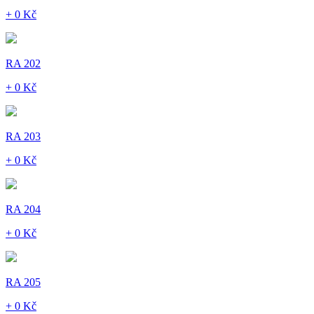
+ 0 Kč
RA 202
+ 0 Kč
RA 203
+ 0 Kč
RA 204
+ 0 Kč
RA 205
+ 0 Kč