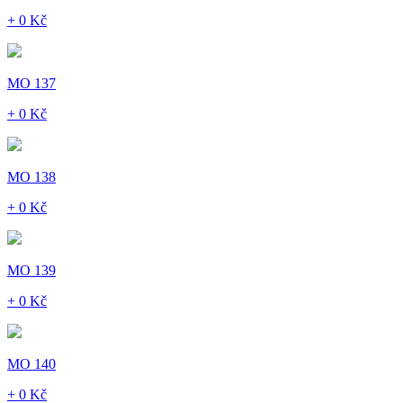
+ 0 Kč
MO 137
+ 0 Kč
MO 138
+ 0 Kč
MO 139
+ 0 Kč
MO 140
+ 0 Kč