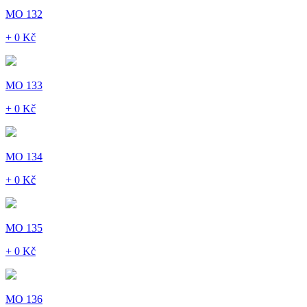
MO 132
+ 0 Kč
MO 133
+ 0 Kč
MO 134
+ 0 Kč
MO 135
+ 0 Kč
MO 136