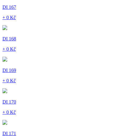
DI 167
+ 0 Kč
DI 168
+ 0 Kč
DI 169
+ 0 Kč
DI 170
+ 0 Kč
DI 171