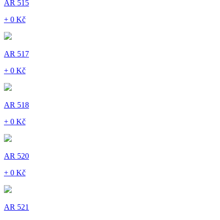
AR 515
+ 0 Kč
AR 517
+ 0 Kč
AR 518
+ 0 Kč
AR 520
+ 0 Kč
AR 521