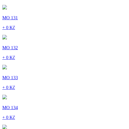
MO 131
+ 0 Kč
MO 132
+ 0 Kč
MO 133
+ 0 Kč
MO 134
+ 0 Kč