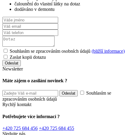
čalounění do vlastní látky na dotaz
dodáváno v demontu
Souhlasím se zpracováním osobních údajů
(bližší informace)
Zaslat kopii dotazu
Newsletter
Máte zájem o zasílání novinek ?
Souhlasím se
zpracováním osobních údajů
Rychlý kontakt
Potřebujete více informací ?
+420 725 684 456
+420 725 684 455
Sledujte nás