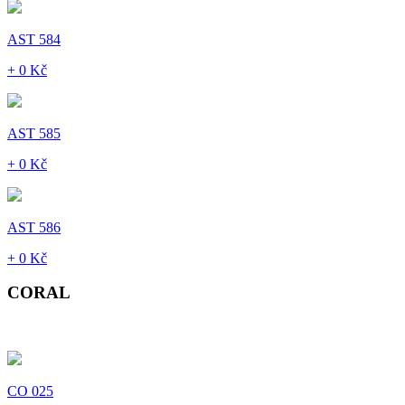
AST 584
+ 0 Kč
AST 585
+ 0 Kč
AST 586
+ 0 Kč
CORAL
CO 025