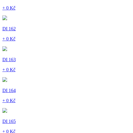
+ 0 Kč
DI 162
+ 0 Kč
DI 163
+ 0 Kč
DI 164
+ 0 Kč
DI 165
+ 0 Kč