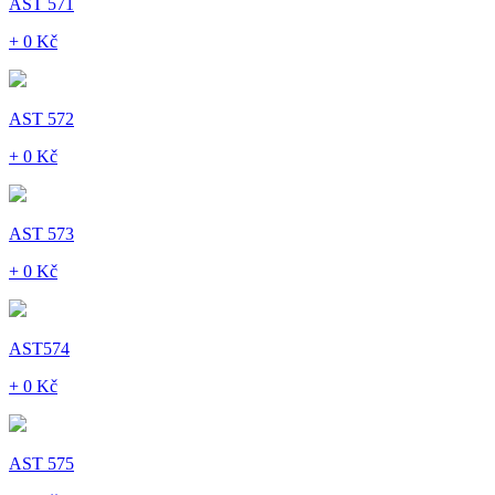
AST 571
+ 0 Kč
AST 572
+ 0 Kč
AST 573
+ 0 Kč
AST574
+ 0 Kč
AST 575