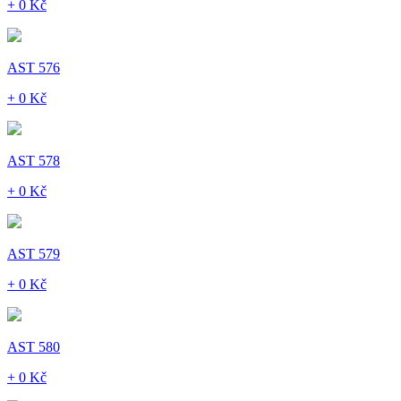
+ 0 Kč
AST 576
+ 0 Kč
AST 578
+ 0 Kč
AST 579
+ 0 Kč
AST 580
+ 0 Kč