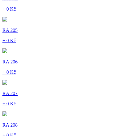
+ 0 Kč
RA 205
+ 0 Kč
RA 206
+ 0 Kč
RA 207
+ 0 Kč
RA 208
+ 0 Kč