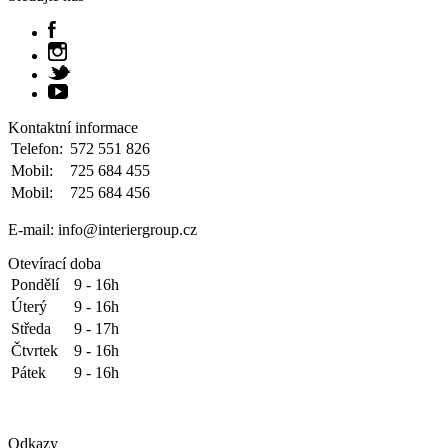
Kontaktní informace
Telefon:
572 551 826
Mobil:
725 684 455
Mobil:
725 684 456
E-mail: info@interiergroup.cz
Otevírací doba
Pondělí
9 - 16h
Úterý
9 - 16h
Středa
9 - 17h
Čtvrtek
9 - 16h
Pátek
9 - 16h
Odkazy