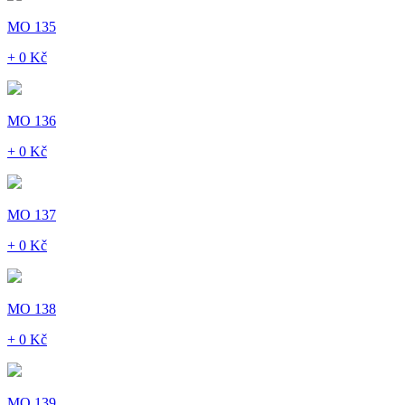
MO 135
+ 0 Kč
MO 136
+ 0 Kč
MO 137
+ 0 Kč
MO 138
+ 0 Kč
MO 139