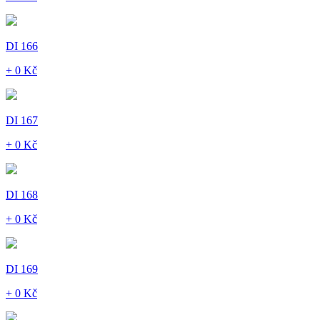
DI 166
+ 0 Kč
DI 167
+ 0 Kč
DI 168
+ 0 Kč
DI 169
+ 0 Kč