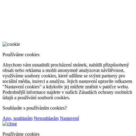
Používáme cookies
Abychom vám usnadnili procházení stránek, nabídli přizpůsobený
obsah nebo reklamu a mohli anonymně analyzovat návštěvnost,
využíváme soubory cookies, které sdílíme se svými partnery pro
sociální média, inzerci a analýzu. Jejich nastavení upravíte odkazem
"Nastavení cookies" a kdykoliv jej můžete změnit v patičce webu.
Podrobnější informace najdete v našich Zásadách ochrany osobních
údajů a používání souborů cookies.
Souhlasíte s používáním cookies?
Ano, souhlasím
Nesouhlasím
Nastavení
Používáme cookies