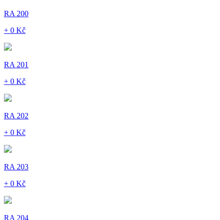
RA 200
+ 0 Kč
RA 201
+ 0 Kč
RA 202
+ 0 Kč
RA 203
+ 0 Kč
RA 204