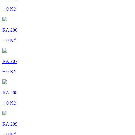
+ 0 Kč
RA 206
+ 0 Kč
RA 207
+ 0 Kč
RA 208
+ 0 Kč
RA 209
+ 0 Kč