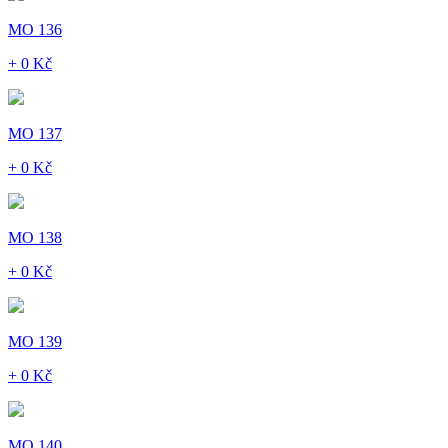
MO 136
+ 0 Kč
MO 137
+ 0 Kč
MO 138
+ 0 Kč
MO 139
+ 0 Kč
MO 140