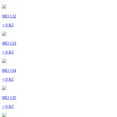
MO 132
+ 0 Kč
MO 133
+ 0 Kč
MO 134
+ 0 Kč
MO 135
+ 0 Kč