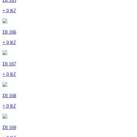
DI 165
+ 0 Kč
DI 166
+ 0 Kč
DI 167
+ 0 Kč
DI 168
+ 0 Kč
DI 169