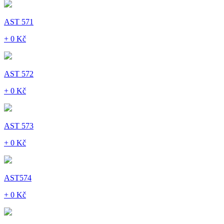
AST 571
+ 0 Kč
AST 572
+ 0 Kč
AST 573
+ 0 Kč
AST574
+ 0 Kč