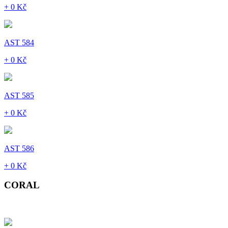
+ 0 Kč
AST 584
+ 0 Kč
AST 585
+ 0 Kč
AST 586
+ 0 Kč
CORAL