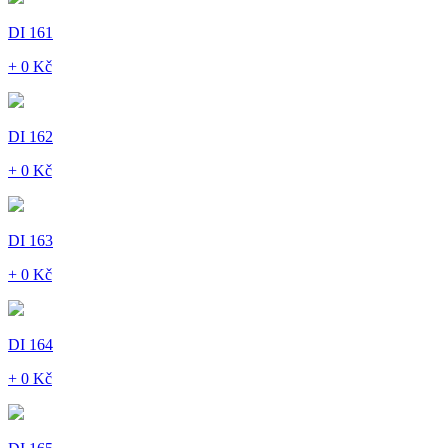
DI 161
+ 0 Kč
DI 162
+ 0 Kč
DI 163
+ 0 Kč
DI 164
+ 0 Kč