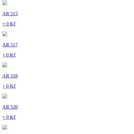
AR 515
+ 0 Kč
AR 517
+ 0 Kč
AR 518
+ 0 Kč
AR 520
+ 0 Kč