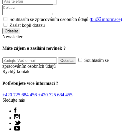
Souhlasím se zpracováním osobních údajů
(bližší informace)
Zaslat kopii dotazu
Newsletter
Máte zájem o zasílání novinek ?
Souhlasím se
zpracováním osobních údajů
Rychlý kontakt
Potřebujete více informací ?
+420 725 684 456
+420 725 684 455
Sledujte nás