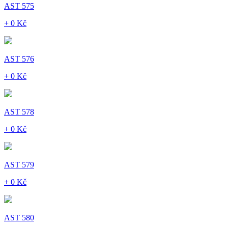
AST 575
+ 0 Kč
AST 576
+ 0 Kč
AST 578
+ 0 Kč
AST 579
+ 0 Kč
AST 580