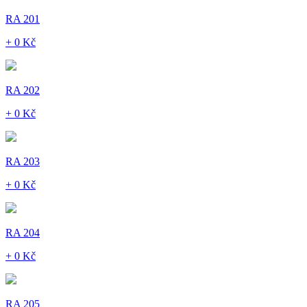
RA 201
+ 0 Kč
RA 202
+ 0 Kč
RA 203
+ 0 Kč
RA 204
+ 0 Kč
RA 205