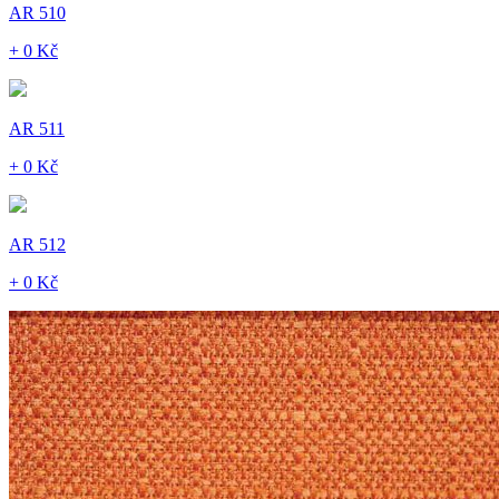
AR 510
+ 0 Kč
AR 511
+ 0 Kč
AR 512
+ 0 Kč