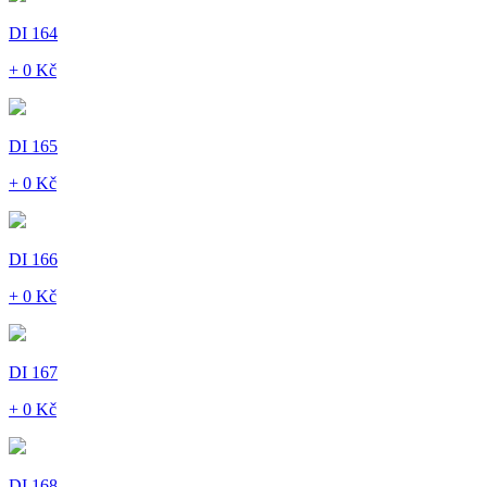
DI 164
+ 0 Kč
DI 165
+ 0 Kč
DI 166
+ 0 Kč
DI 167
+ 0 Kč
DI 168