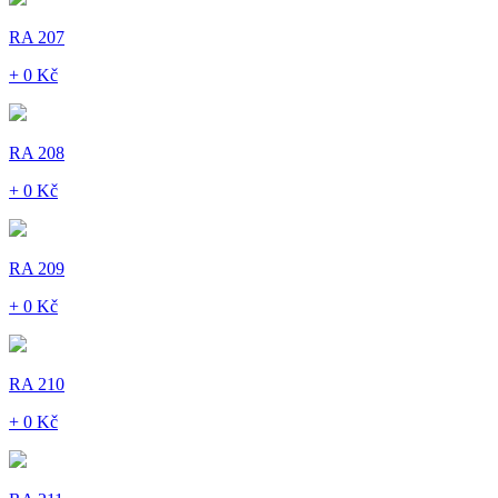
RA 207
+ 0 Kč
RA 208
+ 0 Kč
RA 209
+ 0 Kč
RA 210
+ 0 Kč