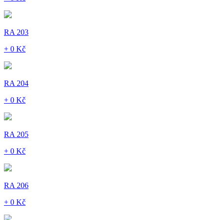
RA 203
+ 0 Kč
RA 204
+ 0 Kč
RA 205
+ 0 Kč
RA 206
+ 0 Kč