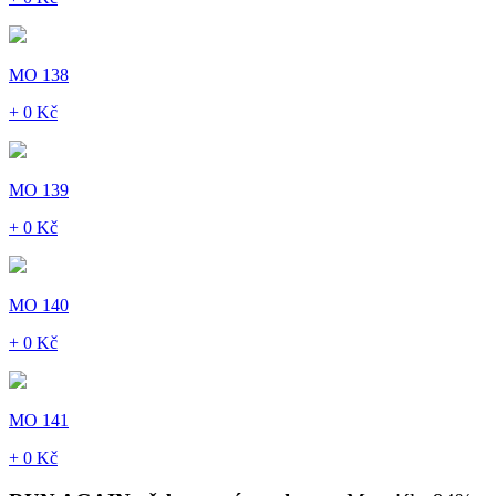
MO 138
+ 0 Kč
MO 139
+ 0 Kč
MO 140
+ 0 Kč
MO 141
+ 0 Kč