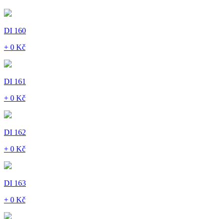
DI 160
+ 0 Kč
DI 161
+ 0 Kč
DI 162
+ 0 Kč
DI 163
+ 0 Kč