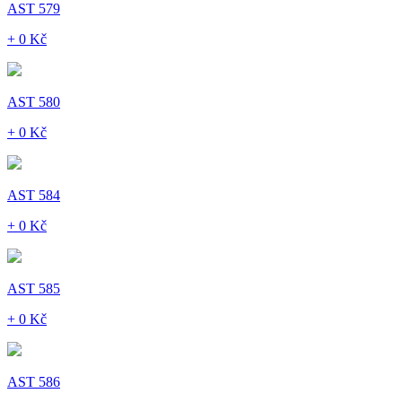
AST 579
+ 0 Kč
AST 580
+ 0 Kč
AST 584
+ 0 Kč
AST 585
+ 0 Kč
AST 586