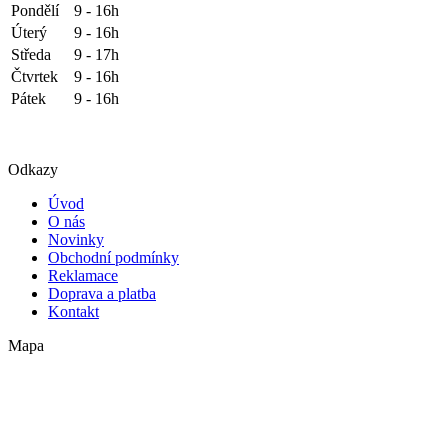
Pondělí
9 - 16h
Úterý
9 - 16h
Středa
9 - 17h
Čtvrtek
9 - 16h
Pátek
9 - 16h
Odkazy
Úvod
O nás
Novinky
Obchodní podmínky
Reklamace
Doprava a platba
Kontakt
Mapa