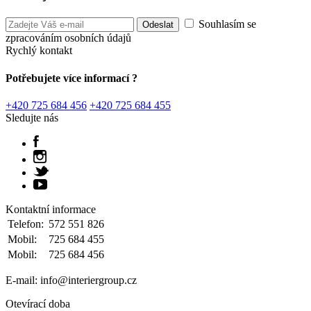
Souhlasím se
zpracováním osobních údajů
Rychlý kontakt
Potřebujete více informací ?
+420 725 684 456
+420 725 684 455
Sledujte nás
Kontaktní informace
Telefon:
572 551 826
Mobil:
725 684 455
Mobil:
725 684 456
E-mail: info@interiergroup.cz
Otevírací doba