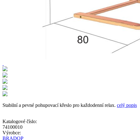
Stabilní a pevné pohupovací křeslo pro každodenní relax.
celý popis
Katalogové číslo:
74100010
Výrobce:
BRADOP