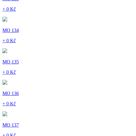
+ 0 Kč
MO 134
+ 0 Kč
MO 135
+ 0 Kč
MO 136
+ 0 Kč
MO 137
+ 0 Kč