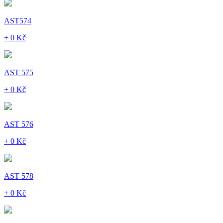
AST574
+ 0 Kč
AST 575
+ 0 Kč
AST 576
+ 0 Kč
AST 578
+ 0 Kč