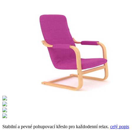
Stabilní a pevné pohupovací křeslo pro každodenní relax.
celý popis