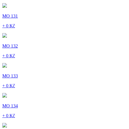
MO 131
+ 0 Kč
MO 132
+ 0 Kč
MO 133
+ 0 Kč
MO 134
+ 0 Kč