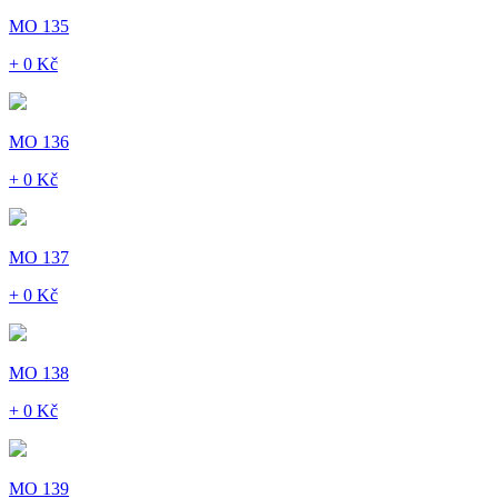
MO 135
+ 0 Kč
MO 136
+ 0 Kč
MO 137
+ 0 Kč
MO 138
+ 0 Kč
MO 139