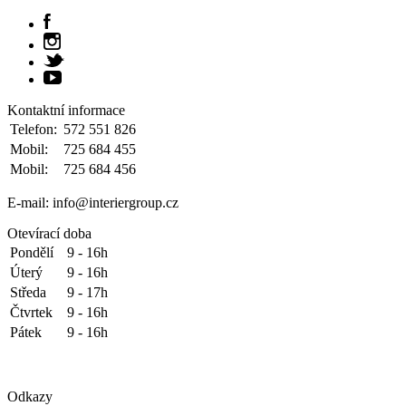
Kontaktní informace
Telefon:
572 551 826
Mobil:
725 684 455
Mobil:
725 684 456
E-mail: info@interiergroup.cz
Otevírací doba
Pondělí
9 - 16h
Úterý
9 - 16h
Středa
9 - 17h
Čtvrtek
9 - 16h
Pátek
9 - 16h
Odkazy