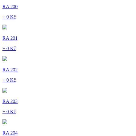
RA 200
+ 0 Kč
RA 201
+ 0 Kč
RA 202
+ 0 Kč
RA 203
+ 0 Kč
RA 204