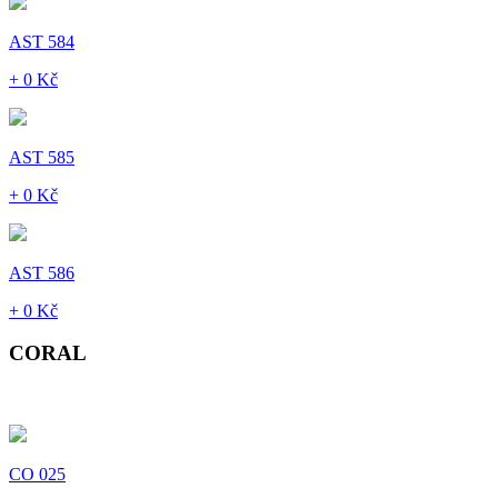
AST 584
+ 0 Kč
AST 585
+ 0 Kč
AST 586
+ 0 Kč
CORAL
CO 025