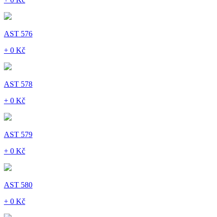
AST 576
+ 0 Kč
AST 578
+ 0 Kč
AST 579
+ 0 Kč
AST 580
+ 0 Kč