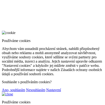
Používáme cookies
Abychom vám usnadnili procházení stránek, nabídli přizpůsobený
obsah nebo reklamu a mohli anonymně analyzovat návštěvnost,
využíváme soubory cookies, které sdílíme se svými partnery pro
sociální média, inzerci a analýzu. Jejich nastavení upravíte odkazem
"Nastavení cookies" a kdykoliv jej můžete změnit v patičce webu.
Podrobnější informace najdete v našich Zásadách ochrany osobních
údajů a používání souborů cookies.
Souhlasíte s používáním cookies?
Ano, souhlasím
Nesouhlasím
Nastavení
Používáme cookies