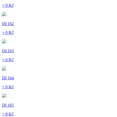
+ 0 Kč
DI 162
+ 0 Kč
DI 163
+ 0 Kč
DI 164
+ 0 Kč
DI 165
+ 0 Kč