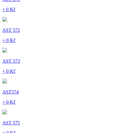
+ 0 Kč
AST 572
+ 0 Kč
AST 573
+ 0 Kč
AST574
+ 0 Kč
AST 575
+ 0 Kč