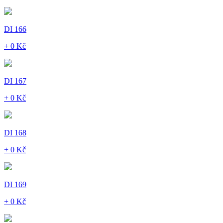
DI 166
+ 0 Kč
DI 167
+ 0 Kč
DI 168
+ 0 Kč
DI 169
+ 0 Kč