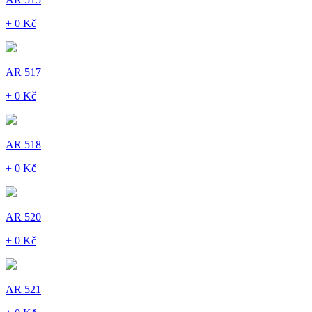
+ 0 Kč
AR 517
+ 0 Kč
AR 518
+ 0 Kč
AR 520
+ 0 Kč
AR 521