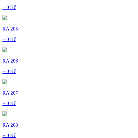
+ 0 Kč
RA 205
+ 0 Kč
RA 206
+ 0 Kč
RA 207
+ 0 Kč
RA 208
+ 0 Kč