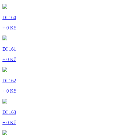
DI 160
+ 0 Kč
DI 161
+ 0 Kč
DI 162
+ 0 Kč
DI 163
+ 0 Kč