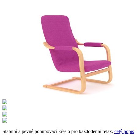
Stabilní a pevné pohupovací křeslo pro každodenní relax.
celý popis