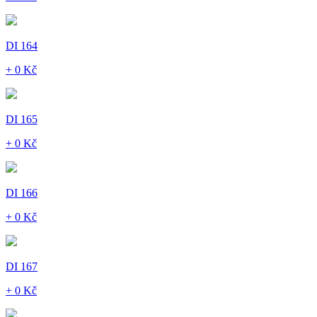
DI 164
+ 0 Kč
DI 165
+ 0 Kč
DI 166
+ 0 Kč
DI 167
+ 0 Kč