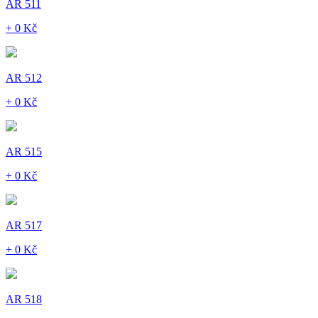
AR 511
+ 0 Kč
AR 512
+ 0 Kč
AR 515
+ 0 Kč
AR 517
+ 0 Kč
AR 518