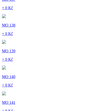
+ 0 Kč
MO 138
+ 0 Kč
MO 139
+ 0 Kč
MO 140
+ 0 Kč
MO 141
+ 0 Kč