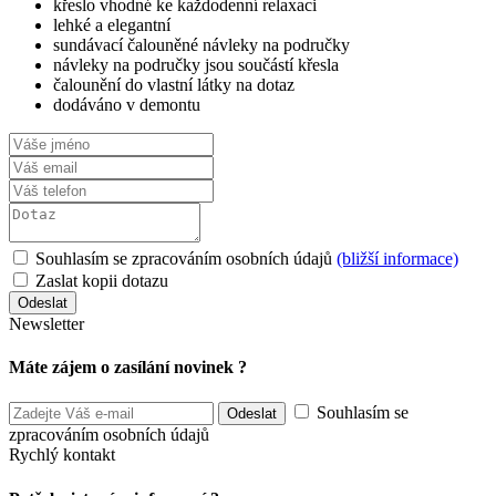
křeslo vhodné ke každodenní relaxaci
lehké a elegantní
sundávací čalouněné návleky na područky
návleky na područky jsou součástí křesla
čalounění do vlastní látky na dotaz
dodáváno v demontu
Souhlasím se zpracováním osobních údajů
(bližší informace)
Zaslat kopii dotazu
Newsletter
Máte zájem o zasílání novinek ?
Souhlasím se
zpracováním osobních údajů
Rychlý kontakt