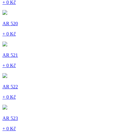
+ 0 Kč
AR 520
+ 0 Kč
AR 521
+ 0 Kč
AR 522
+ 0 Kč
AR 523
+ 0 Kč