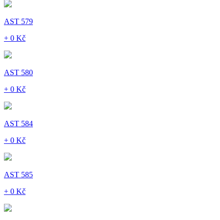
AST 579
+ 0 Kč
AST 580
+ 0 Kč
AST 584
+ 0 Kč
AST 585
+ 0 Kč