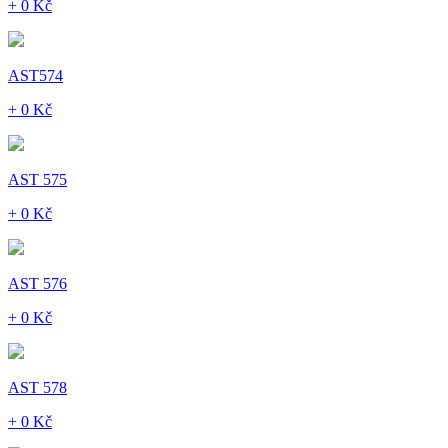
+ 0 Kč
AST574
+ 0 Kč
AST 575
+ 0 Kč
AST 576
+ 0 Kč
AST 578
+ 0 Kč