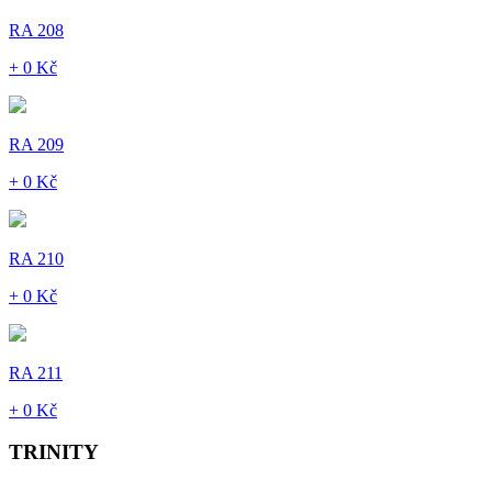
RA 208
+ 0 Kč
RA 209
+ 0 Kč
RA 210
+ 0 Kč
RA 211
+ 0 Kč
TRINITY