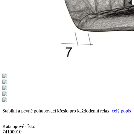
Stabilní a pevné pohupovací křeslo pro každodenní relax.
celý popis
Katalogové číslo:
74100010