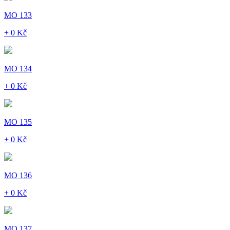
MO 133
+ 0 Kč
MO 134
+ 0 Kč
MO 135
+ 0 Kč
MO 136
+ 0 Kč
MO 137