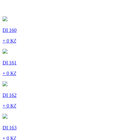
DI 160
+ 0 Kč
DI 161
+ 0 Kč
DI 162
+ 0 Kč
DI 163
+ 0 Kč