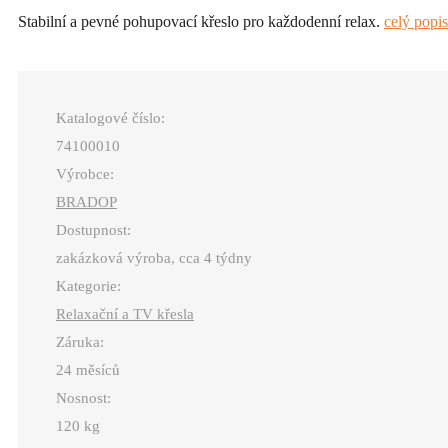
Stabilní a pevné pohupovací křeslo pro každodenní relax.
celý popis
Katalogové číslo:
74100010
Výrobce:
BRADOP
Dostupnost:
zakázková výroba, cca 4 týdny
Kategorie:
Relaxační a TV křesla
Záruka:
24 měsíců
Nosnost:
120 kg