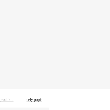
 produktu
celý popis