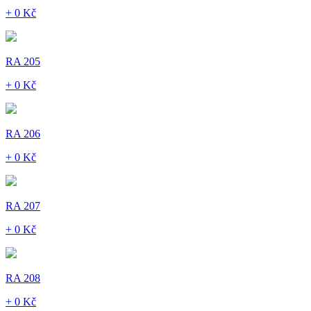
+ 0 Kč
RA 205
+ 0 Kč
RA 206
+ 0 Kč
RA 207
+ 0 Kč
RA 208
+ 0 Kč