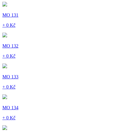
MO 131
+ 0 Kč
MO 132
+ 0 Kč
MO 133
+ 0 Kč
MO 134
+ 0 Kč