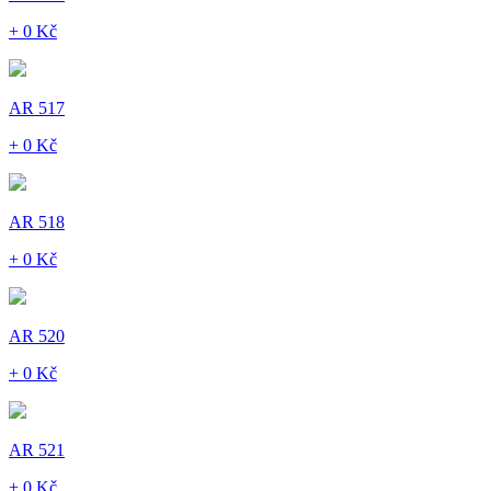
+ 0 Kč
AR 517
+ 0 Kč
AR 518
+ 0 Kč
AR 520
+ 0 Kč
AR 521
+ 0 Kč