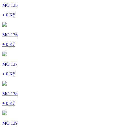
MO 135
+ 0 Kč
MO 136
+ 0 Kč
MO 137
+ 0 Kč
MO 138
+ 0 Kč
MO 139