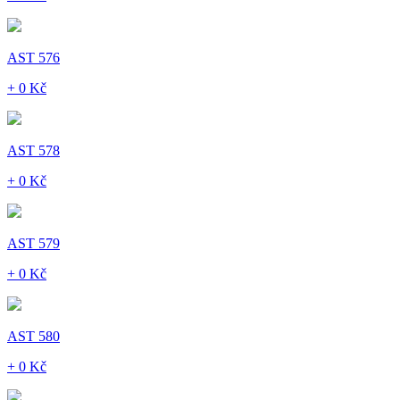
AST 576
+ 0 Kč
AST 578
+ 0 Kč
AST 579
+ 0 Kč
AST 580
+ 0 Kč