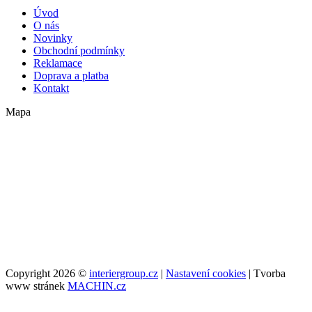
Úvod
O nás
Novinky
Obchodní podmínky
Reklamace
Doprava a platba
Kontakt
Mapa
Copyright 2026 ©
interiergroup.cz
|
Nastavení cookies
| Tvorba
www stránek
MACHIN.cz