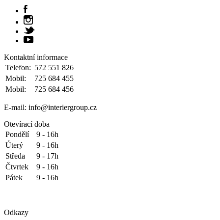
Kontaktní informace
Telefon:
572 551 826
Mobil:
725 684 455
Mobil:
725 684 456
E-mail: info@interiergroup.cz
Otevírací doba
Pondělí
9 - 16h
Úterý
9 - 16h
Středa
9 - 17h
Čtvrtek
9 - 16h
Pátek
9 - 16h
Odkazy