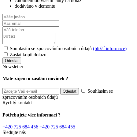
čalounění do vlastní látky na dotaz
dodáváno v demontu
Souhlasím se zpracováním osobních údajů
(bližší informace)
Zaslat kopii dotazu
Newsletter
Máte zájem o zasílání novinek ?
Souhlasím se
zpracováním osobních údajů
Rychlý kontakt
Potřebujete více informací ?
+420 725 684 456
+420 725 684 455
Sledujte nás