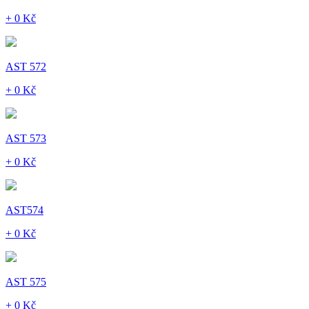
+ 0 Kč
AST 572
+ 0 Kč
AST 573
+ 0 Kč
AST574
+ 0 Kč
AST 575
+ 0 Kč