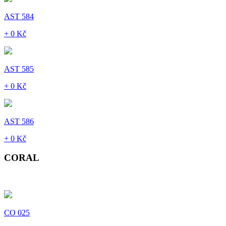
AST 584
+ 0 Kč
AST 585
+ 0 Kč
AST 586
+ 0 Kč
CORAL
CO 025