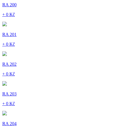
RA 200
+ 0 Kč
RA 201
+ 0 Kč
RA 202
+ 0 Kč
RA 203
+ 0 Kč
RA 204