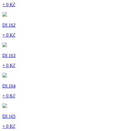
+ 0 Kč
DI 162
+ 0 Kč
DI 163
+ 0 Kč
DI 164
+ 0 Kč
DI 165
+ 0 Kč