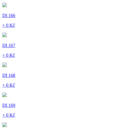
DI 166
+ 0 Kč
DI 167
+ 0 Kč
DI 168
+ 0 Kč
DI 169
+ 0 Kč