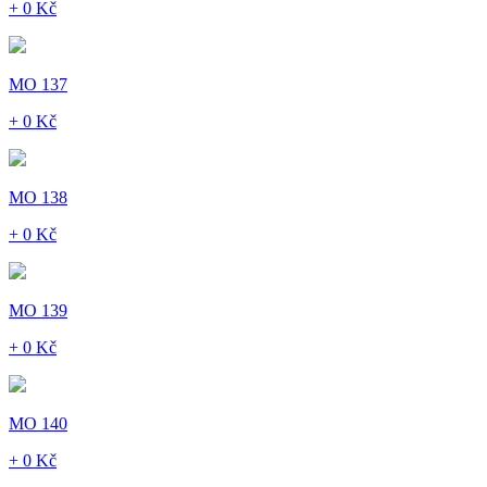
+ 0 Kč
MO 137
+ 0 Kč
MO 138
+ 0 Kč
MO 139
+ 0 Kč
MO 140
+ 0 Kč