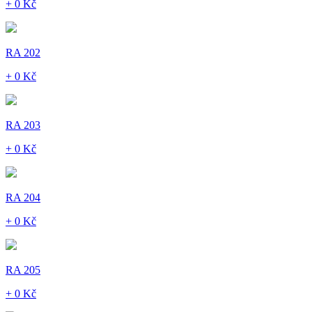
+ 0 Kč
RA 202
+ 0 Kč
RA 203
+ 0 Kč
RA 204
+ 0 Kč
RA 205
+ 0 Kč