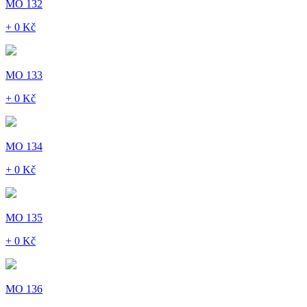
MO 132
+ 0 Kč
MO 133
+ 0 Kč
MO 134
+ 0 Kč
MO 135
+ 0 Kč
MO 136