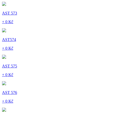
AST 573
+ 0 Kč
AST574
+ 0 Kč
AST 575
+ 0 Kč
AST 576
+ 0 Kč