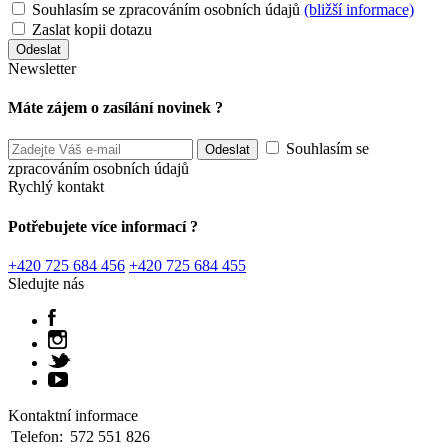
Souhlasím se zpracováním osobních údajů
(bližší informace)
Zaslat kopii dotazu
Newsletter
Máte zájem o zasílání novinek ?
Souhlasím se
zpracováním osobních údajů
Rychlý kontakt
Potřebujete více informací ?
+420 725 684 456
+420 725 684 455
Sledujte nás
Kontaktní informace
Telefon:
572 551 826