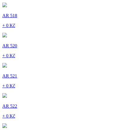
AR 518
+ 0 Kč
AR 520
+ 0 Kč
AR 521
+ 0 Kč
AR 522
+ 0 Kč