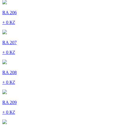
RA 206
+ 0 Kč
RA 207
+ 0 Kč
RA 208
+ 0 Kč
RA 209
+ 0 Kč