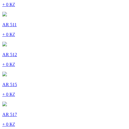
+ 0 Kč
AR 511
+ 0 Kč
AR 512
+ 0 Kč
AR 515
+ 0 Kč
AR 517
+ 0 Kč