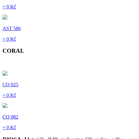
+ 0 Kč
AST 586
+ 0 Kč
CORAL
CO 025
+ 0 Kč
CO 082
+ 0 Kč