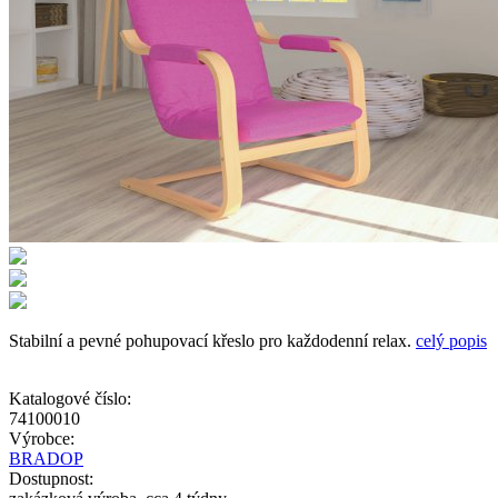
Stabilní a pevné pohupovací křeslo pro každodenní relax.
celý popis
Katalogové číslo:
74100010
Výrobce:
BRADOP
Dostupnost: