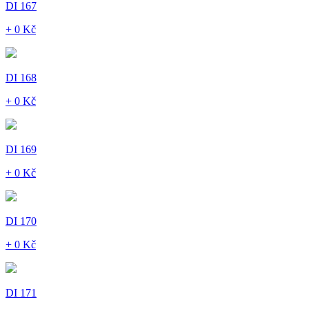
DI 167
+ 0 Kč
DI 168
+ 0 Kč
DI 169
+ 0 Kč
DI 170
+ 0 Kč
DI 171