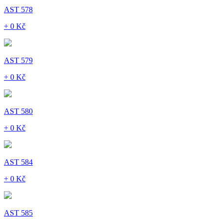
AST 578
+ 0 Kč
AST 579
+ 0 Kč
AST 580
+ 0 Kč
AST 584
+ 0 Kč
AST 585