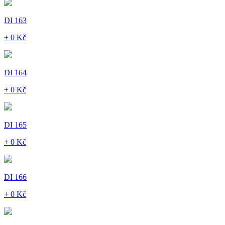
DI 163
+ 0 Kč
DI 164
+ 0 Kč
DI 165
+ 0 Kč
DI 166
+ 0 Kč