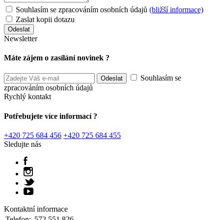
Souhlasím se zpracováním osobních údajů
(bližší informace)
Zaslat kopii dotazu
Newsletter
Máte zájem o zasílání novinek ?
Souhlasím se
zpracováním osobních údajů
Rychlý kontakt
Potřebujete více informací ?
+420 725 684 456
+420 725 684 455
Sledujte nás
Kontaktní informace
Telefon:
572 551 826