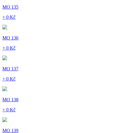
MO 135
+ 0 Kč
MO 136
+ 0 Kč
MO 137
+ 0 Kč
MO 138
+ 0 Kč
MO 139