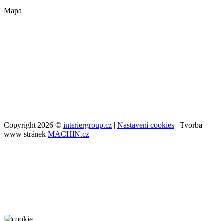
Mapa
Copyright 2026 ©
interiergroup.cz
|
Nastavení cookies
| Tvorba
www stránek
MACHIN.cz