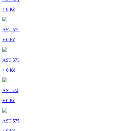
+ 0 Kč
AST 572
+ 0 Kč
AST 573
+ 0 Kč
AST574
+ 0 Kč
AST 575
+ 0 Kč