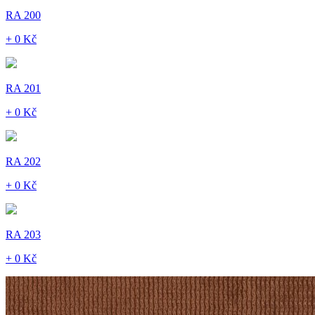
RA 200
+ 0 Kč
RA 201
+ 0 Kč
RA 202
+ 0 Kč
RA 203
+ 0 Kč