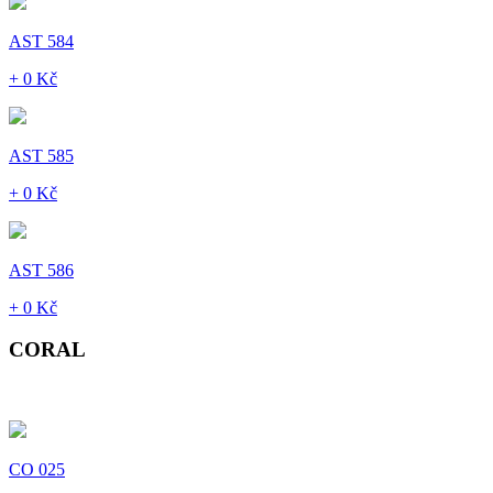
AST 584
+ 0 Kč
AST 585
+ 0 Kč
AST 586
+ 0 Kč
CORAL
CO 025