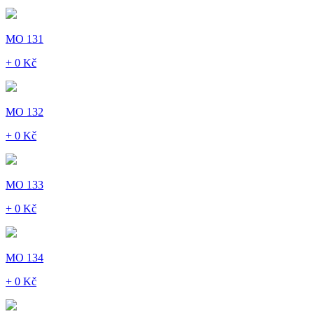
MO 131
+ 0 Kč
MO 132
+ 0 Kč
MO 133
+ 0 Kč
MO 134
+ 0 Kč