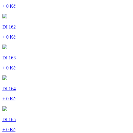
+ 0 Kč
DI 162
+ 0 Kč
DI 163
+ 0 Kč
DI 164
+ 0 Kč
DI 165
+ 0 Kč