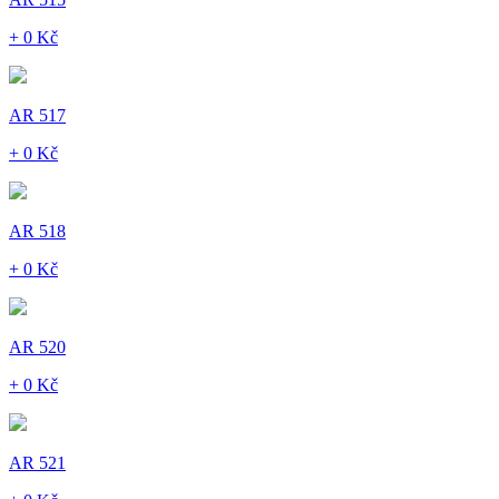
+ 0 Kč
AR 517
+ 0 Kč
AR 518
+ 0 Kč
AR 520
+ 0 Kč
AR 521