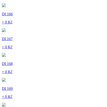
DI 166
+ 0 Kč
DI 167
+ 0 Kč
DI 168
+ 0 Kč
DI 169
+ 0 Kč