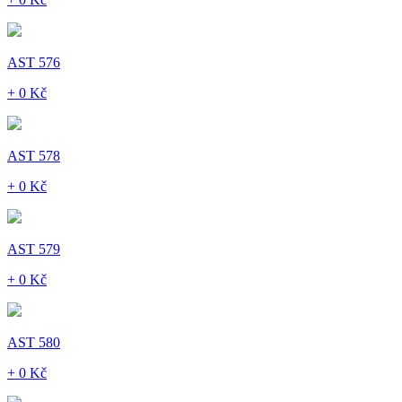
AST 576
+ 0 Kč
AST 578
+ 0 Kč
AST 579
+ 0 Kč
AST 580
+ 0 Kč