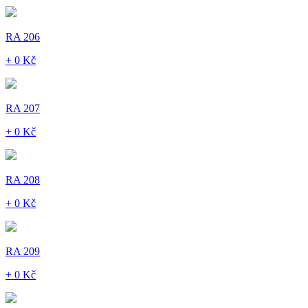
RA 206
+ 0 Kč
RA 207
+ 0 Kč
RA 208
+ 0 Kč
RA 209
+ 0 Kč