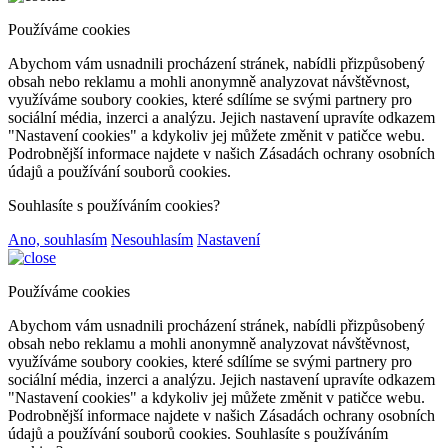
Používáme cookies
Abychom vám usnadnili procházení stránek, nabídli přizpůsobený
obsah nebo reklamu a mohli anonymně analyzovat návštěvnost,
využíváme soubory cookies, které sdílíme se svými partnery pro
sociální média, inzerci a analýzu. Jejich nastavení upravíte odkazem
"Nastavení cookies" a kdykoliv jej můžete změnit v patičce webu.
Podrobnější informace najdete v našich Zásadách ochrany osobních
údajů a používání souborů cookies.
Souhlasíte s používáním cookies?
Ano, souhlasím
Nesouhlasím
Nastavení
Používáme cookies
Abychom vám usnadnili procházení stránek, nabídli přizpůsobený
obsah nebo reklamu a mohli anonymně analyzovat návštěvnost,
využíváme soubory cookies, které sdílíme se svými partnery pro
sociální média, inzerci a analýzu. Jejich nastavení upravíte odkazem
"Nastavení cookies" a kdykoliv jej můžete změnit v patičce webu.
Podrobnější informace najdete v našich Zásadách ochrany osobních
údajů a používání souborů cookies. Souhlasíte s používáním