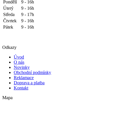
Pondělí
9 - 16h
Úterý
9 - 16h
Středa
9 - 17h
Čtvrtek
9 - 16h
Pátek
9 - 16h
Odkazy
Úvod
O nás
Novinky
Obchodní podmínky
Reklamace
Doprava a platba
Kontakt
Mapa