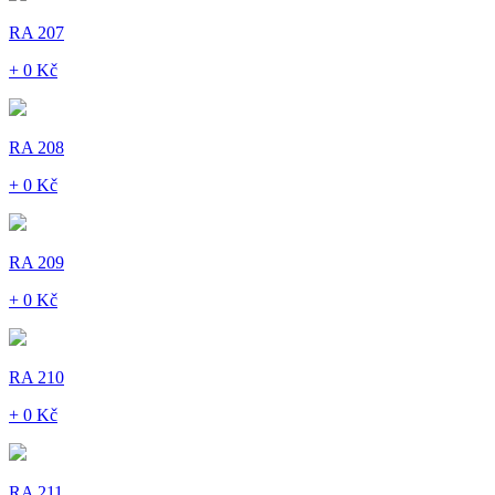
RA 207
+ 0 Kč
RA 208
+ 0 Kč
RA 209
+ 0 Kč
RA 210
+ 0 Kč
RA 211