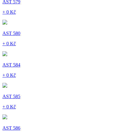
AST 579
+ 0 Kč
AST 580
+ 0 Kč
AST 584
+ 0 Kč
AST 585
+ 0 Kč
AST 586