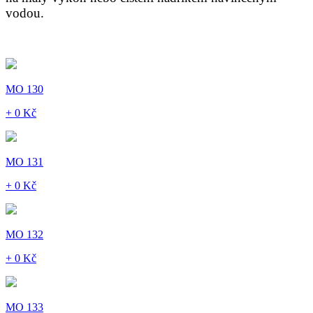
vodou.
MO 130
+ 0 Kč
MO 131
+ 0 Kč
MO 132
+ 0 Kč
MO 133