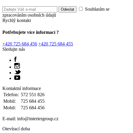
Souhlasím se
zpracováním osobních údajů
Rychlý kontakt
Potřebujete více informací ?
+420 725 684 456
+420 725 684 455
Sledujte nás
Kontaktní informace
Telefon:
572 551 826
Mobil:
725 684 455
Mobil:
725 684 456
E-mail: info@interiergroup.cz
Otevírací doba