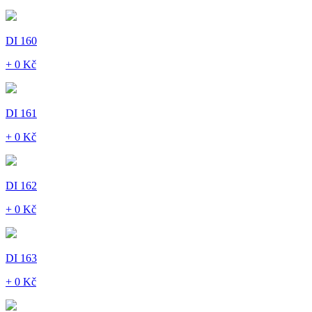
DI 160
+ 0 Kč
DI 161
+ 0 Kč
DI 162
+ 0 Kč
DI 163
+ 0 Kč