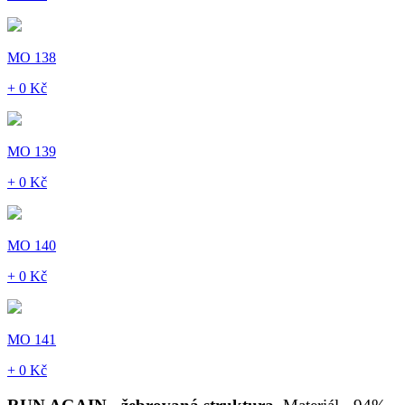
MO 138
+ 0 Kč
MO 139
+ 0 Kč
MO 140
+ 0 Kč
MO 141
+ 0 Kč