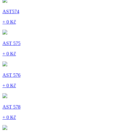
AST574
+ 0 Kč
AST 575
+ 0 Kč
AST 576
+ 0 Kč
AST 578
+ 0 Kč