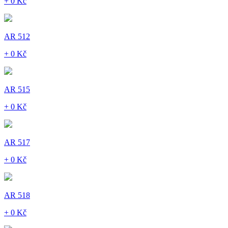
+ 0 Kč
AR 512
+ 0 Kč
AR 515
+ 0 Kč
AR 517
+ 0 Kč
AR 518
+ 0 Kč