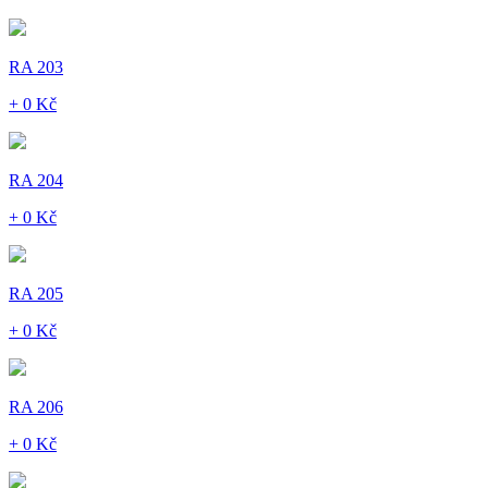
RA 203
+ 0 Kč
RA 204
+ 0 Kč
RA 205
+ 0 Kč
RA 206
+ 0 Kč