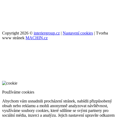
Copyright 2026 ©
interiergroup.cz
|
Nastavení cookies
| Tvorba
www stránek
MACHIN.cz
Používáme cookies
Abychom vám usnadnili procházení stránek, nabídli přizpůsobený
obsah nebo reklamu a mohli anonymně analyzovat návštěvnost,
využíváme soubory cookies, které sdílíme se svými partnery pro
sociální média, inzerci a analýzu. Jejich nastavení upravíte odkazem