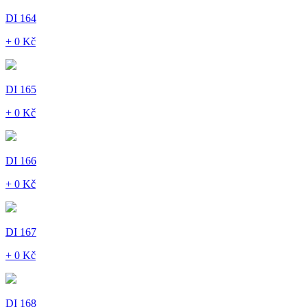
DI 164
+ 0 Kč
DI 165
+ 0 Kč
DI 166
+ 0 Kč
DI 167
+ 0 Kč
DI 168