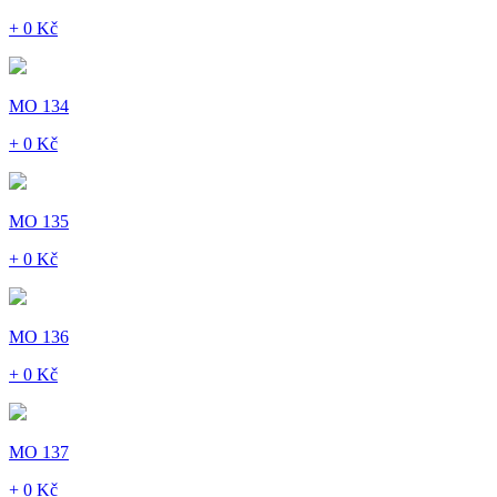
+ 0 Kč
MO 134
+ 0 Kč
MO 135
+ 0 Kč
MO 136
+ 0 Kč
MO 137
+ 0 Kč