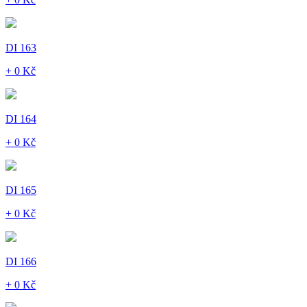
DI 163
+ 0 Kč
DI 164
+ 0 Kč
DI 165
+ 0 Kč
DI 166
+ 0 Kč