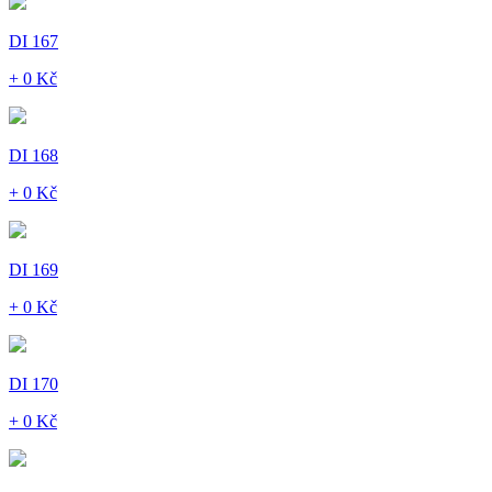
DI 167
+ 0 Kč
DI 168
+ 0 Kč
DI 169
+ 0 Kč
DI 170
+ 0 Kč