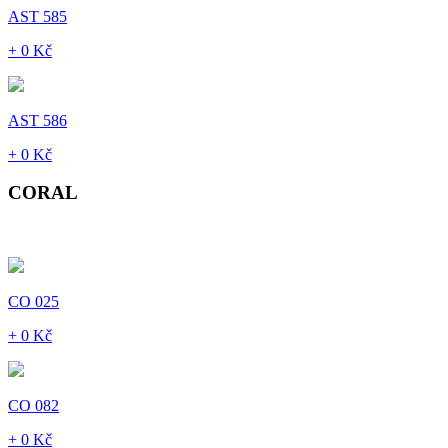
AST 585
+ 0 Kč
AST 586
+ 0 Kč
CORAL
CO 025
+ 0 Kč
CO 082
+ 0 Kč