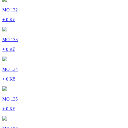
MO 132
+ 0 Kč
MO 133
+ 0 Kč
MO 134
+ 0 Kč
MO 135
+ 0 Kč