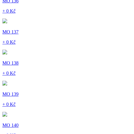
MO 136
+ 0 Kč
MO 137
+ 0 Kč
MO 138
+ 0 Kč
MO 139
+ 0 Kč
MO 140