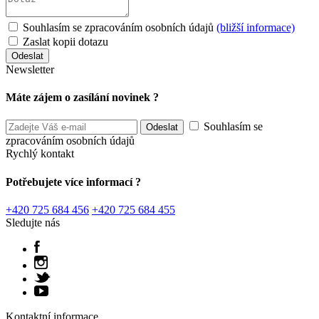
Souhlasím se zpracováním osobních údajů
(bližší informace)
Zaslat kopii dotazu
Newsletter
Máte zájem o zasílání novinek ?
Souhlasím se
zpracováním osobních údajů
Rychlý kontakt
Potřebujete více informací ?
+420 725 684 456
+420 725 684 455
Sledujte nás
Kontaktní informace