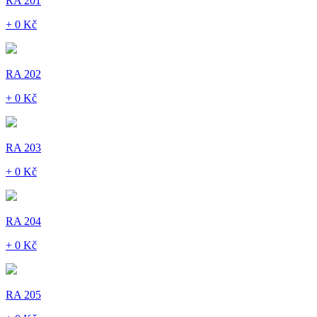
RA 201
+ 0 Kč
RA 202
+ 0 Kč
RA 203
+ 0 Kč
RA 204
+ 0 Kč
RA 205