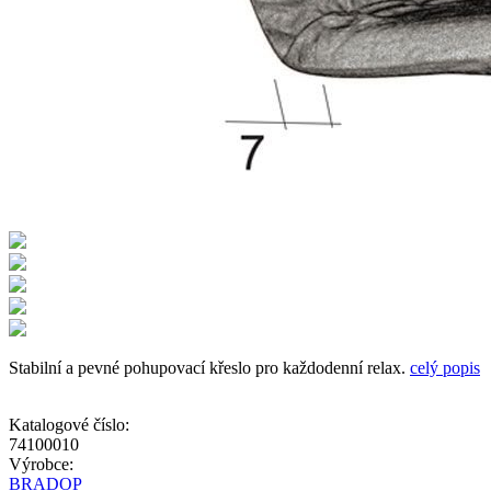
Stabilní a pevné pohupovací křeslo pro každodenní relax.
celý popis
Katalogové číslo:
74100010
Výrobce:
BRADOP