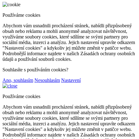
Používáme cookies
Abychom vám usnadnili procházení stránek, nabídli přizpůsobený
obsah nebo reklamu a mohli anonymně analyzovat návštěvnost,
využíváme soubory cookies, které sdílíme se svými partnery pro
sociální média, inzerci a analýzu. Jejich nastavení upravíte odkazem
"Nastavení cookies" a kdykoliv jej můžete změnit v patičce webu.
Podrobnější informace najdete v našich Zásadách ochrany osobních
údajů a používání souborů cookies.
Souhlasíte s používáním cookies?
Ano, souhlasím
Nesouhlasím
Nastavení
Používáme cookies
Abychom vám usnadnili procházení stránek, nabídli přizpůsobený
obsah nebo reklamu a mohli anonymně analyzovat návštěvnost,
využíváme soubory cookies, které sdílíme se svými partnery pro
sociální média, inzerci a analýzu. Jejich nastavení upravíte odkazem
"Nastavení cookies" a kdykoliv jej můžete změnit v patičce webu.
Podrobnější informace najdete v našich Zásadách ochrany osobních