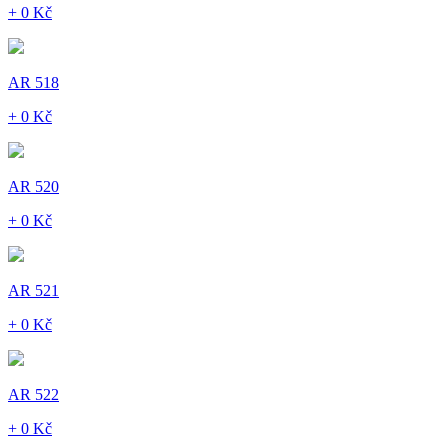
+ 0 Kč
AR 518
+ 0 Kč
AR 520
+ 0 Kč
AR 521
+ 0 Kč
AR 522
+ 0 Kč