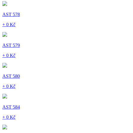
AST 578
+ 0 Kč
AST 579
+ 0 Kč
AST 580
+ 0 Kč
AST 584
+ 0 Kč