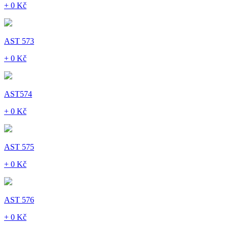
+ 0 Kč
AST 573
+ 0 Kč
AST574
+ 0 Kč
AST 575
+ 0 Kč
AST 576
+ 0 Kč