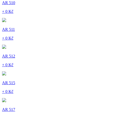
AR 510
+ 0 Kč
AR 511
+ 0 Kč
AR 512
+ 0 Kč
AR 515
+ 0 Kč
AR 517