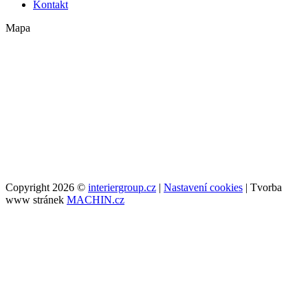
Kontakt
Mapa
Copyright 2026 ©
interiergroup.cz
|
Nastavení cookies
| Tvorba
www stránek
MACHIN.cz