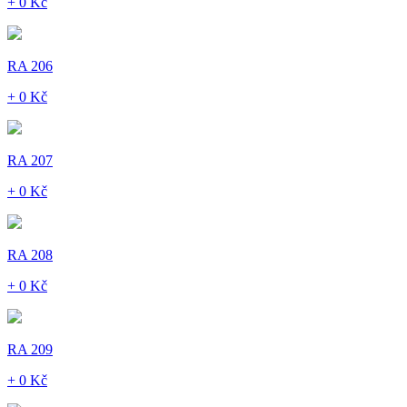
+ 0 Kč
RA 206
+ 0 Kč
RA 207
+ 0 Kč
RA 208
+ 0 Kč
RA 209
+ 0 Kč