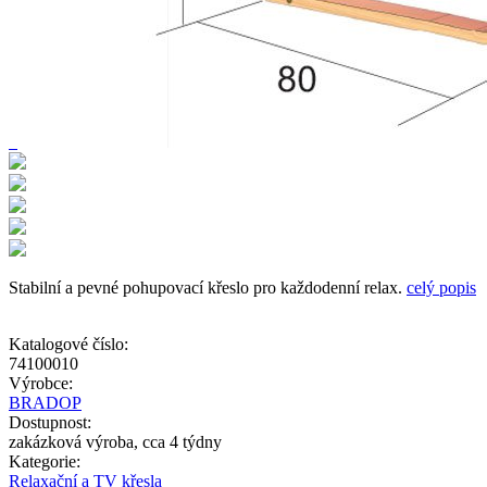
Stabilní a pevné pohupovací křeslo pro každodenní relax.
celý popis
Katalogové číslo:
74100010
Výrobce:
BRADOP
Dostupnost:
zakázková výroba, cca 4 týdny
Kategorie:
Relaxační a TV křesla