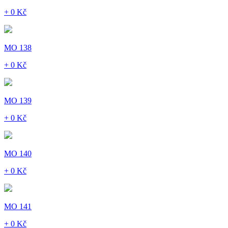
+ 0 Kč
MO 138
+ 0 Kč
MO 139
+ 0 Kč
MO 140
+ 0 Kč
MO 141
+ 0 Kč