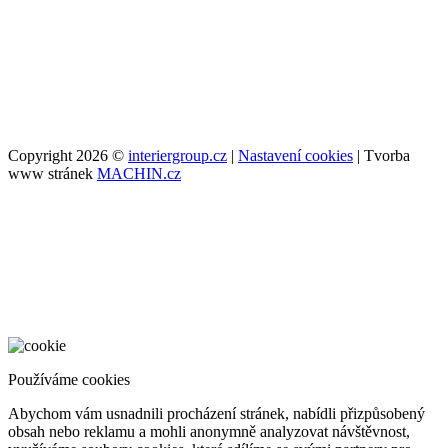
Copyright 2026 ©
interiergroup.cz
|
Nastavení cookies
| Tvorba
www stránek
MACHIN.cz
Používáme cookies
Abychom vám usnadnili procházení stránek, nabídli přizpůsobený
obsah nebo reklamu a mohli anonymně analyzovat návštěvnost,