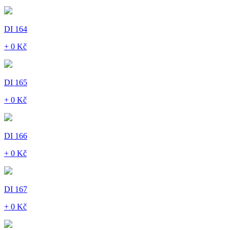
DI 164
+ 0 Kč
DI 165
+ 0 Kč
DI 166
+ 0 Kč
DI 167
+ 0 Kč