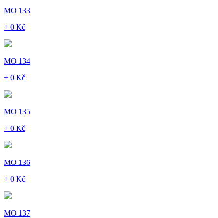
MO 133
+ 0 Kč
MO 134
+ 0 Kč
MO 135
+ 0 Kč
MO 136
+ 0 Kč
MO 137