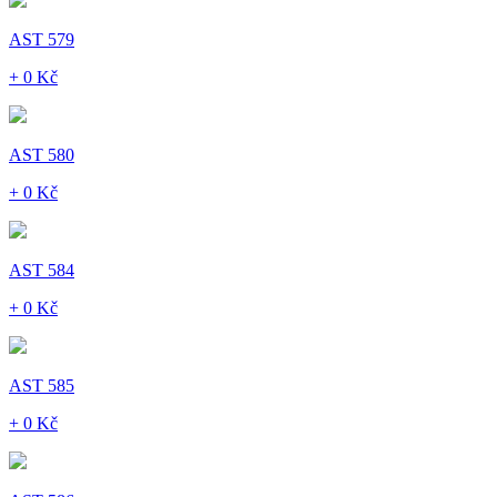
AST 579
+ 0 Kč
AST 580
+ 0 Kč
AST 584
+ 0 Kč
AST 585
+ 0 Kč