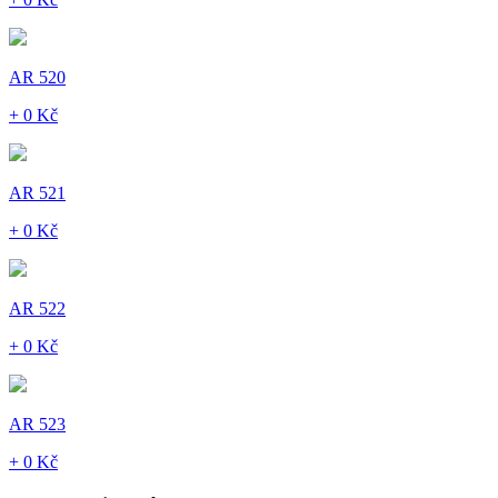
AR 520
+ 0 Kč
AR 521
+ 0 Kč
AR 522
+ 0 Kč
AR 523
+ 0 Kč