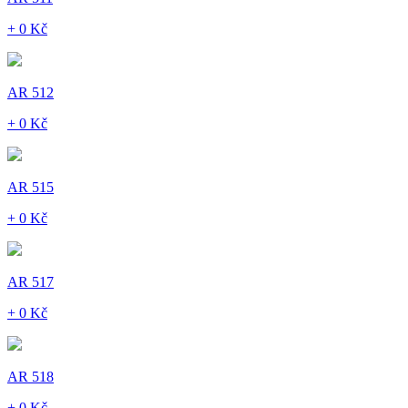
+ 0 Kč
AR 512
+ 0 Kč
AR 515
+ 0 Kč
AR 517
+ 0 Kč
AR 518
+ 0 Kč