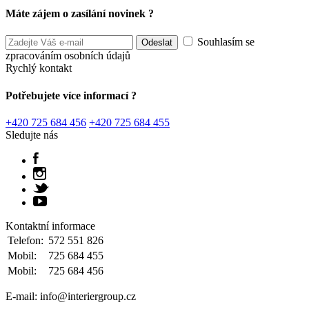
Máte zájem o zasílání novinek ?
Souhlasím se
zpracováním osobních údajů
Rychlý kontakt
Potřebujete více informací ?
+420 725 684 456
+420 725 684 455
Sledujte nás
Kontaktní informace
Telefon:
572 551 826
Mobil:
725 684 455
Mobil:
725 684 456
E-mail: info@interiergroup.cz