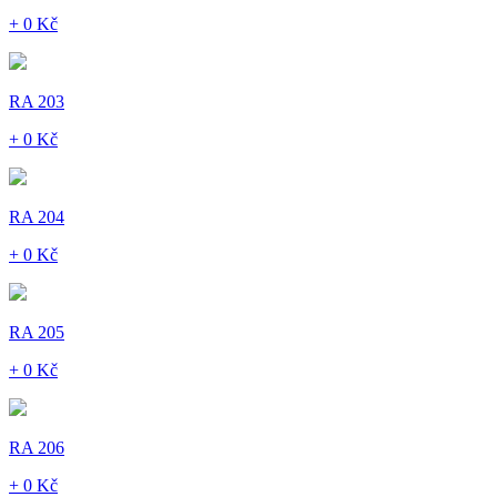
+ 0 Kč
RA 203
+ 0 Kč
RA 204
+ 0 Kč
RA 205
+ 0 Kč
RA 206
+ 0 Kč