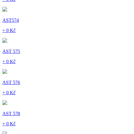
AST574
+ 0 Kč
AST 575
+ 0 Kč
AST 576
+ 0 Kč
AST 578
+ 0 Kč