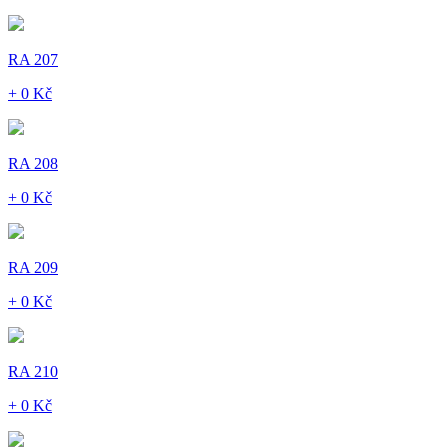
RA 207
+ 0 Kč
RA 208
+ 0 Kč
RA 209
+ 0 Kč
RA 210
+ 0 Kč