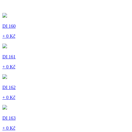
DI 160
+ 0 Kč
DI 161
+ 0 Kč
DI 162
+ 0 Kč
DI 163
+ 0 Kč