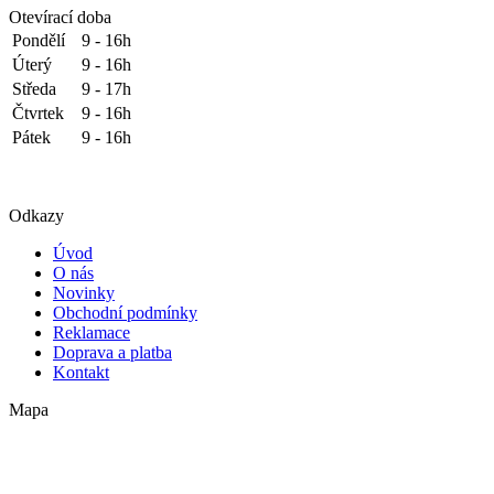
Otevírací doba
Pondělí
9 - 16h
Úterý
9 - 16h
Středa
9 - 17h
Čtvrtek
9 - 16h
Pátek
9 - 16h
Odkazy
Úvod
O nás
Novinky
Obchodní podmínky
Reklamace
Doprava a platba
Kontakt
Mapa