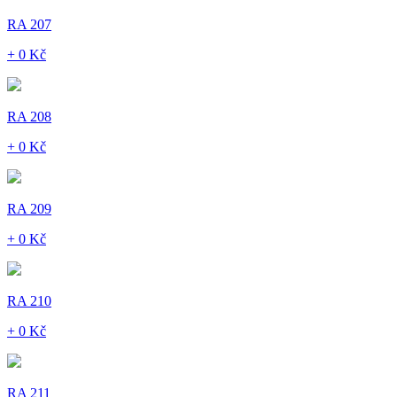
RA 207
+ 0 Kč
RA 208
+ 0 Kč
RA 209
+ 0 Kč
RA 210
+ 0 Kč
RA 211