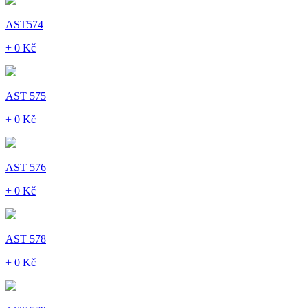
AST574
+ 0 Kč
AST 575
+ 0 Kč
AST 576
+ 0 Kč
AST 578
+ 0 Kč