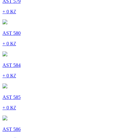
AST 579
+ 0 Kč
AST 580
+ 0 Kč
AST 584
+ 0 Kč
AST 585
+ 0 Kč
AST 586