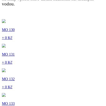
vodou.
MO 130
+ 0 Kč
MO 131
+ 0 Kč
MO 132
+ 0 Kč
MO 133