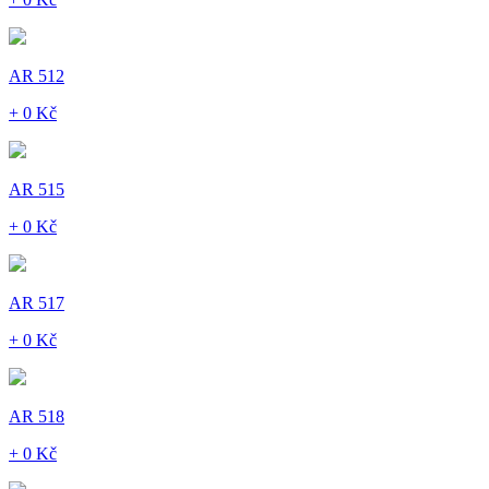
AR 512
+ 0 Kč
AR 515
+ 0 Kč
AR 517
+ 0 Kč
AR 518
+ 0 Kč