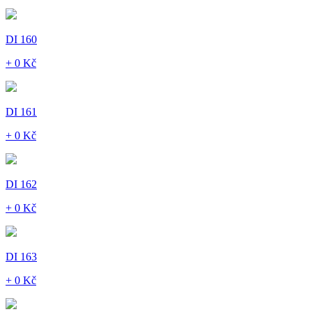
DI 160
+ 0 Kč
DI 161
+ 0 Kč
DI 162
+ 0 Kč
DI 163
+ 0 Kč