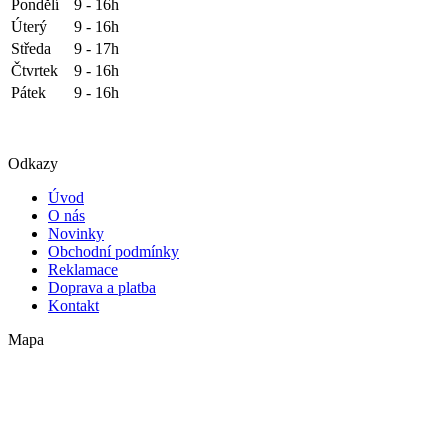
Pondělí
9 - 16h
Úterý
9 - 16h
Středa
9 - 17h
Čtvrtek
9 - 16h
Pátek
9 - 16h
Odkazy
Úvod
O nás
Novinky
Obchodní podmínky
Reklamace
Doprava a platba
Kontakt
Mapa