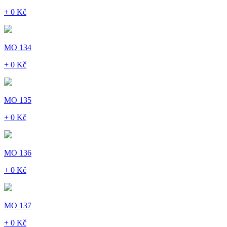
+ 0 Kč
MO 134
+ 0 Kč
MO 135
+ 0 Kč
MO 136
+ 0 Kč
MO 137
+ 0 Kč