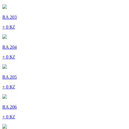
RA 203
+ 0 Kč
RA 204
+ 0 Kč
RA 205
+ 0 Kč
RA 206
+ 0 Kč