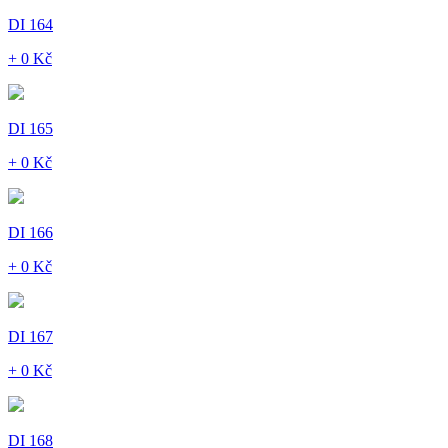
DI 164
+ 0 Kč
DI 165
+ 0 Kč
DI 166
+ 0 Kč
DI 167
+ 0 Kč
DI 168