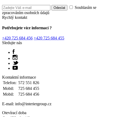
Souhlasím se
zpracováním osobních údajů
Rychlý kontakt
Potřebujete více informací ?
+420 725 684 456
+420 725 684 455
Sledujte nás
Kontaktní informace
Telefon:
572 551 826
Mobil:
725 684 455
Mobil:
725 684 456
E-mail: info@interiergroup.cz
Otevírací doba