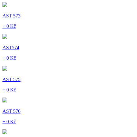
AST 573
+ 0 Kč
AST574
+ 0 Kč
AST 575
+ 0 Kč
AST 576
+ 0 Kč