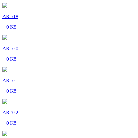
AR 518
+ 0 Kč
AR 520
+ 0 Kč
AR 521
+ 0 Kč
AR 522
+ 0 Kč