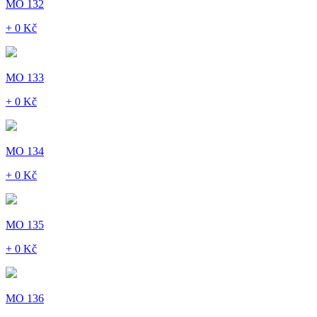
MO 132
+ 0 Kč
MO 133
+ 0 Kč
MO 134
+ 0 Kč
MO 135
+ 0 Kč
MO 136