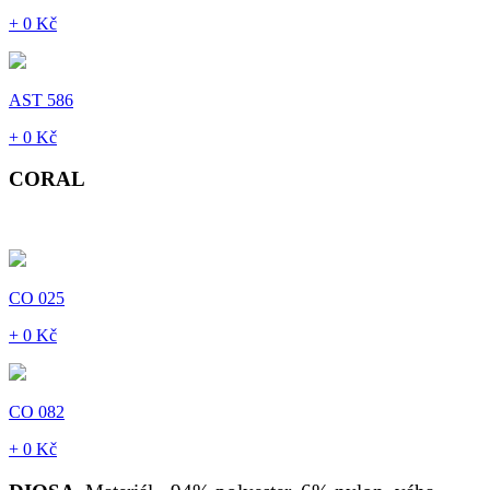
+ 0 Kč
AST 586
+ 0 Kč
CORAL
CO 025
+ 0 Kč
CO 082
+ 0 Kč