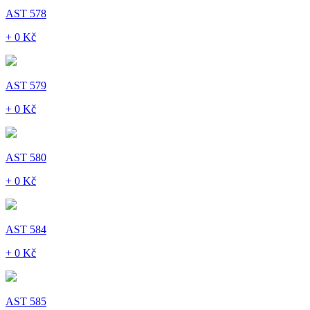
AST 578
+ 0 Kč
AST 579
+ 0 Kč
AST 580
+ 0 Kč
AST 584
+ 0 Kč
AST 585