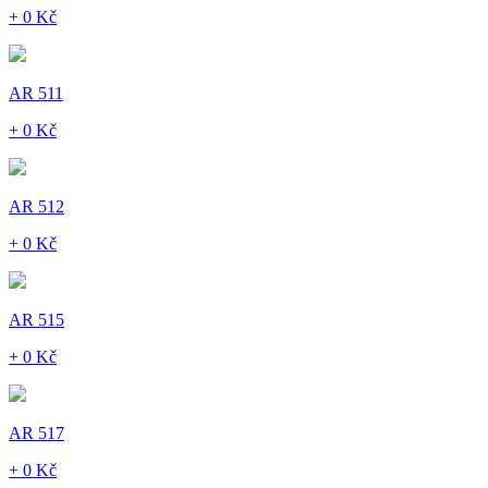
+ 0 Kč
AR 511
+ 0 Kč
AR 512
+ 0 Kč
AR 515
+ 0 Kč
AR 517
+ 0 Kč