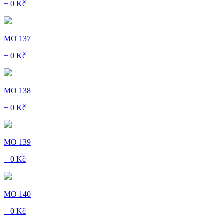
+ 0 Kč
MO 137
+ 0 Kč
MO 138
+ 0 Kč
MO 139
+ 0 Kč
MO 140
+ 0 Kč