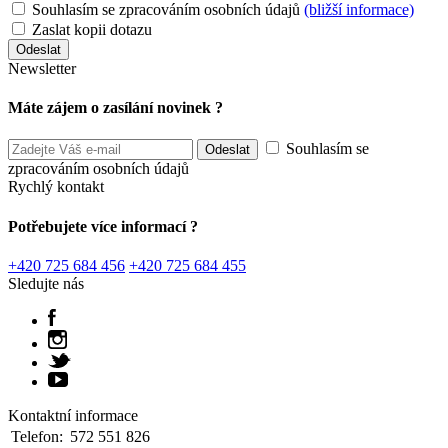
Souhlasím se zpracováním osobních údajů
(bližší informace)
Zaslat kopii dotazu
Newsletter
Máte zájem o zasílání novinek ?
Souhlasím se
zpracováním osobních údajů
Rychlý kontakt
Potřebujete více informací ?
+420 725 684 456
+420 725 684 455
Sledujte nás
Kontaktní informace
Telefon:
572 551 826