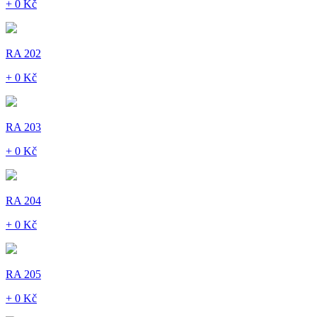
+ 0 Kč
RA 202
+ 0 Kč
RA 203
+ 0 Kč
RA 204
+ 0 Kč
RA 205
+ 0 Kč