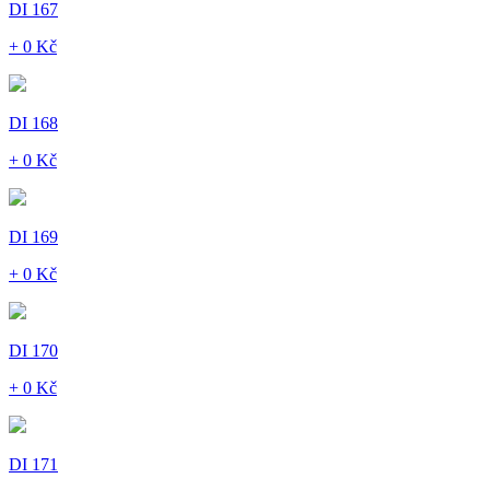
DI 167
+ 0 Kč
DI 168
+ 0 Kč
DI 169
+ 0 Kč
DI 170
+ 0 Kč
DI 171