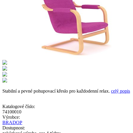
Stabilní a pevné pohupovací křeslo pro každodenní relax.
celý popis
Katalogové číslo:
74100010
Výrobce:
BRADOP
Dostupnost: