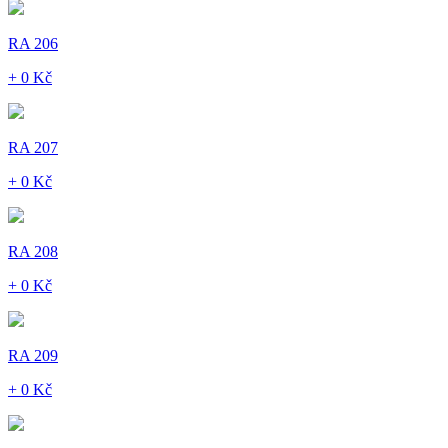
RA 206
+ 0 Kč
RA 207
+ 0 Kč
RA 208
+ 0 Kč
RA 209
+ 0 Kč