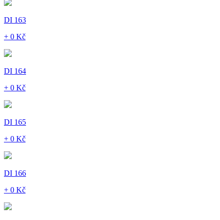
DI 163
+ 0 Kč
DI 164
+ 0 Kč
DI 165
+ 0 Kč
DI 166
+ 0 Kč