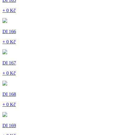
DI 165
+ 0 Kč
DI 166
+ 0 Kč
DI 167
+ 0 Kč
DI 168
+ 0 Kč
DI 169