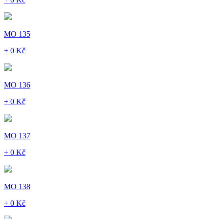
MO 135
+ 0 Kč
MO 136
+ 0 Kč
MO 137
+ 0 Kč
MO 138
+ 0 Kč