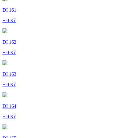
DI 161
+ 0 Kč
DI 162
+ 0 Kč
DI 163
+ 0 Kč
DI 164
+ 0 Kč