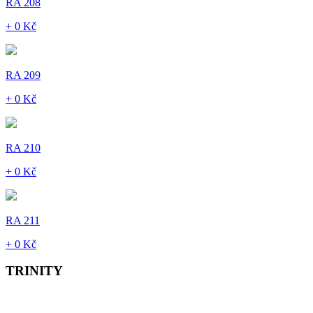
RA 208
+ 0 Kč
RA 209
+ 0 Kč
RA 210
+ 0 Kč
RA 211
+ 0 Kč
TRINITY