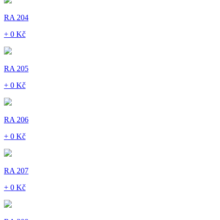
RA 204
+ 0 Kč
RA 205
+ 0 Kč
RA 206
+ 0 Kč
RA 207
+ 0 Kč