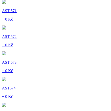
AST 571
+ 0 Kč
AST 572
+ 0 Kč
AST 573
+ 0 Kč
AST574
+ 0 Kč