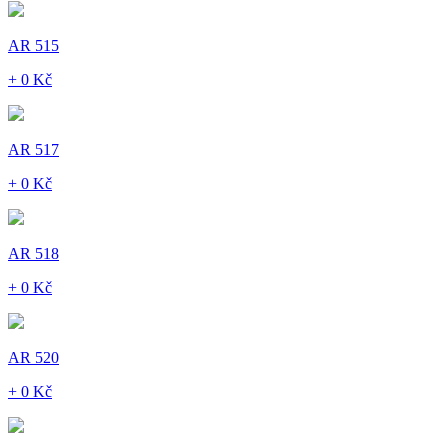
AR 515
+ 0 Kč
AR 517
+ 0 Kč
AR 518
+ 0 Kč
AR 520
+ 0 Kč