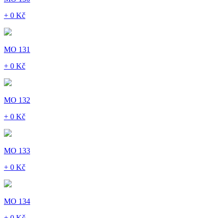
+ 0 Kč
MO 131
+ 0 Kč
MO 132
+ 0 Kč
MO 133
+ 0 Kč
MO 134
+ 0 Kč