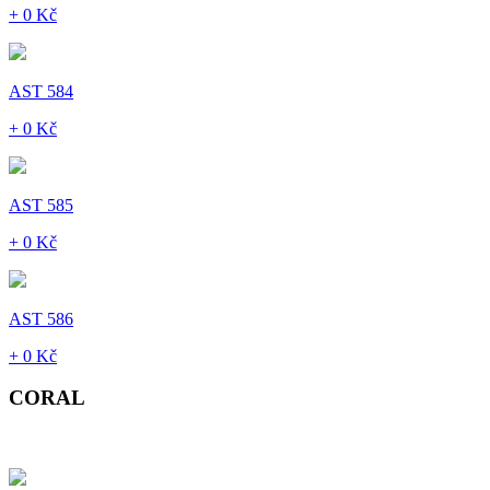
+ 0 Kč
AST 584
+ 0 Kč
AST 585
+ 0 Kč
AST 586
+ 0 Kč
CORAL