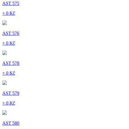
AST 575
+ 0 Kč
AST 576
+ 0 Kč
AST 578
+ 0 Kč
AST 579
+ 0 Kč
AST 580