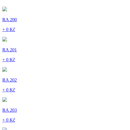
RA 200
+ 0 Kč
RA 201
+ 0 Kč
RA 202
+ 0 Kč
RA 203
+ 0 Kč