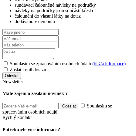
sundávací čalouněné návleky na područky
návleky na područky jsou součástí křesla
čalounění do vlastní látky na dotaz
dodáváno v demontu
Souhlasím se zpracováním osobních údajů
(bližší informace)
Zaslat kopii dotazu
Newsletter
Máte zájem o zasílání novinek ?
Souhlasím se
zpracováním osobních údajů
Rychlý kontakt
Potřebujete více informací ?