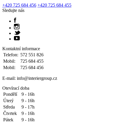
+420 725 684 456
+420 725 684 455
Sledujte nás
Kontaktní informace
Telefon:
572 551 826
Mobil:
725 684 455
Mobil:
725 684 456
E-mail: info@interiergroup.cz
Otevírací doba
Pondělí
9 - 16h
Úterý
9 - 16h
Středa
9 - 17h
Čtvrtek
9 - 16h
Pátek
9 - 16h