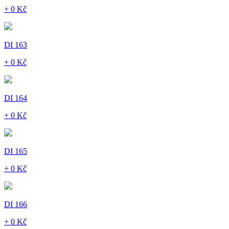
+ 0 Kč
DI 163
+ 0 Kč
DI 164
+ 0 Kč
DI 165
+ 0 Kč
DI 166
+ 0 Kč