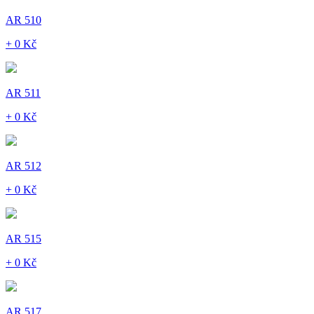
AR 510
+ 0 Kč
AR 511
+ 0 Kč
AR 512
+ 0 Kč
AR 515
+ 0 Kč
AR 517