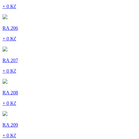
+ 0 Kč
RA 206
+ 0 Kč
RA 207
+ 0 Kč
RA 208
+ 0 Kč
RA 209
+ 0 Kč