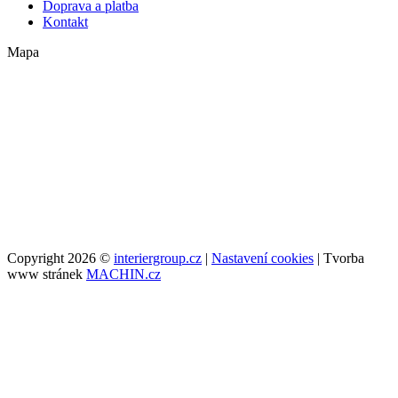
Doprava a platba
Kontakt
Mapa
Copyright 2026 ©
interiergroup.cz
|
Nastavení cookies
| Tvorba
www stránek
MACHIN.cz