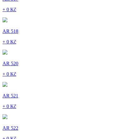
+ 0 Kč
AR 518
+ 0 Kč
AR 520
+ 0 Kč
AR 521
+ 0 Kč
AR 522
+ 0 Kč