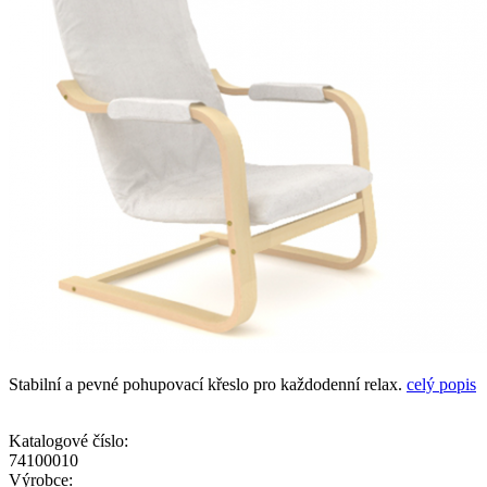
Stabilní a pevné pohupovací křeslo pro každodenní relax.
celý popis
Katalogové číslo:
74100010
Výrobce: