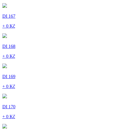
DI 167
+ 0 Kč
DI 168
+ 0 Kč
DI 169
+ 0 Kč
DI 170
+ 0 Kč