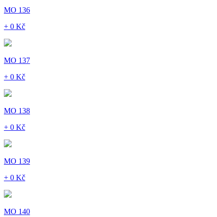
MO 136
+ 0 Kč
MO 137
+ 0 Kč
MO 138
+ 0 Kč
MO 139
+ 0 Kč
MO 140