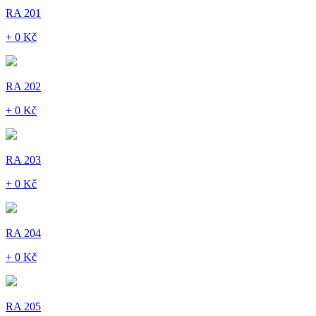
RA 201
+ 0 Kč
RA 202
+ 0 Kč
RA 203
+ 0 Kč
RA 204
+ 0 Kč
RA 205