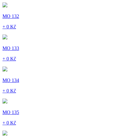
MO 132
+ 0 Kč
MO 133
+ 0 Kč
MO 134
+ 0 Kč
MO 135
+ 0 Kč