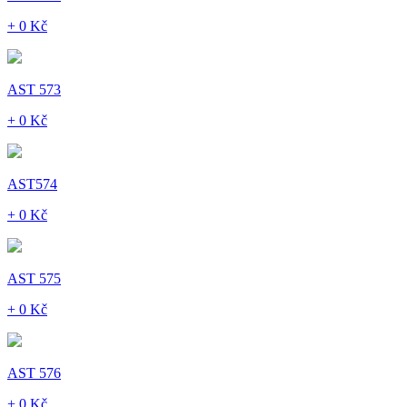
+ 0 Kč
AST 573
+ 0 Kč
AST574
+ 0 Kč
AST 575
+ 0 Kč
AST 576
+ 0 Kč