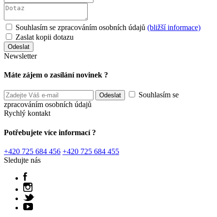
Souhlasím se zpracováním osobních údajů
(bližší informace)
Zaslat kopii dotazu
Newsletter
Máte zájem o zasílání novinek ?
Souhlasím se
zpracováním osobních údajů
Rychlý kontakt
Potřebujete více informací ?
+420 725 684 456
+420 725 684 455
Sledujte nás