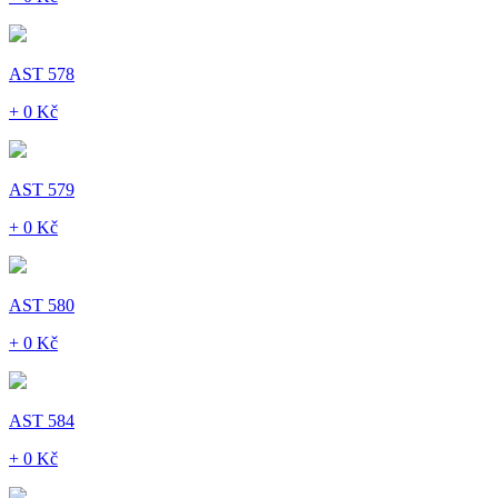
AST 578
+ 0 Kč
AST 579
+ 0 Kč
AST 580
+ 0 Kč
AST 584
+ 0 Kč