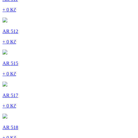
+ 0 Kč
AR 512
+ 0 Kč
AR 515
+ 0 Kč
AR 517
+ 0 Kč
AR 518
+ 0 Kč