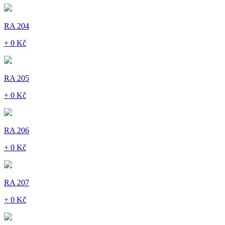
RA 204
+ 0 Kč
RA 205
+ 0 Kč
RA 206
+ 0 Kč
RA 207
+ 0 Kč