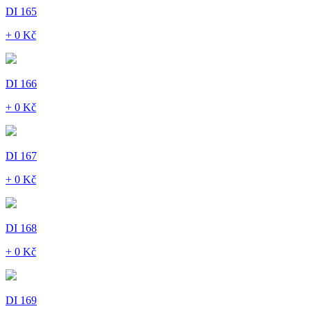
DI 165
+ 0 Kč
DI 166
+ 0 Kč
DI 167
+ 0 Kč
DI 168
+ 0 Kč
DI 169