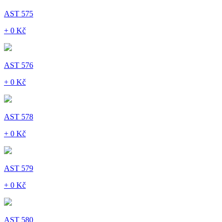
AST 575
+ 0 Kč
AST 576
+ 0 Kč
AST 578
+ 0 Kč
AST 579
+ 0 Kč
AST 580