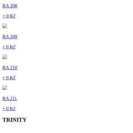
RA 208
+ 0 Kč
RA 209
+ 0 Kč
RA 210
+ 0 Kč
RA 211
+ 0 Kč
TRINITY