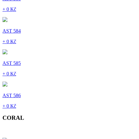
+ 0 Kč
AST 584
+ 0 Kč
AST 585
+ 0 Kč
AST 586
+ 0 Kč
CORAL