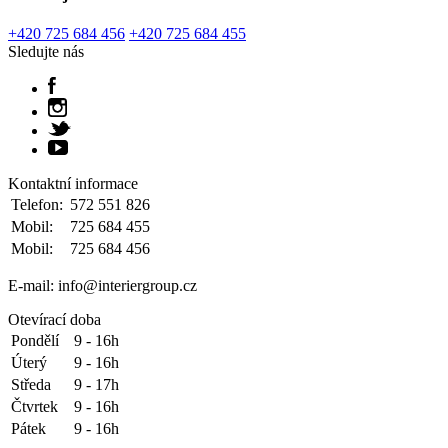
+420 725 684 456
+420 725 684 455
Sledujte nás
Kontaktní informace
Telefon:
572 551 826
Mobil:
725 684 455
Mobil:
725 684 456
E-mail: info@interiergroup.cz
Otevírací doba
Pondělí
9 - 16h
Úterý
9 - 16h
Středa
9 - 17h
Čtvrtek
9 - 16h
Pátek
9 - 16h