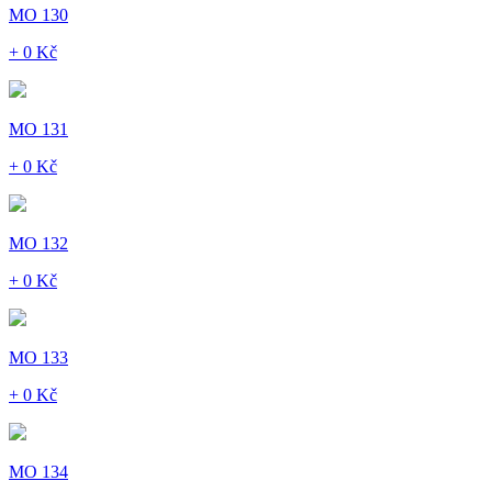
MO 130
+ 0 Kč
MO 131
+ 0 Kč
MO 132
+ 0 Kč
MO 133
+ 0 Kč
MO 134