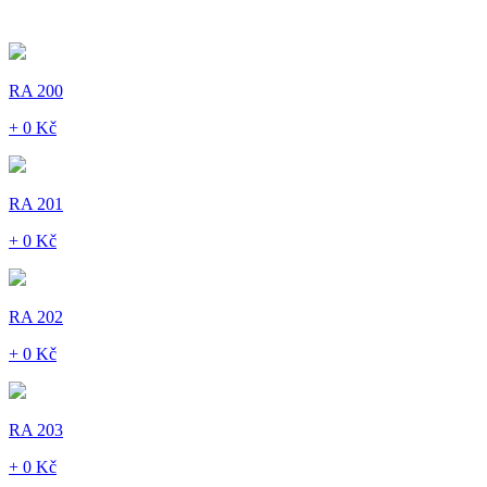
RA 200
+ 0 Kč
RA 201
+ 0 Kč
RA 202
+ 0 Kč
RA 203
+ 0 Kč