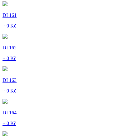
DI 161
+ 0 Kč
DI 162
+ 0 Kč
DI 163
+ 0 Kč
DI 164
+ 0 Kč