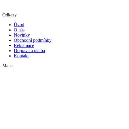
Odkazy
Úvod
O nás
Novinky
Obchodní podmínky
Reklamace
Doprava a platba
Kontakt
Mapa