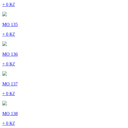
+ 0 Kč
MO 135
+ 0 Kč
MO 136
+ 0 Kč
MO 137
+ 0 Kč
MO 138
+ 0 Kč