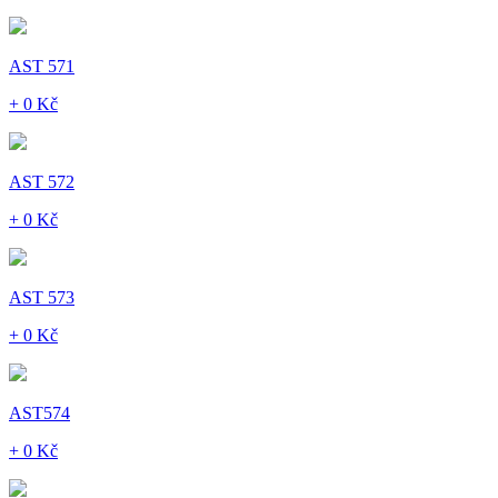
AST 571
+ 0 Kč
AST 572
+ 0 Kč
AST 573
+ 0 Kč
AST574
+ 0 Kč