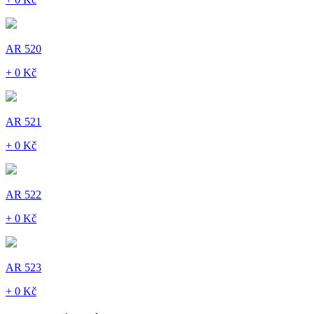
AR 520
+ 0 Kč
AR 521
+ 0 Kč
AR 522
+ 0 Kč
AR 523
+ 0 Kč