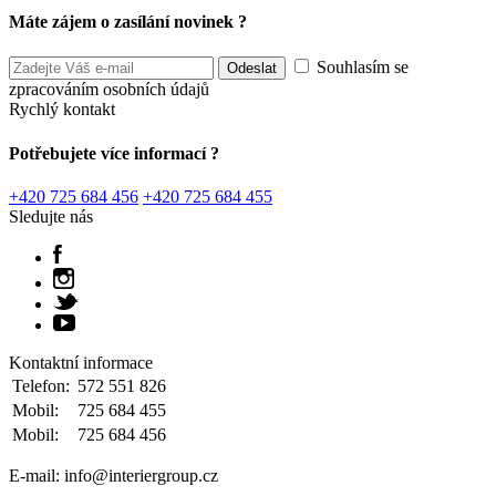
Máte zájem o zasílání novinek ?
Souhlasím se
zpracováním osobních údajů
Rychlý kontakt
Potřebujete více informací ?
+420 725 684 456
+420 725 684 455
Sledujte nás
Kontaktní informace
Telefon:
572 551 826
Mobil:
725 684 455
Mobil:
725 684 456
E-mail: info@interiergroup.cz