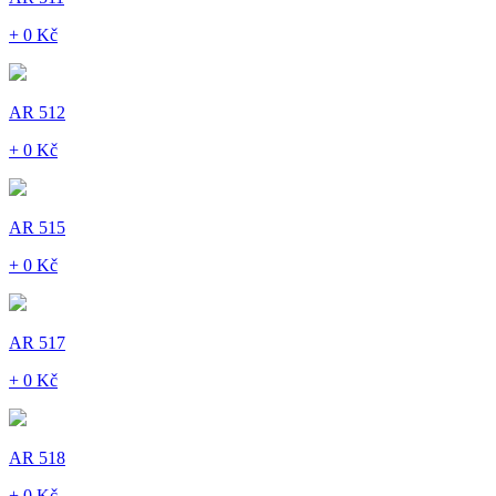
+ 0 Kč
AR 512
+ 0 Kč
AR 515
+ 0 Kč
AR 517
+ 0 Kč
AR 518
+ 0 Kč