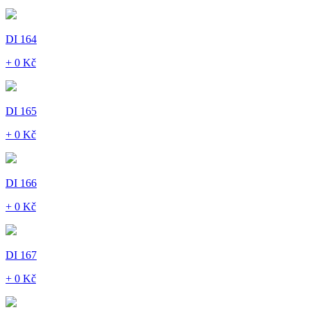
DI 164
+ 0 Kč
DI 165
+ 0 Kč
DI 166
+ 0 Kč
DI 167
+ 0 Kč