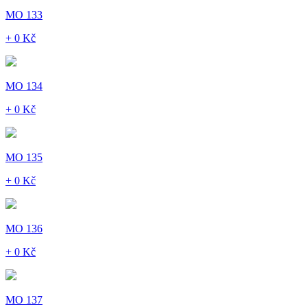
MO 133
+ 0 Kč
MO 134
+ 0 Kč
MO 135
+ 0 Kč
MO 136
+ 0 Kč
MO 137