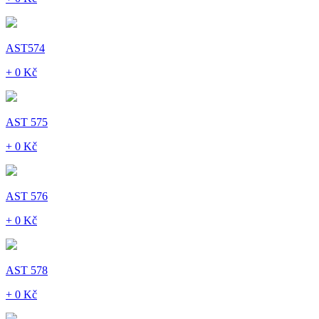
AST574
+ 0 Kč
AST 575
+ 0 Kč
AST 576
+ 0 Kč
AST 578
+ 0 Kč