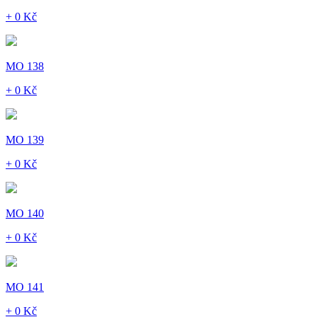
+ 0 Kč
MO 138
+ 0 Kč
MO 139
+ 0 Kč
MO 140
+ 0 Kč
MO 141
+ 0 Kč