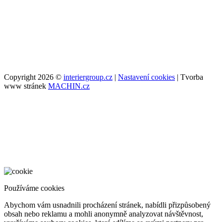
Copyright 2026 ©
interiergroup.cz
|
Nastavení cookies
| Tvorba
www stránek
MACHIN.cz
Používáme cookies
Abychom vám usnadnili procházení stránek, nabídli přizpůsobený
obsah nebo reklamu a mohli anonymně analyzovat návštěvnost,