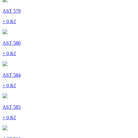
AST 579
+ 0 Kč
AST 580
+ 0 Kč
AST 584
+ 0 Kč
AST 585
+ 0 Kč