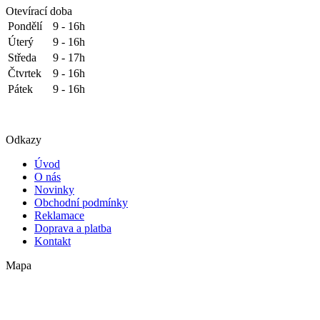
Otevírací doba
Pondělí
9 - 16h
Úterý
9 - 16h
Středa
9 - 17h
Čtvrtek
9 - 16h
Pátek
9 - 16h
Odkazy
Úvod
O nás
Novinky
Obchodní podmínky
Reklamace
Doprava a platba
Kontakt
Mapa