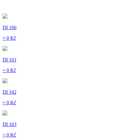
DI 160
+ 0 Kč
DI 161
+ 0 Kč
DI 162
+ 0 Kč
DI 163
+ 0 Kč