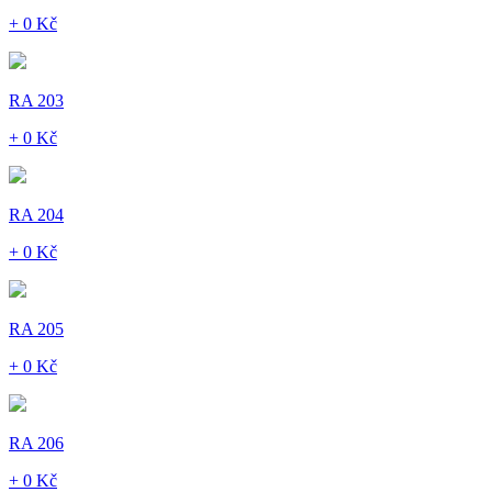
+ 0 Kč
RA 203
+ 0 Kč
RA 204
+ 0 Kč
RA 205
+ 0 Kč
RA 206
+ 0 Kč