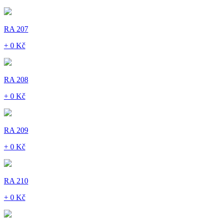
RA 207
+ 0 Kč
RA 208
+ 0 Kč
RA 209
+ 0 Kč
RA 210
+ 0 Kč