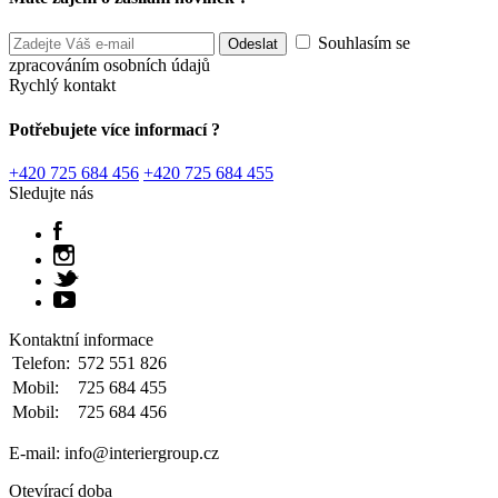
Souhlasím se
zpracováním osobních údajů
Rychlý kontakt
Potřebujete více informací ?
+420 725 684 456
+420 725 684 455
Sledujte nás
Kontaktní informace
Telefon:
572 551 826
Mobil:
725 684 455
Mobil:
725 684 456
E-mail: info@interiergroup.cz
Otevírací doba