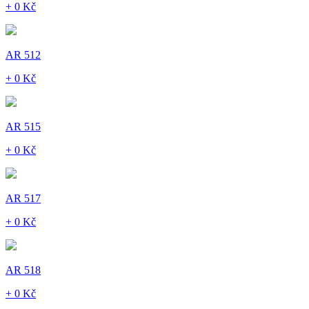
+ 0 Kč
AR 512
+ 0 Kč
AR 515
+ 0 Kč
AR 517
+ 0 Kč
AR 518
+ 0 Kč