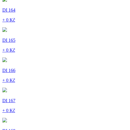
DI 164
+ 0 Kč
DI 165
+ 0 Kč
DI 166
+ 0 Kč
DI 167
+ 0 Kč