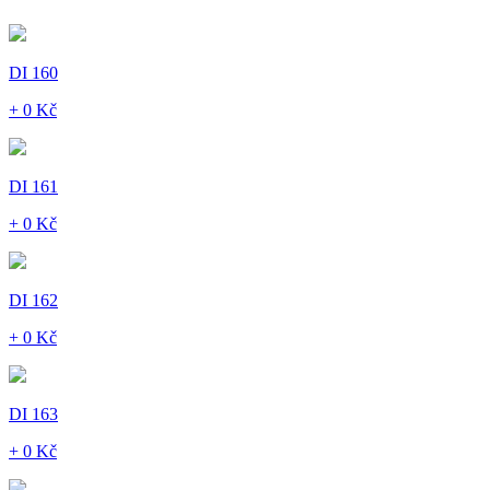
DI 160
+ 0 Kč
DI 161
+ 0 Kč
DI 162
+ 0 Kč
DI 163
+ 0 Kč