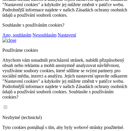
"Nastavení cookies" a kdykoliv jej můžete změnit v patičce webu.
Podrobnější informace najdete v našich Zásadách ochrany osobních
údajů a používání souborů cookies.
Souhlasíte s používáním cookies?
Ano, souhlasím
Nesouhlasím
Nastavení
Používáme cookies
Abychom vám usnadnili procházení stránek, nabídli přizpůsobený
obsah nebo reklamu a mohli anonymně analyzovat návštěvnost,
využíváme soubory cookies, které sdílíme se svými partnery pro
sociální média, inzerci a analýzu. Jejich nastavení upravíte odkazem
"Nastavení cookies" a kdykoliv jej můžete změnit v patičce webu.
Podrobnější informace najdete v našich Zásadách ochrany osobních
údajů a používání souborů cookies. Souhlasíte s používáním
cookies?
Nezbytné (technické)
Tyto cookies pomáhají s tím, aby byly webové stránky použitelné.