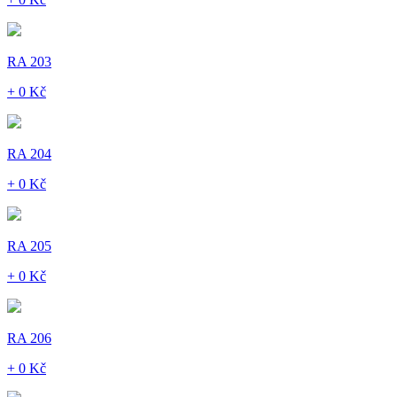
RA 203
+ 0 Kč
RA 204
+ 0 Kč
RA 205
+ 0 Kč
RA 206
+ 0 Kč