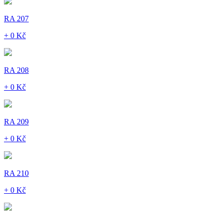
RA 207
+ 0 Kč
RA 208
+ 0 Kč
RA 209
+ 0 Kč
RA 210
+ 0 Kč