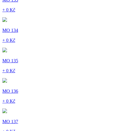
+ 0 Kč
MO 134
+ 0 Kč
MO 135
+ 0 Kč
MO 136
+ 0 Kč
MO 137