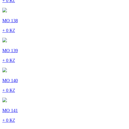
+ 0 Kč
MO 138
+ 0 Kč
MO 139
+ 0 Kč
MO 140
+ 0 Kč
MO 141
+ 0 Kč