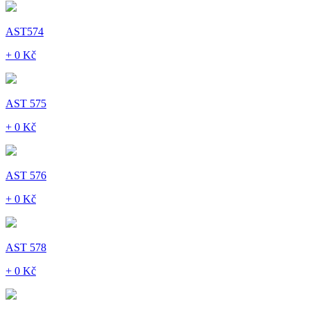
AST574
+ 0 Kč
AST 575
+ 0 Kč
AST 576
+ 0 Kč
AST 578
+ 0 Kč