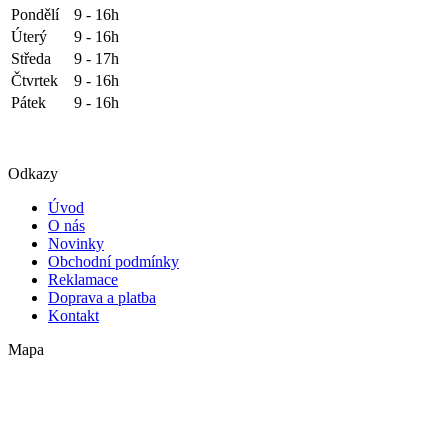
Pondělí
9 - 16h
Úterý
9 - 16h
Středa
9 - 17h
Čtvrtek
9 - 16h
Pátek
9 - 16h
Odkazy
Úvod
O nás
Novinky
Obchodní podmínky
Reklamace
Doprava a platba
Kontakt
Mapa