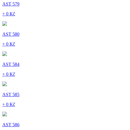
AST 579
+ 0 Kč
AST 580
+ 0 Kč
AST 584
+ 0 Kč
AST 585
+ 0 Kč
AST 586