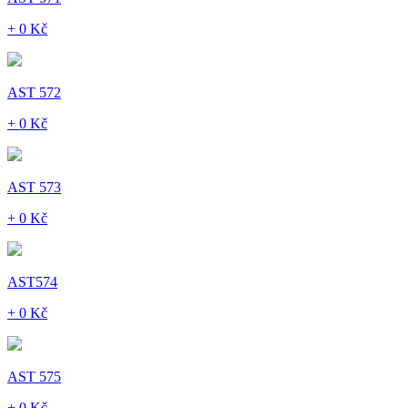
+ 0 Kč
AST 572
+ 0 Kč
AST 573
+ 0 Kč
AST574
+ 0 Kč
AST 575
+ 0 Kč