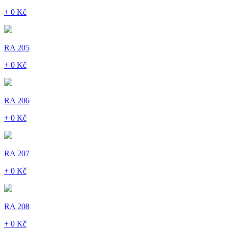
+ 0 Kč
RA 205
+ 0 Kč
RA 206
+ 0 Kč
RA 207
+ 0 Kč
RA 208
+ 0 Kč