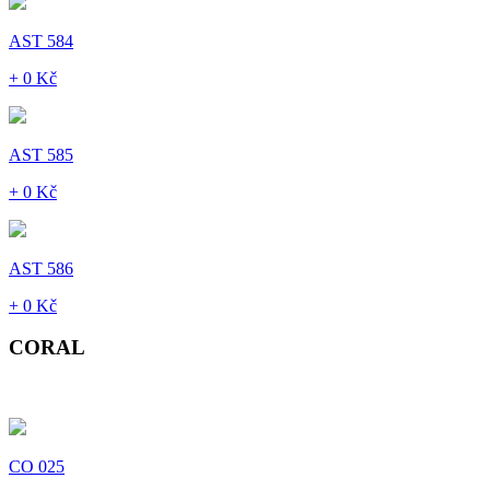
AST 584
+ 0 Kč
AST 585
+ 0 Kč
AST 586
+ 0 Kč
CORAL
CO 025