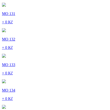
MO 131
+ 0 Kč
MO 132
+ 0 Kč
MO 133
+ 0 Kč
MO 134
+ 0 Kč