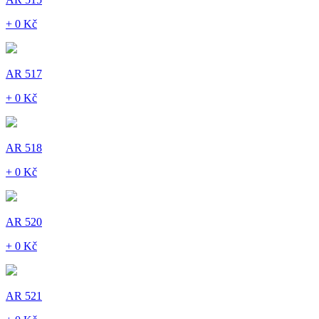
+ 0 Kč
AR 517
+ 0 Kč
AR 518
+ 0 Kč
AR 520
+ 0 Kč
AR 521