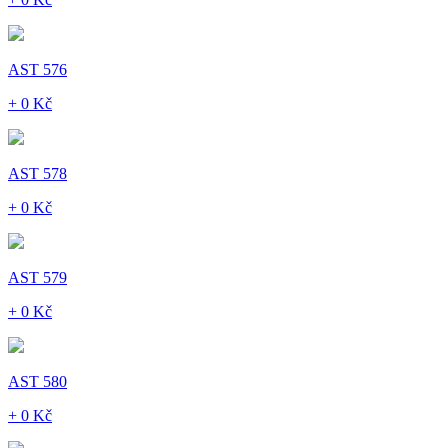
AST 576
+ 0 Kč
AST 578
+ 0 Kč
AST 579
+ 0 Kč
AST 580
+ 0 Kč