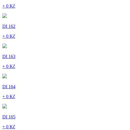
+ 0 Kč
DI 162
+ 0 Kč
DI 163
+ 0 Kč
DI 164
+ 0 Kč
DI 165
+ 0 Kč