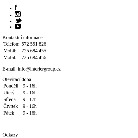
Kontaktní informace
Telefon:
572 551 826
Mobil:
725 684 455
Mobil:
725 684 456
E-mail: info@interiergroup.cz
Otevírací doba
Pondělí
9 - 16h
Úterý
9 - 16h
Středa
9 - 17h
Čtvrtek
9 - 16h
Pátek
9 - 16h
Odkazy