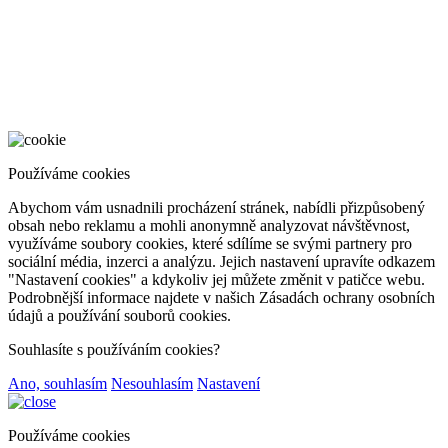
Používáme cookies
Abychom vám usnadnili procházení stránek, nabídli přizpůsobený
obsah nebo reklamu a mohli anonymně analyzovat návštěvnost,
využíváme soubory cookies, které sdílíme se svými partnery pro
sociální média, inzerci a analýzu. Jejich nastavení upravíte odkazem
"Nastavení cookies" a kdykoliv jej můžete změnit v patičce webu.
Podrobnější informace najdete v našich Zásadách ochrany osobních
údajů a používání souborů cookies.
Souhlasíte s používáním cookies?
Ano, souhlasím
Nesouhlasím
Nastavení
Používáme cookies