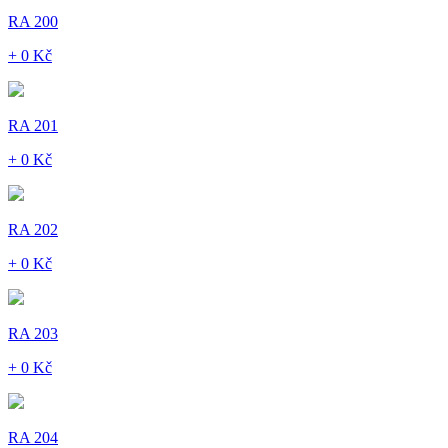
RA 200
+ 0 Kč
RA 201
+ 0 Kč
RA 202
+ 0 Kč
RA 203
+ 0 Kč
RA 204