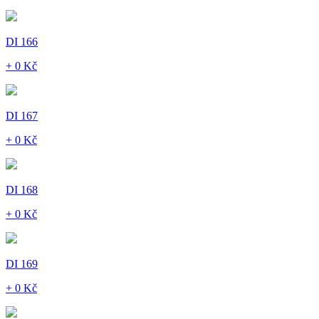
DI 166
+ 0 Kč
DI 167
+ 0 Kč
DI 168
+ 0 Kč
DI 169
+ 0 Kč