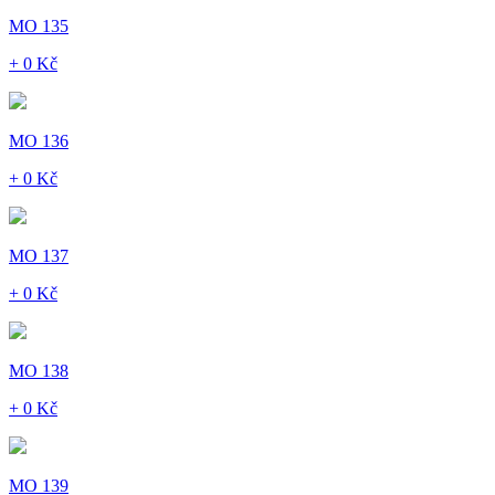
MO 135
+ 0 Kč
MO 136
+ 0 Kč
MO 137
+ 0 Kč
MO 138
+ 0 Kč
MO 139