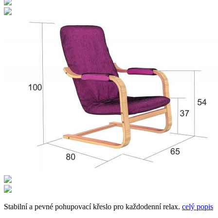
Stabilní a pevné pohupovací křeslo pro každodenní relax.
celý popis