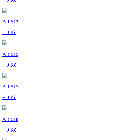
AR 512
+ 0 Kč
AR 515
+ 0 Kč
AR 517
+ 0 Kč
AR 518
+ 0 Kč