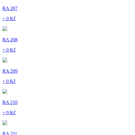
RA 207
+ 0 Kč
RA 208
+ 0 Kč
RA 209
+ 0 Kč
RA 210
+ 0 Kč
RA 211