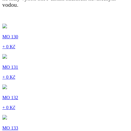
vodou.
MO 130
+ 0 Kč
MO 131
+ 0 Kč
MO 132
+ 0 Kč
MO 133