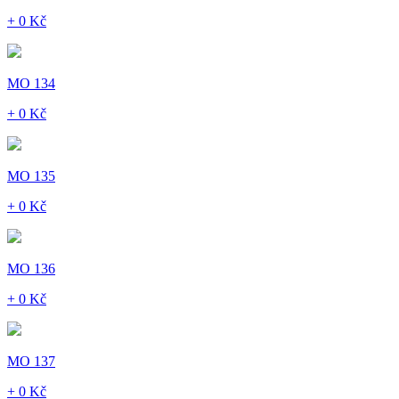
+ 0 Kč
MO 134
+ 0 Kč
MO 135
+ 0 Kč
MO 136
+ 0 Kč
MO 137
+ 0 Kč