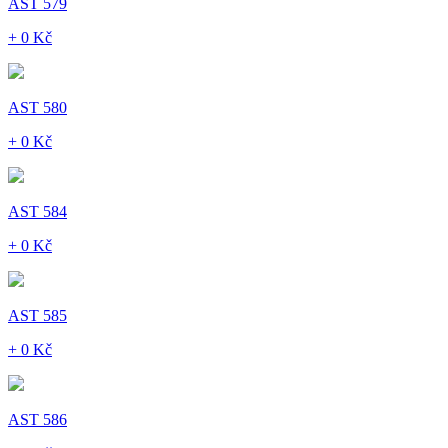
AST 579
+ 0 Kč
AST 580
+ 0 Kč
AST 584
+ 0 Kč
AST 585
+ 0 Kč
AST 586