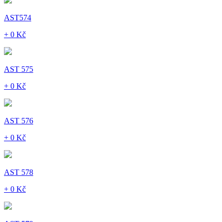
AST574
+ 0 Kč
AST 575
+ 0 Kč
AST 576
+ 0 Kč
AST 578
+ 0 Kč