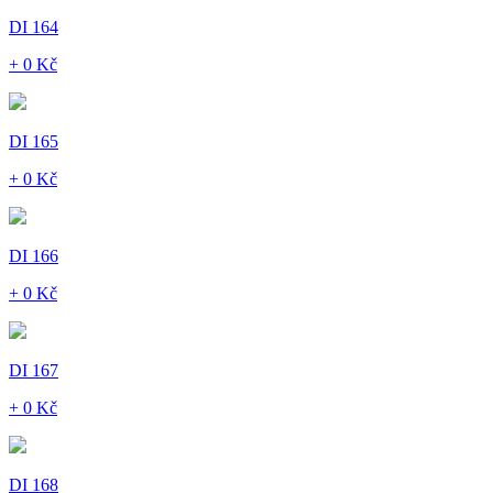
DI 164
+ 0 Kč
DI 165
+ 0 Kč
DI 166
+ 0 Kč
DI 167
+ 0 Kč
DI 168