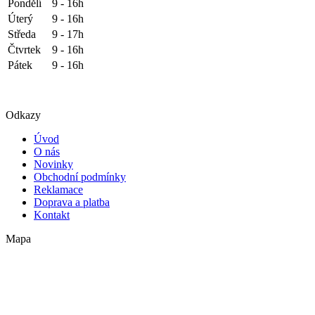
Pondělí
9 - 16h
Úterý
9 - 16h
Středa
9 - 17h
Čtvrtek
9 - 16h
Pátek
9 - 16h
Odkazy
Úvod
O nás
Novinky
Obchodní podmínky
Reklamace
Doprava a platba
Kontakt
Mapa