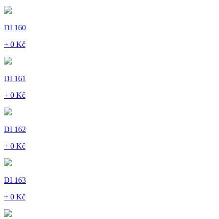
DI 160
+ 0 Kč
DI 161
+ 0 Kč
DI 162
+ 0 Kč
DI 163
+ 0 Kč