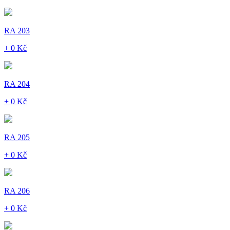
RA 203
+ 0 Kč
RA 204
+ 0 Kč
RA 205
+ 0 Kč
RA 206
+ 0 Kč