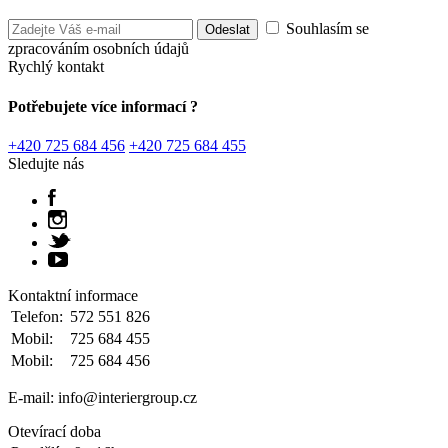
Souhlasím se
zpracováním osobních údajů
Rychlý kontakt
Potřebujete více informací ?
+420 725 684 456
+420 725 684 455
Sledujte nás
Kontaktní informace
Telefon:
572 551 826
Mobil:
725 684 455
Mobil:
725 684 456
E-mail: info@interiergroup.cz
Otevírací doba