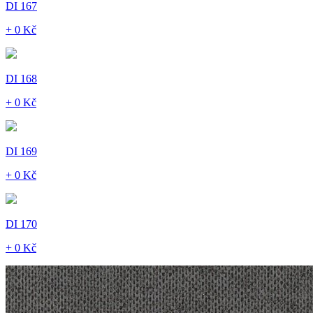
DI 167
+ 0 Kč
DI 168
+ 0 Kč
DI 169
+ 0 Kč
DI 170
+ 0 Kč