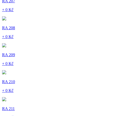
RA 207
+ 0 Kč
RA 208
+ 0 Kč
RA 209
+ 0 Kč
RA 210
+ 0 Kč
RA 211