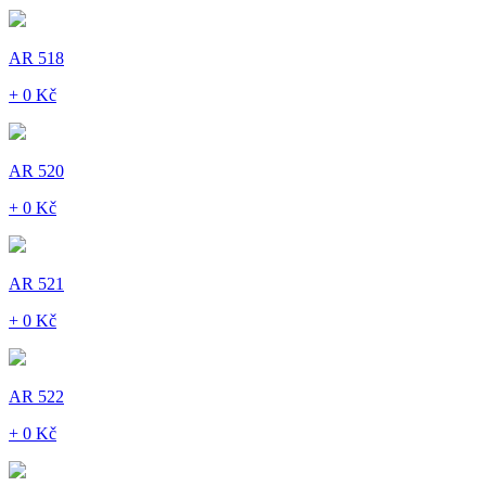
AR 518
+ 0 Kč
AR 520
+ 0 Kč
AR 521
+ 0 Kč
AR 522
+ 0 Kč