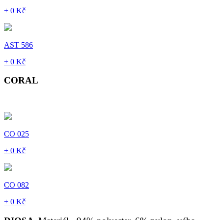
+ 0 Kč
AST 586
+ 0 Kč
CORAL
CO 025
+ 0 Kč
CO 082
+ 0 Kč