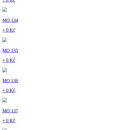
MO 134
+ 0 Kč
MO 135
+ 0 Kč
MO 136
+ 0 Kč
MO 137
+ 0 Kč