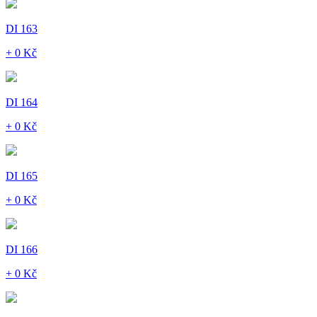
DI 163
+ 0 Kč
DI 164
+ 0 Kč
DI 165
+ 0 Kč
DI 166
+ 0 Kč