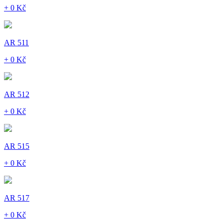
+ 0 Kč
AR 511
+ 0 Kč
AR 512
+ 0 Kč
AR 515
+ 0 Kč
AR 517
+ 0 Kč