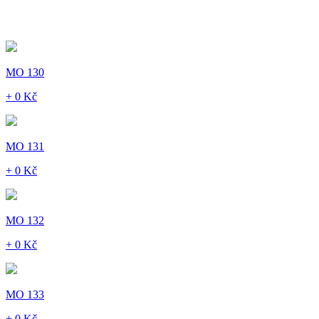
MO 130
+ 0 Kč
MO 131
+ 0 Kč
MO 132
+ 0 Kč
MO 133
+ 0 Kč