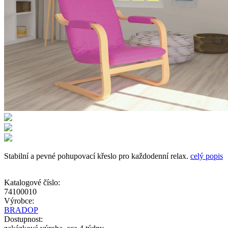
Stabilní a pevné pohupovací křeslo pro každodenní relax.
celý popis
Katalogové číslo:
74100010
Výrobce:
BRADOP
Dostupnost: