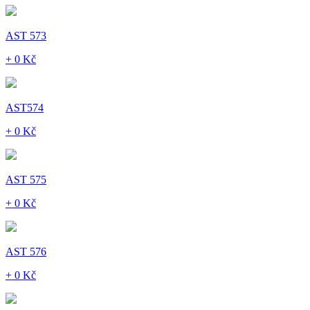
AST 573
+ 0 Kč
AST574
+ 0 Kč
AST 575
+ 0 Kč
AST 576
+ 0 Kč