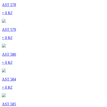
AST 578
+ 0 Kč
AST 579
+ 0 Kč
AST 580
+ 0 Kč
AST 584
+ 0 Kč
AST 585