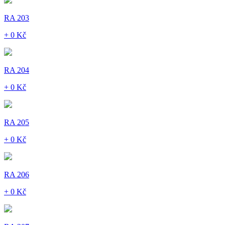
RA 203
+ 0 Kč
RA 204
+ 0 Kč
RA 205
+ 0 Kč
RA 206
+ 0 Kč