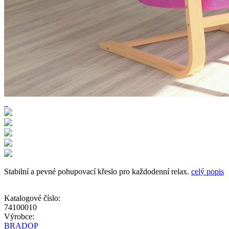
Stabilní a pevné pohupovací křeslo pro každodenní relax.
celý popis
Katalogové číslo:
74100010
Výrobce:
BRADOP