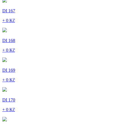
DI 167
+ 0 Kč
DI 168
+ 0 Kč
DI 169
+ 0 Kč
DI 170
+ 0 Kč