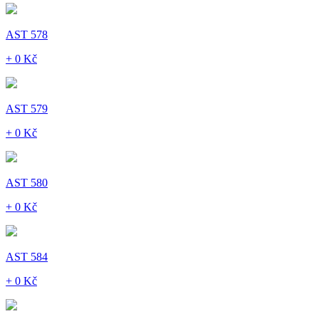
AST 578
+ 0 Kč
AST 579
+ 0 Kč
AST 580
+ 0 Kč
AST 584
+ 0 Kč