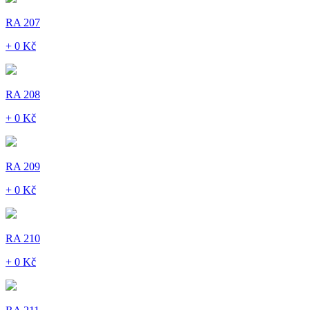
RA 207
+ 0 Kč
RA 208
+ 0 Kč
RA 209
+ 0 Kč
RA 210
+ 0 Kč