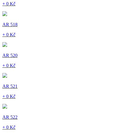
+ 0 Kč
AR 518
+ 0 Kč
AR 520
+ 0 Kč
AR 521
+ 0 Kč
AR 522
+ 0 Kč