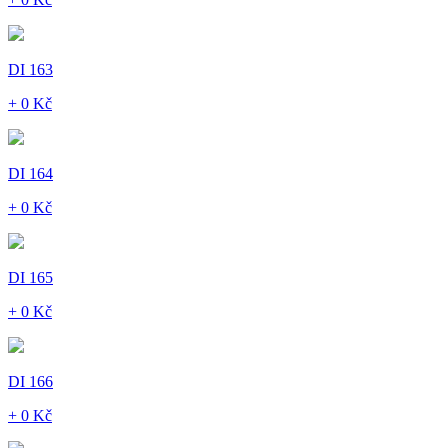
DI 163
+ 0 Kč
DI 164
+ 0 Kč
DI 165
+ 0 Kč
DI 166
+ 0 Kč