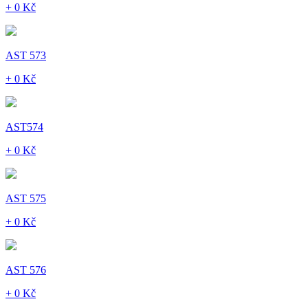
+ 0 Kč
AST 573
+ 0 Kč
AST574
+ 0 Kč
AST 575
+ 0 Kč
AST 576
+ 0 Kč