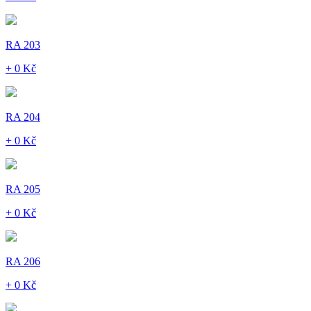
RA 203
+ 0 Kč
RA 204
+ 0 Kč
RA 205
+ 0 Kč
RA 206
+ 0 Kč