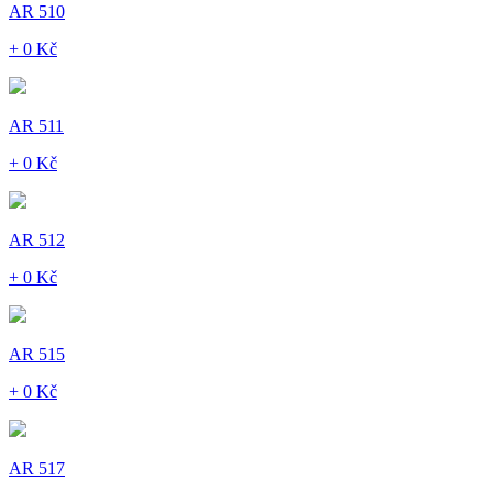
AR 510
+ 0 Kč
AR 511
+ 0 Kč
AR 512
+ 0 Kč
AR 515
+ 0 Kč
AR 517