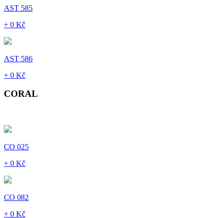
AST 585
+ 0 Kč
AST 586
+ 0 Kč
CORAL
CO 025
+ 0 Kč
CO 082
+ 0 Kč