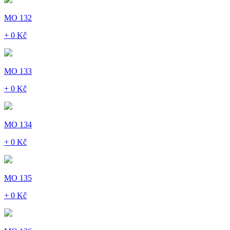
MO 132
+ 0 Kč
MO 133
+ 0 Kč
MO 134
+ 0 Kč
MO 135
+ 0 Kč