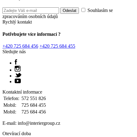
Souhlasím se
zpracováním osobních údajů
Rychlý kontakt
Potřebujete více informací ?
+420 725 684 456
+420 725 684 455
Sledujte nás
Kontaktní informace
Telefon:
572 551 826
Mobil:
725 684 455
Mobil:
725 684 456
E-mail: info@interiergroup.cz
Otevírací doba