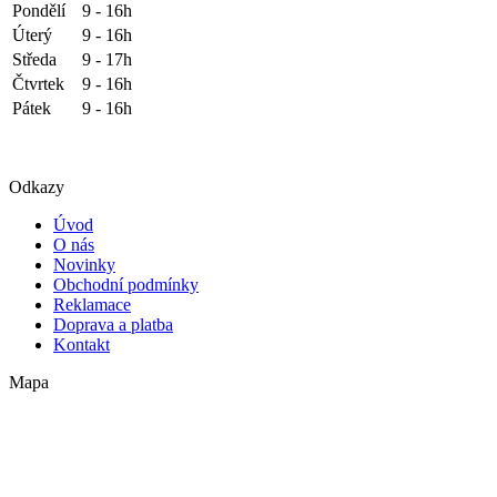
Pondělí
9 - 16h
Úterý
9 - 16h
Středa
9 - 17h
Čtvrtek
9 - 16h
Pátek
9 - 16h
Odkazy
Úvod
O nás
Novinky
Obchodní podmínky
Reklamace
Doprava a platba
Kontakt
Mapa