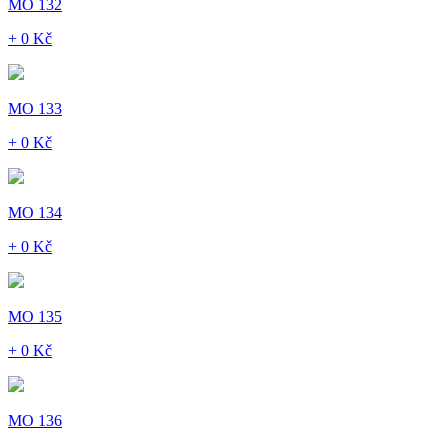
MO 132
+ 0 Kč
MO 133
+ 0 Kč
MO 134
+ 0 Kč
MO 135
+ 0 Kč
MO 136