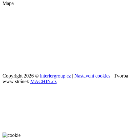
Mapa
Copyright 2026 ©
interiergroup.cz
|
Nastavení cookies
| Tvorba
www stránek
MACHIN.cz