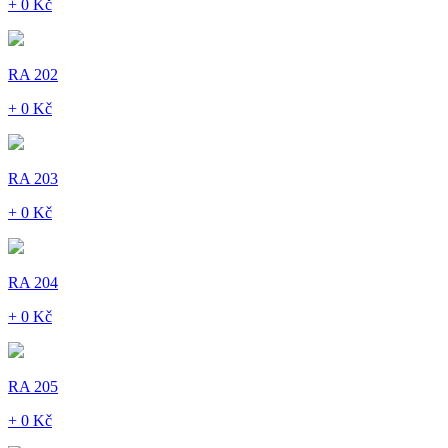
+ 0 Kč
RA 202
+ 0 Kč
RA 203
+ 0 Kč
RA 204
+ 0 Kč
RA 205
+ 0 Kč