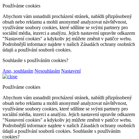
Používáme cookies
Abychom vám usnadnili procházení stránek, nabídli přizpůsobený
obsah nebo reklamu a mohli anonymně analyzovat návštěvnost,
využíváme soubory cookies, které sdílíme se svými partnery pro
sociální média, inzerci a analýzu. Jejich nastavení upravíte odkazem
"Nastavení cookies" a kdykoliv jej můžete změnit v patičce webu.
Podrobnější informace najdete v našich Zásadách ochrany osobních
údajů a používání souborů cookies.
Souhlasíte s používáním cookies?
Ano, souhlasím
Nesouhlasím
Nastavení
Používáme cookies
Abychom vám usnadnili procházení stránek, nabídli přizpůsobený
obsah nebo reklamu a mohli anonymně analyzovat návštěvnost,
využíváme soubory cookies, které sdílíme se svými partnery pro
sociální média, inzerci a analýzu. Jejich nastavení upravíte odkazem
"Nastavení cookies" a kdykoliv jej můžete změnit v patičce webu.
Podrobnější informace najdete v našich Zásadách ochrany osobních
údajů a používání souborů cookies. Souhlasíte s používáním
cookies?