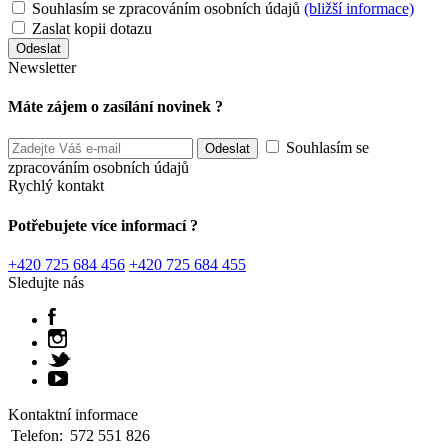
Souhlasím se zpracováním osobních údajů
(bližší informace)
Zaslat kopii dotazu
Newsletter
Máte zájem o zasílání novinek ?
Souhlasím se
zpracováním osobních údajů
Rychlý kontakt
Potřebujete více informací ?
+420 725 684 456
+420 725 684 455
Sledujte nás
Kontaktní informace
Telefon:
572 551 826