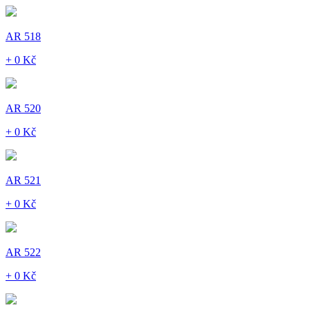
AR 518
+ 0 Kč
AR 520
+ 0 Kč
AR 521
+ 0 Kč
AR 522
+ 0 Kč