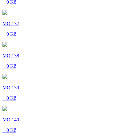
+ 0 Kč
MO 137
+ 0 Kč
MO 138
+ 0 Kč
MO 139
+ 0 Kč
MO 140
+ 0 Kč