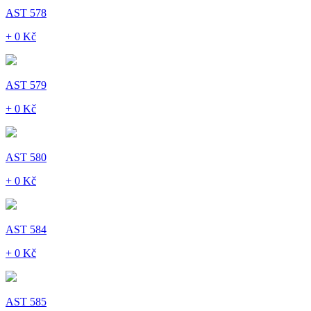
AST 578
+ 0 Kč
AST 579
+ 0 Kč
AST 580
+ 0 Kč
AST 584
+ 0 Kč
AST 585