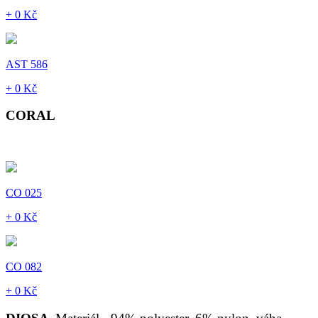
+ 0 Kč
AST 586
+ 0 Kč
CORAL
CO 025
+ 0 Kč
CO 082
+ 0 Kč