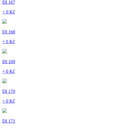
DI 167
+ 0 Kč
DI 168
+ 0 Kč
DI 169
+ 0 Kč
DI 170
+ 0 Kč
DI 171