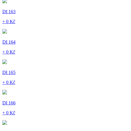
DI 163
+ 0 Kč
DI 164
+ 0 Kč
DI 165
+ 0 Kč
DI 166
+ 0 Kč