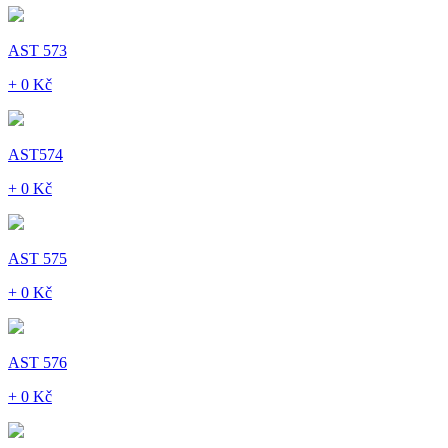
AST 573
+ 0 Kč
AST574
+ 0 Kč
AST 575
+ 0 Kč
AST 576
+ 0 Kč