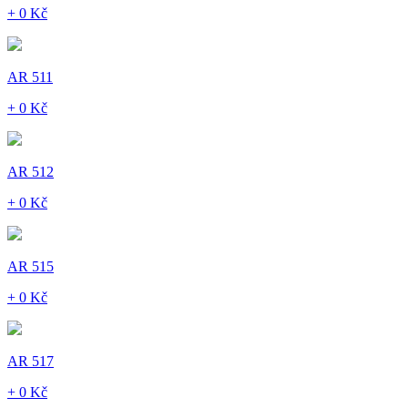
+ 0 Kč
AR 511
+ 0 Kč
AR 512
+ 0 Kč
AR 515
+ 0 Kč
AR 517
+ 0 Kč