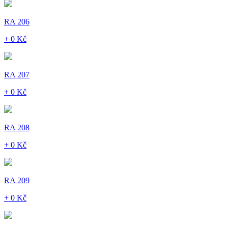
RA 206
+ 0 Kč
RA 207
+ 0 Kč
RA 208
+ 0 Kč
RA 209
+ 0 Kč