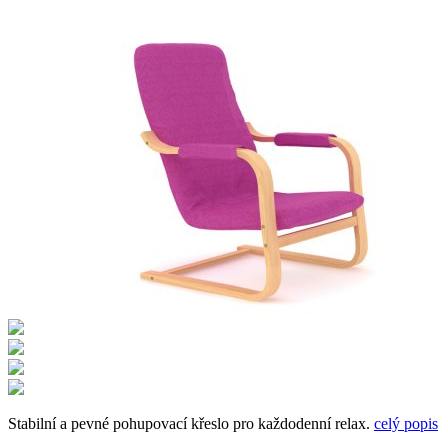
Stabilní a pevné pohupovací křeslo pro každodenní relax.
celý popis